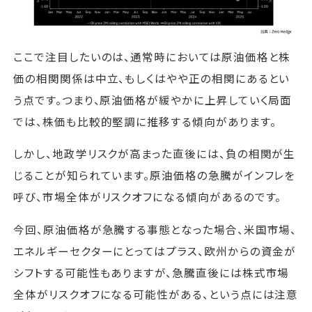
ここで注目したいのは、通常時においては原油価格と株
価の相関関係は中立、もしくはやや正の相関にあるとい
う点です。つまり、原油価格が緩やかに上昇していく局面
では、株価も比較的堅調に推移する傾向があります。
しかし、地政学リスクが高まった直後には、負の相関が生
じることが知られています。原油価格の急騰がインフレを
呼び、市場全体がリスクオフになる傾向があるのです。
今回、原油価格が急騰する事態となった場合、米国市場、
エネルギーセクターにとってはプラス、欧州からの資金が
シフトする可能性もありますが、急騰直後には株式市場
全体がリスクオフになる可能性がある、という点には注意