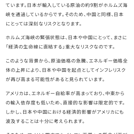
ています。日本が輸入している原油の約9割がホルムズ海
峡を通過しているからです。そのため、中国と同様、日本
にとっては深刻なリスクとなります。
ホルムズ海峡の緊張状態は、日本や中国にとって、まさに
「経済の生命線に直結する」重大なリスクなのです。
このような背景から、原油価格の急騰、エネルギー価格全
体の上昇により、日本や中国を起点としてインフレリスク
が再び高まる可能性があると見られています。
アメリカは、エネルギー自給率が高まっており、中東から
の輸入依存度も低いため、直接的な影響は限定的です。
しかし、日本や中国における経済的影響がアメリカにも
波及することは十分に考えられます。