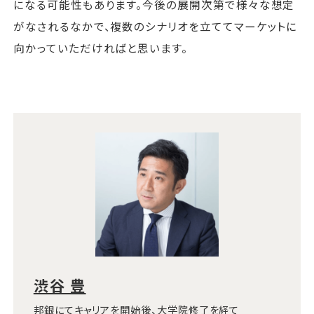
になる可能性もあります。今後の展開次第で様々な想定
がなされるなかで、複数のシナリオを立ててマーケットに
向かっていただければと思います。
渋谷 豊
邦銀にてキャリアを開始後、大学院修了を経て