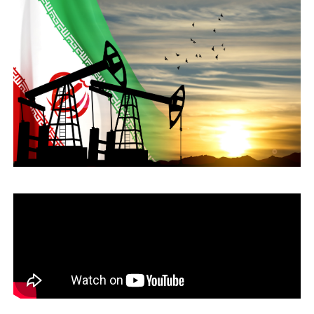
運営会社
ファミリーオフィスとは
関連書籍
メールマガジン登録
よくある質問