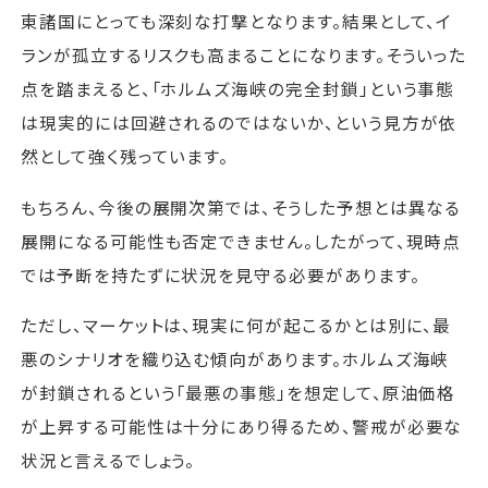
東諸国にとっても深刻な打撃となります。結果として、イ
ランが孤立するリスクも高まることになります。そういった
点を踏まえると、「ホルムズ海峡の完全封鎖」という事態
は現実的には回避されるのではないか、という見方が依
然として強く残っています。
もちろん、今後の展開次第では、そうした予想とは異なる
展開になる可能性も否定できません。したがって、現時点
では予断を持たずに状況を見守る必要があります。
ただし、マーケットは、現実に何が起こるかとは別に、最
悪のシナリオを織り込む傾向があります。ホルムズ海峡
が封鎖されるという「最悪の事態」を想定して、原油価格
が上昇する可能性は十分にあり得るため、警戒が必要な
状況と言えるでしょう。