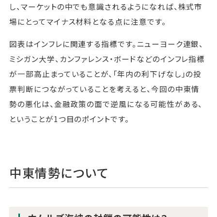
し、マーケットの中でも意識されるようになれば、株式市
場にとってマイナス材料となる点に注意です。
図表はインフレに関連する指標です。ニューヨーク連銀、
ミシガン大学、カンファレンス・ボードなどのインフレ指標
が一部高止まっていることが、「年内の利下げなし」の投
票判断につながっていることを考えると、今回の中東情
勢の悪化は、金融政策の面で逆風になる可能性がある、
ということが1つ目のポイントです。
中東情勢について