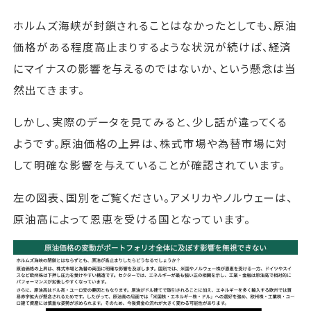
ホルムズ海峡が封鎖されることはなかったとしても、原油
価格がある程度高止まりするような状況が続けば、経済
にマイナスの影響を与えるのではないか、という懸念は当
然出てきます。
しかし、実際のデータを見てみると、少し話が違ってくる
ようです。原油価格の上昇は、株式市場や為替市場に対
して明確な影響を与えていることが確認されています。
左の図表、国別をご覧ください。アメリカやノルウェーは、
原油高によって恩恵を受ける国となっています。