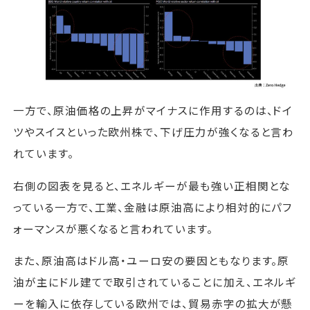
一方で、原油価格の上昇がマイナスに作用するのは、ドイ
ツやスイスといった欧州株で、下げ圧力が強くなると言わ
れています。
右側の図表を見ると、エネルギーが最も強い正相関とな
っている一方で、工業、金融は原油高により相対的にパフ
ォーマンスが悪くなると言われています。
また、原油高はドル高・ユーロ安の要因ともなります。原
油が主にドル建てで取引されていることに加え、エネルギ
ーを輸入に依存している欧州では、貿易赤字の拡大が懸