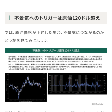
不景気へのトリガーは原油120ドル超え
では、原油価格が上昇した場合、不景気につながるのか
どうかを見てみましょう。