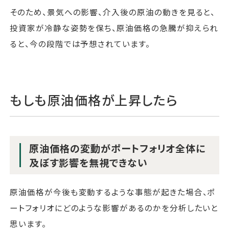
そのため、景気への影響、介入後の原油の動きを見ると、
投資家が冷静な姿勢を保ち、原油価格の急騰が抑えられ
ると、今の段階では予想されています。
もしも原油価格が上昇したら
原油価格の変動がポートフォリオ全体に
及ぼす影響を無視できない
原油価格が今後も変動するような事態が起きた場合、ポ
ートフォリオにどのような影響があるのかを分析したいと
思います。