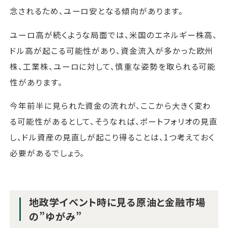
念されるため、ユーロ安となる傾向があります。
ユーロ高が続くような局面では、米国のエネルギー株高、
ドル高が起こる可能性があり、資金流入が多かった欧州
株、工業株、ユーロに対して、慎重な姿勢を取られる可能
性があります。
今年前半に見られた資金の流れが、ここから大きく変わ
る可能性があるとして、そうなれば、ポートフォリオの見直
し、ドル資産の見直しが起こり得ることは、1つ考えておく
必要があるでしょう。
地政学イベント時に見る原油と金融市場
の”ゆがみ”