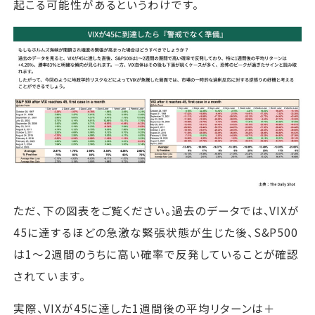
起こる可能性があるというわけです。
ただ、下の図表をご覧ください。過去のデータでは、VIXが
45に達するほどの急激な緊張状態が生じた後、S&P500
は1～2週間のうちに高い確率で反発していることが確認
されています。
実際、VIXが45に達した1週間後の平均リターンは＋