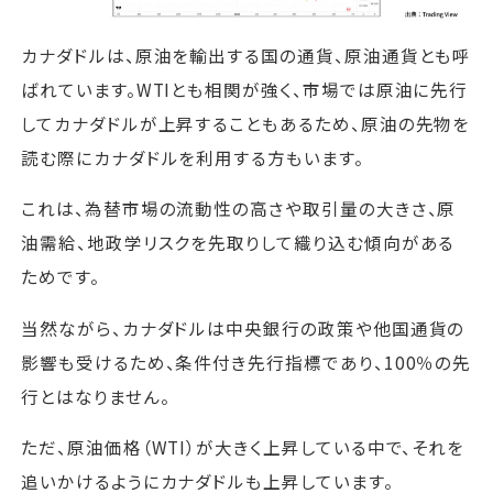
カナダドルは、原油を輸出する国の通貨、原油通貨とも呼
ばれています。WTIとも相関が強く、市場では原油に先行
してカナダドルが上昇することもあるため、原油の先物を
読む際にカナダドルを利用する方もいます。
これは、為替市場の流動性の高さや取引量の大きさ、原
油需給、地政学リスクを先取りして織り込む傾向がある
ためです。
当然ながら、カナダドルは中央銀行の政策や他国通貨の
影響も受けるため、条件付き先行指標であり、100％の先
行とはなりません。
ただ、原油価格（WTI）が大きく上昇している中で、それを
追いかけるようにカナダドルも上昇しています。