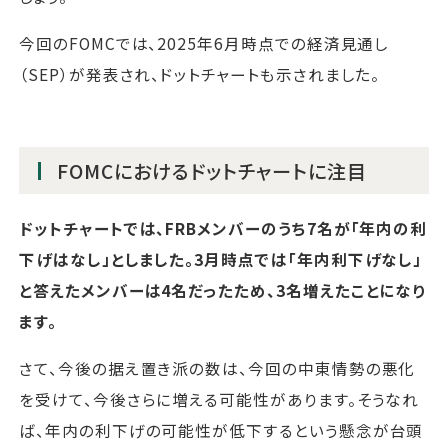
今回のFOMCでは、2025年6月時点での経済見通し
（SEP）が発表され、ドットチャートも示されました。
FOMCにおけるドットチャートに注目
ドットチャートでは、FRBメンバーのうち7名が「年内の利
下げはなし」としました。3月時点では「年内利下げなし」
と答えたメンバーは4名だったため、3名増えたことになり
ます。
さて、今後の据え置き派の数は、今回の中東情勢の悪化
を受けて、今後さらに増える可能性があります。そうなれ
ば、年内の利下げの可能性が低下するという懸念が台頭