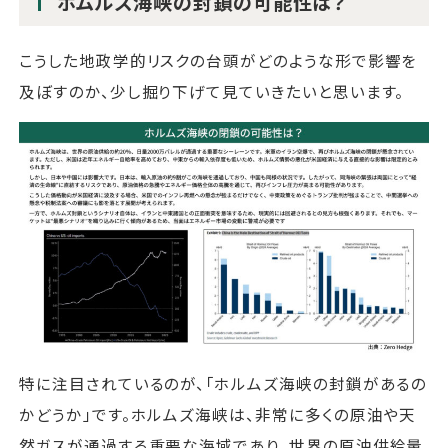
ホムルズ海峡の封鎖の可能性は？
こうした地政学的リスクの台頭がどのような形で影響を
及ぼすのか、少し掘り下げて見ていきたいと思います。
特に注目されているのが、「ホルムズ海峡の封鎖があるの
かどうか」です。ホルムズ海峡は、非常に多くの原油や天
然ガスが通過する重要な海域であり、世界の原油供給量