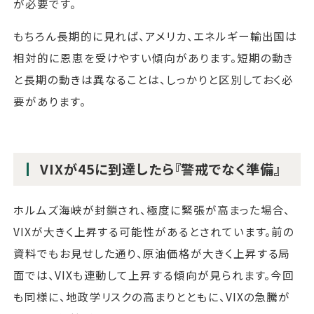
が必要です。
もちろん長期的に見れば、アメリカ、エネルギー輸出国は
相対的に恩恵を受けやすい傾向があります。短期の動き
と長期の動きは異なることは、しっかりと区別しておく必
要があります。
VIXが45に到達したら『警戒でなく準備』
ホルムズ海峡が封鎖され、極度に緊張が高まった場合、
VIXが大きく上昇する可能性があるとされています。前の
資料でもお見せした通り、原油価格が大きく上昇する局
面では、VIXも連動して上昇する傾向が見られます。今回
も同様に、地政学リスクの高まりとともに、VIXの急騰が