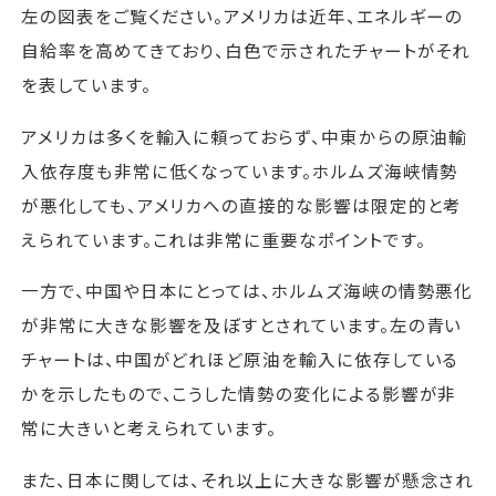
左の図表をご覧ください。アメリカは近年、エネルギーの
自給率を高めてきており、白色で示されたチャートがそれ
を表しています。
アメリカは多くを輸入に頼っておらず、中東からの原油輸
入依存度も非常に低くなっています。ホルムズ海峡情勢
が悪化しても、アメリカへの直接的な影響は限定的と考
えられています。これは非常に重要なポイントです。
一方で、中国や日本にとっては、ホルムズ海峡の情勢悪化
が非常に大きな影響を及ぼすとされています。左の青い
チャートは、中国がどれほど原油を輸入に依存している
かを示したもので、こうした情勢の変化による影響が非
常に大きいと考えられています。
また、日本に関しては、それ以上に大きな影響が懸念され