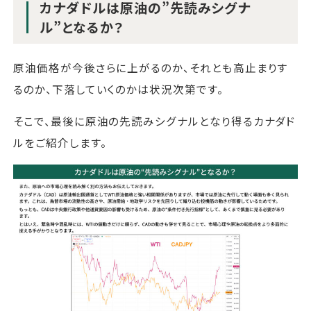
カナダドルは原油の”先読みシグナ
ル”となるか？
原油価格が今後さらに上がるのか、それとも高止まりす
るのか、下落していくのかは状況次第です。
そこで、最後に原油の先読みシグナルとなり得るカナダド
ルをご紹介します。