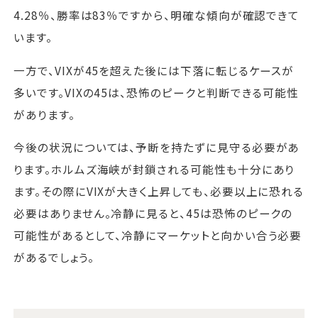
4.28％、勝率は83％ですから、明確な傾向が確認できて
います。
一方で、VIXが45を超えた後には下落に転じるケースが
多いです。VIXの45は、恐怖のピークと判断できる可能性
があります。
今後の状況については、予断を持たずに見守る必要があ
ります。ホルムズ海峡が封鎖される可能性も十分にあり
ます。その際にVIXが大きく上昇しても、必要以上に恐れる
必要はありません。冷静に見ると、45は恐怖のピークの
可能性があるとして、冷静にマーケットと向かい合う必要
があるでしょう。