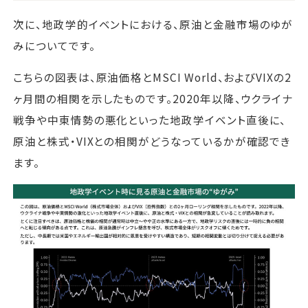
次に、地政学的イベントにおける、原油と金融市場のゆが
みについてです。
こちらの図表は、原油価格とMSCI World、およびVIXの2
ヶ月間の相関を示したものです。2020年以降、ウクライナ
戦争や中東情勢の悪化といった地政学イベント直後に、
原油と株式・VIXとの相関がどうなっているかが確認でき
ます。