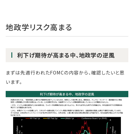
地政学リスク高まる
利下げ期待が高まる中、地政学の逆風
まずは先週行われたFOMCの内容から、確認したいと思
います。