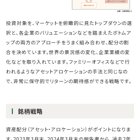
投資対象を、マーケットを俯瞰的に見たトップダウンの選
択と、各企業のバリュエーションなどを踏まえたボトムア
ップの両方のアプローチをうまく組み合わせ、配分の割
合を決めています。世界の景況感の変化、企業業績の変
化などを取り入れています。ファミリーオフィスなどで行
われるようなアセットアロケーションの手法と同じなの
で、非常に保守的でリターンの期待感ができる戦略です。
銘柄戦略
資産配分（アセット・アロケーション）がポイントになりま
す。2023年3月末、2024年3月末の報告書から、過去2年