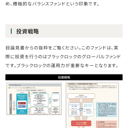
め、積極的なバランスファンドという印象です。
投資戦略
目論見書からの抜粋をご覧ください。このファンドは、実
際に投資を行うのはブラックロックのグローバルファンド
です。ブラックロックの運用力が重要なキーとなります。