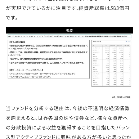
が実現できているかに注目です。純資産総額は583億円
です。
当ファンドを分析する理由は、今後の不透明な経済情勢
を踏まえると、世界各国の株や債券など、様々な資産へ
の分散投資による収益を獲得することを目指したバラン
ス型アクティブファンドに興味がある方が多いと思ったか