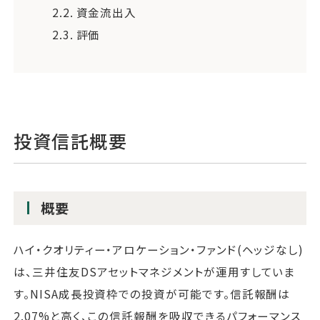
2.2.
資金流出入
2.3.
評価
投資信託概要
概要
ハイ・クオリティー・アロケーション・ファンド(ヘッジなし)
は、三井住友DSアセットマネジメントが運用すしていま
す。NISA成長投資枠での投資が可能です。信託報酬は
2.07%と高く、この信託報酬を吸収できるパフォーマンス