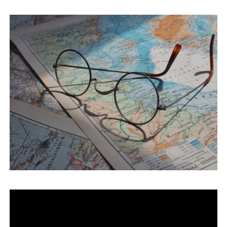
運営会社
ファミリーオフィスとは
関連書籍
メールマガジン登録
よくある質問