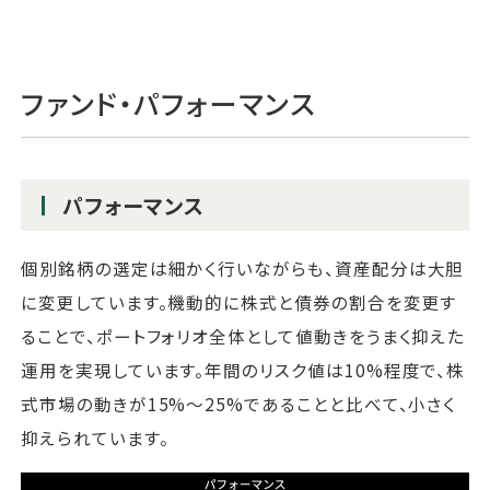
ファンド・パフォーマンス
パフォーマンス
個別銘柄の選定は細かく行いながらも、資産配分は大胆
に変更しています。機動的に株式と債券の割合を変更す
ることで、ポートフォリオ全体として値動きをうまく抑えた
運用を実現しています。年間のリスク値は10%程度で、株
式市場の動きが15%～25%であることと比べて、小さく
抑えられています。