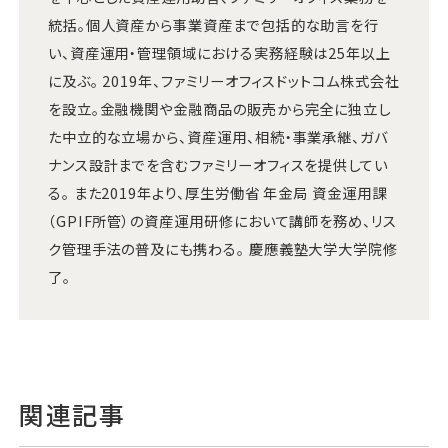
統括。個人資産から事業資産まで包括的な助言を行
い、資産運用・管理領域における実務経験は25年以上
に及ぶ。 2019年、ファミリーオフィスドットコム株式会社
を設立。金融機関や金融商品の販売から完全に独立し
た中立的な立場から、資産運用、相続・事業承継、ガバ
ナンス設計までを含むファミリーオフィスを提供してい
る。 また2019年より、厚生労働省 年金局 資金運用課
（GPIF所管）の資産運用研修において講師を務め、リス
ク管理手法の普及にも携わる。 慶應義塾大学大学院修
了。
関連記事