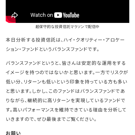
超保守的な投資信託マラソン
で配信中
本日分析する投資信託は、ハイ・クオリティー・アロケー
ション・ファンドというバランスファンドです。
バランスファンドというと、皆さんは安定的な運用をする
イメージを持つのではないかと思います。一方でリスクが
低い分、リターンも低いという印象を持っている方も多い
と思います。しかし、このファンドはバランスファンドであ
りながら、継続的に高リターンを実現しているファンドで
す。高いパフォーマンスを維持できている理由を分析して
いきますので、ぜひ最後までご覧ください。
お願い