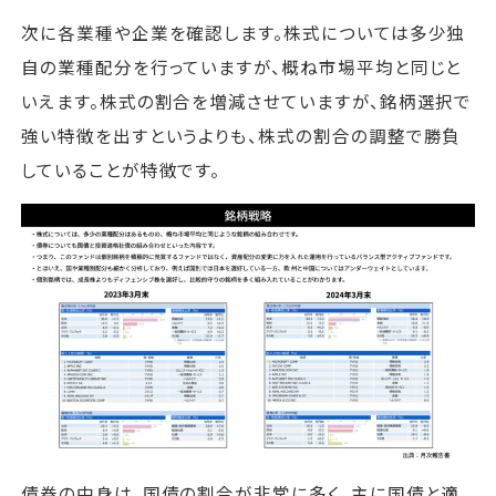
次に各業種や企業を確認します。株式については多少独
自の業種配分を行っていますが、概ね市場平均と同じと
いえます。株式の割合を増減させていますが、銘柄選択で
強い特徴を出すというよりも、株式の割合の調整で勝負
していることが特徴です。
債券の中身は、国債の割合が非常に多く、主に国債と適