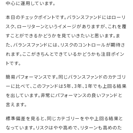
中心に運用しています。
本日のチェックポイントです。バランスファンドにはローリ
スク、ローリターンというイメージがありますが、これを覆
すことができるかどうかを見ていきたいと思います。ま
た、バランスファンドには、リスクのコントロールが期待さ
れます。ここがきちんとできているかどうかも注目ポイン
トです。
簡易パフォーマンスです。同じバランスファンドのカテゴリ
ーに比べて、このファンドは5年、3年、1年でも上回る結果
を出しています。非常にパフォーマンスの良いファンドと
言えます。
標準偏差を見ると、同じカテゴリーをやや上回る結果と
なっています。リスクはやや高めで、リターンも高めのた