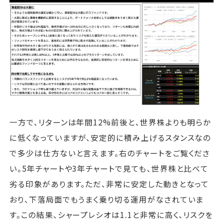
一方で、リターンは年間12%前後と、世界株よりも明らか
に低くなっていますが、安定的に積み上げるスタンスなの
で多少は仕方ないと言えます。右のチャートをご覧くださ
い。5年チャートや3年チャートで見ても、世界株と比べて
劣る印象があります。ただ、非常に安定した動きとなって
おり、下落局面でもうまく乗り切る運用がなされていま
す。この結果、シャープレシオは1.1と非常に高く、リスクを