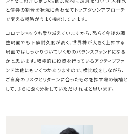
ンドをご紹介しました。個別銘柄に投資を行いつつ、株式
と債券の割合を状況に合わせてトップダウンアプローチ
で変える戦略がうまく機能しています。
コロナショックも乗り越えていますから、恐らく今後の調
整局面でも下値耐久度が高く、世界株が大きく上昇する
局面ではしっかりついていく形のバランスファンドになる
かと思います。積極的に投資を行っているアクティブファ
ンドは他にもいくつかありますので、横比較をしながら、
ご自身のリスクとリターンに合ったものを探す際の候補と
して、さらに深く分析していただければと思います。