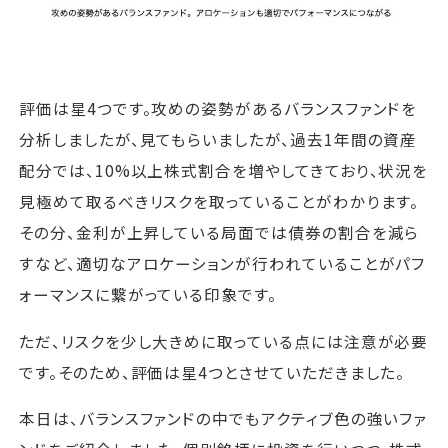
評価は星4つです。攻めの姿勢があるバランスファンドを
分析しましたが、見てもらいましたが、過去1年間の資産
配分では、10%以上株式割合を増やしてきており、状況を
見極めて取るべきリスクを取っていることがわかります。
その分、金利が上昇している局面では債券の割合を減ら
すなど、適切なアロケーションが行われていることがパフ
ォーマンスに繋がっている印象です。
ただ、リスクを少し大きめに取っている点には注意が必要
です。そのため、評価は星4つとさせていただきました。
本日は、バランスファンドの中でもアクティブ色の強いファ