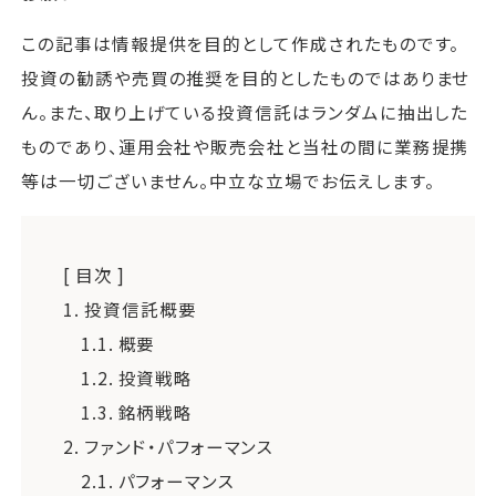
この記事は情報提供を目的として作成されたものです。
投資の勧誘や売買の推奨を目的としたものではありませ
ん。また、取り上げている投資信託はランダムに抽出した
ものであり、運用会社や販売会社と当社の間に業務提携
等は一切ございません。中立な立場でお伝えします。
[ 目次 ]
1.
投資信託概要
1.1.
概要
1.2.
投資戦略
1.3.
銘柄戦略
2.
ファンド・パフォーマンス
2.1.
パフォーマンス