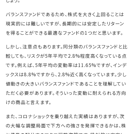
しょう。
バランスファンドであるため、株式を大きく上回ることは
現実的には難しいですが、長期的には安定したリターン
を得ることができる最適なファンドの1つだと思います。
しかし、注意点もあります。同分類のバランスファンドと比
較しても、リスクが5年平均で2.8%程度高くなっている点
です。例えば、5年平均の変動率は11.65%ですが、インデ
ックスは8.8%ですから、2.8%近く高くなっています。少し
値動きの大きいバランスファンドであることを理解してい
ただく必要があります。そういった変動に耐えられる方向
けの商品と言えます。
また、コロナショックを乗り越えた実績はありますが、次
の大幅な調整局面で下方への強さを発揮できるかは、株