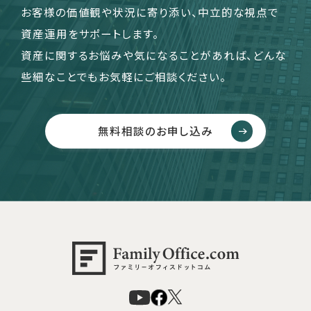
お客様の価値観や状況に寄り添い、中立的な視点で
資産運用をサポートします。
資産に関するお悩みや気になることがあれば、どんな
些細なことでもお気軽にご相談ください。
無料相談のお申し込み