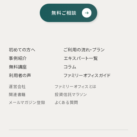
無料ご相談
初めての方へ
ご利用の流れ・プラン
事例紹介
エキスパート一覧
無料講座
コラム
利用者の声
ファミリーオフィスガイド
運営会社
ファミリーオフィスとは
関連書籍
投資信託マラソン
メールマガジン登録
よくある質問