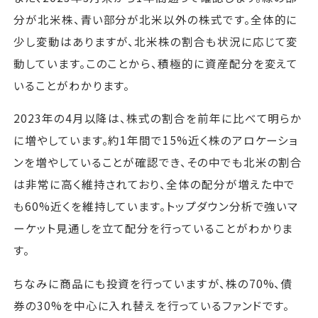
分が北米株、青い部分が北米以外の株式です。全体的に
少し変動はありますが、北米株の割合も状況に応じて変
動しています。このことから、積極的に資産配分を変えて
いることがわかります。
2023年の4月以降は、株式の割合を前年に比べて明らか
に増やしています。約1年間で15%近く株のアロケーショ
ンを増やしていることが確認でき、その中でも北米の割合
は非常に高く維持されており、全体の配分が増えた中で
も60%近くを維持しています。トップダウン分析で強いマ
ーケット見通しを立て配分を行っていることがわかりま
す。
ちなみに商品にも投資を行っていますが、株の70%、債
券の30%を中心に入れ替えを行っているファンドです。