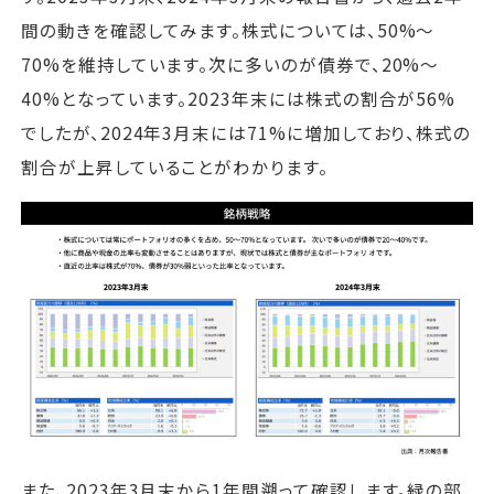
間の動きを確認してみます。株式については、50%～
70%を維持しています。次に多いのが債券で、20%～
40%となっています。2023年末には株式の割合が56%
でしたが、2024年3月末には71%に増加しており、株式の
割合が上昇していることがわかります。
また、2023年3月末から1年間遡って確認します。緑の部