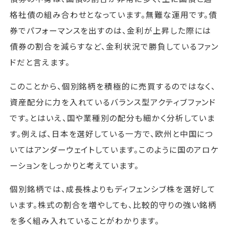
格社債の組み合わせとなっています。無難な運用です。債
券でパフォーマンスを出すのは、金利が上昇した際には
債券の割合を減らすなど、金利状況で勝負しているファン
ドだと言えます。
このことから、個別銘柄を積極的に売買するのではなく、
資産配分に力を入れているバランス型アクティブファンド
です。とはいえ、国や業種別の配分も細かく分析していま
す。例えば、日本を選好している一方で、欧州と中国につ
いてはアンダーウェイトしています。このように国のアロケ
ーションをしっかりと考えています。
個別銘柄では、成長株よりもディフェンシブ株を選好して
います。株式の割合を増やしても、比較的守りの強い銘柄
を多く組み入れていることがわかります。