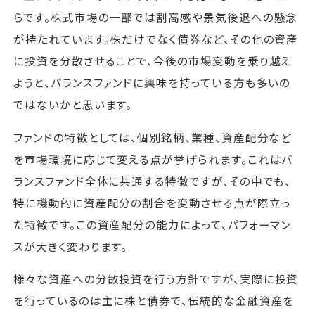
らです。株式市場の一部では割高感や景気後退への懸念
が持たれています。株だけでなく債券など、その他の資産
に投資を分散させることで、今後の市場変動を乗り越え
ようと、バランスファンドに興味を持っている方も多いの
ではないかと思います。
ファンドの特徴としては、個別銘柄、業種、資産配分など
を市場環境に応じて変える点が挙げられます。これはバ
ランスファンド全体に共通する特徴ですが、その中でも、
特に機動的に資産配分の割合を変動させる点が際立っ
た特徴です。この資産配分の能力によって、パフォーマン
スが大きく変わります。
様々な資産への分散投資を行う方針ですが、実際に投資
を行っているのは主に株と債券で、伝統的な金融資産を