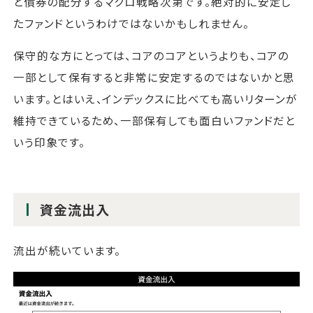
と債券の配分するマクロ戦略次第です。絶対的に安定し
たファンドというわけではないかもしれません。
保守的な方にとっては、コアのコアというよりも、コアの
一部として保有すると非常に安定するのではないかと思
います。とはいえ、インデックスに比べても高いリターンが
維持できているため、一部保有しても面白いファンドだと
いう印象です。
資金流出入
流出が続いています。