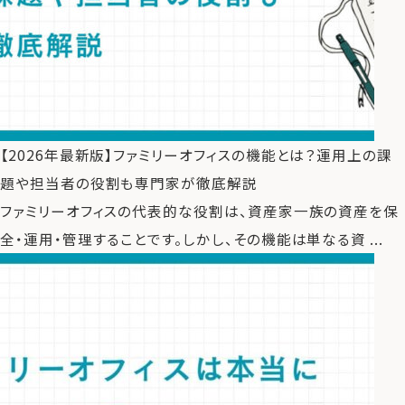
【2026年最新版】ファミリーオフィスの機能とは？運用上の課
題や担当者の役割も専門家が徹底解説
ファミリーオフィスの代表的な役割は、資産家一族の資産を保
全・運用・管理することです。しかし、その機能は単なる資 ...