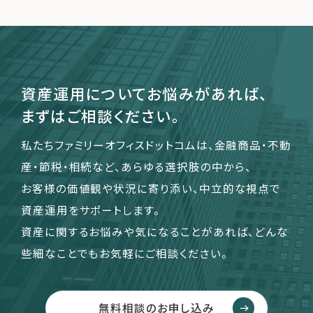
資産運用についてお悩みがあれば、
まずはご相談ください。
私たちファミリーオフィスドットコムは、金融商品・不動
産・節税・相続など、あらゆる選択肢の中から、
お客様の価値観や状況に寄り添い、中立的な視点で
資産運用をサポートします。
資産に関するお悩みや気になることがあれば、どんな
些細なことでもお気軽にご相談ください。
無料相談のお申し込み