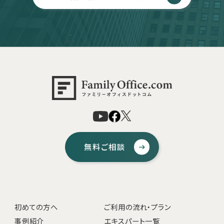
無料ご相談
初めての方へ
ご利用の流れ・プラン
事例紹介
エキスパート一覧