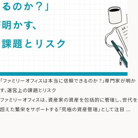
「ファミリーオフィスは本当に信頼できるのか？」専門家が明か
す、運営上の課題とリスク
ファミリーオフィスは、資産家の資産を包括的に管理し、世代を
超えた繁栄をサポートする「究極の資産管理」として注目 ...