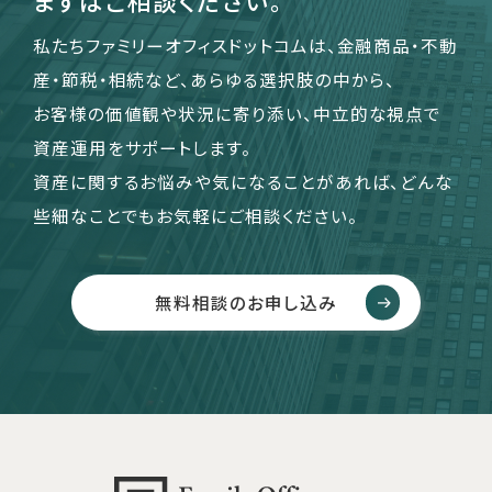
まずはご相談ください。
私たちファミリーオフィスドットコムは、金融商品・不動
産・節税・相続など、あらゆる選択肢の中から、
お客様の価値観や状況に寄り添い、中立的な視点で
資産運用をサポートします。
資産に関するお悩みや気になることがあれば、どんな
些細なことでもお気軽にご相談ください。
無料相談のお申し込み