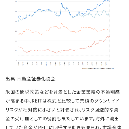
出典:
不動産証券化協会
米国の関税政策などを背景とした企業業績の不透明感
が高まる中、REITは株式と比較して業績のダウンサイド
リスクが相対的に小さいと評価され、リスク回避的な資
金の受け皿としての役割も果たしています。海外に流出
していた資金がREITに回帰する動きも見られ、市場全体