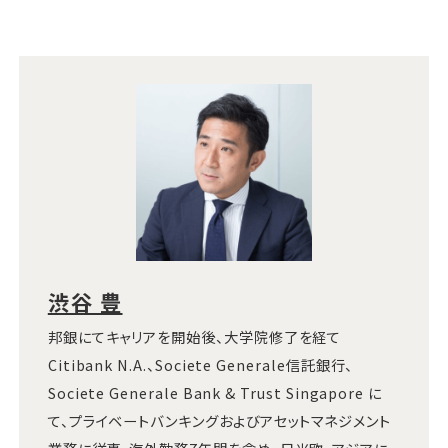
渋谷 豊
邦銀にてキャリアを開始後、大学院修了を経て
Citibank N.A.、Societe Generale信託銀行、
Societe Generale Bank & Trust Singapore に
て、プライベートバンキングおよびアセットマネジメント