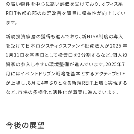
の高い物件を中心に高い評価を受けており、オフィス系
REITも都心部の市況改善を背景に収益性が向上してい
ます。
新規投資家層の獲得も進んでおり、新NISA制度の導入
を受けて日本ロジスティクスファンド投資法人が2025 年
1月31日を基準日として投資口を3分割するなど、個人投
資家の参入しやすい環境整備が進んでいます。2025年7
月にはイベントドリブン戦略を基本とするアクティブETF
が上場し、8月に4年ぶりとなる新規REIT上場も実現する
など、市場の多様化と活性化が着実に進んでいます。
今後の展望