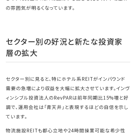
の雰囲気が明るくなっています。
セクター別の好況と新たな投資家
層の拡大
セクター別に見ると、特にホテル系REITがインバウンド
需要の急増により収益を大幅に拡大させています。インヴ
ィンシブル投資法人のRevPARは前年同期比15%増と好
調で、運用会社は「青天井」と表現するほどの自信を示し
ています。
物流施設REITも都心立地や24時間操業可能な希少性