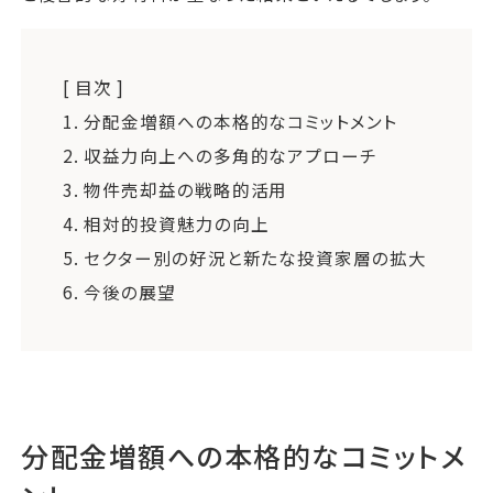
[ 目次 ]
1.
分配金増額への本格的なコミットメント
2.
収益力向上への多角的なアプローチ
3.
物件売却益の戦略的活用
4.
相対的投資魅力の向上
5.
セクター別の好況と新たな投資家層の拡大
6.
今後の展望
分配金増額への本格的なコミットメ