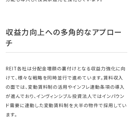
収益力向上への多角的なアプロー
チ
REIT各社は分配金増額の裏付けとなる収益力強化に向
けて、様々な戦略を同時並行で進めています。賃料収入
の面では、変動賃料制の活用やインフレ連動条項の導入
が進んでおり、インヴィンシブル投資法人ではインバウン
ド需要に連動した変動賃料制を大半の物件で採用してい
ます。