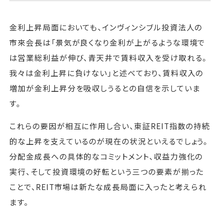
金利上昇局面においても、インヴィンシブル投資法人の
市來会長は「景気が良くなり金利が上がるような環境で
は営業総利益が伸び、青天井で賃料収入を受け取れる。
我々は金利上昇に負けない」と述べており、賃料収入の
増加が金利上昇分を吸収しうるとの自信を示していま
す。
これらの要因が相互に作用し合い、東証REIT指数の持続
的な上昇を支えているのが現在の状況といえるでしょう。
分配金成長への具体的なコミットメント、収益力強化の
実行、そして投資環境の好転という三つの要素が揃った
ことで、REIT市場は新たな成長局面に入ったと考えられ
ます。