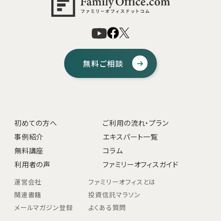
無料ご相談
初めての方へ
ご利用の流れ・プラン
事例紹介
エキスパート一覧
無料講座
コラム
利用者の声
ファミリーオフィスガイド
運営会社
ファミリーオフィスとは
関連書籍
投資信託マラソン
メールマガジン登録
よくある質問