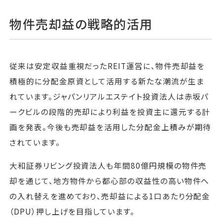
物件売却益の戦略的活用
従来は安定収益重視だったREIT運営に、物件売却益を
積極的に分配金原資として活用する新たな潮流が生ま
れています。ジャパンリアルエステイト投資法人は赤坂パ
ークビルの段階的売却により利益を投資主に還元する計
画を発表。今後も売却益を活用した分配金上積みが期待
されています。
大和証券リビング投資法人も年間80億円規模の物件売
却を通じて、地方物件から都心部の収益性の高い物件へ
の入れ替えを進めており、売却益による1口あたり分配金
（DPU）押し上げを目指しています。