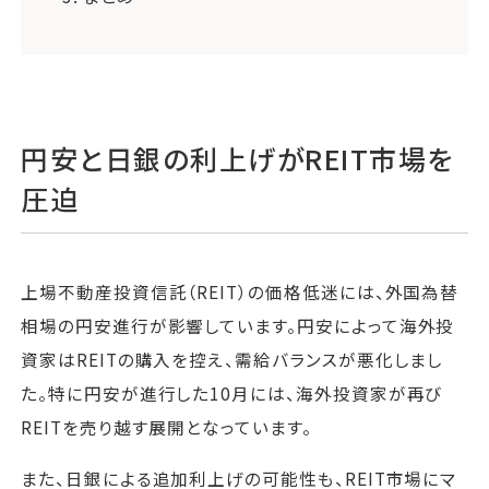
円安と日銀の利上げがREIT市場を
圧迫
上場不動産投資信託（REIT）の価格低迷には、外国為替
相場の円安進行が影響しています。円安によって海外投
資家はREITの購入を控え、需給バランスが悪化しまし
た。特に円安が進行した10月には、海外投資家が再び
REITを売り越す展開となっています。
また、日銀による追加利上げの可能性も、REIT市場にマ