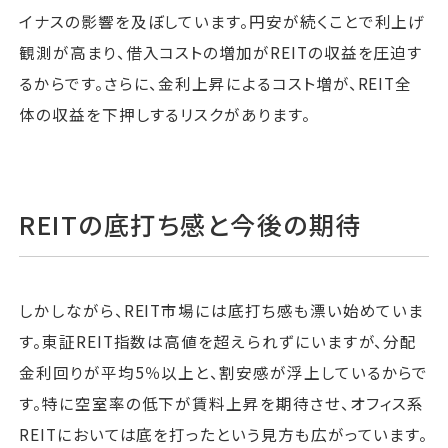
イナスの影響を及ぼしています。円安が続くことで利上げ
観測が高まり、借入コストの増加がREITの収益を圧迫す
るからです。さらに、金利上昇によるコスト増が、REIT全
体の収益を下押しするリスクがあります。
REITの底打ち感と今後の期待
しかしながら、REIT市場には底打ち感も漂い始めていま
す。東証REIT指数は高値を超えられずにいますが、分配
金利回りが平均5％以上と、割安感が浮上しているからで
す。特に空室率の低下が賃料上昇を期待させ、オフィス系
REITにおいては底を打ったという見方も広がっています。