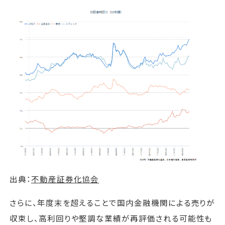
出典：
不動産証券化協会
さらに、年度末を超えることで国内金融機関による売りが
収束し、高利回りや堅調な業績が再評価される可能性も