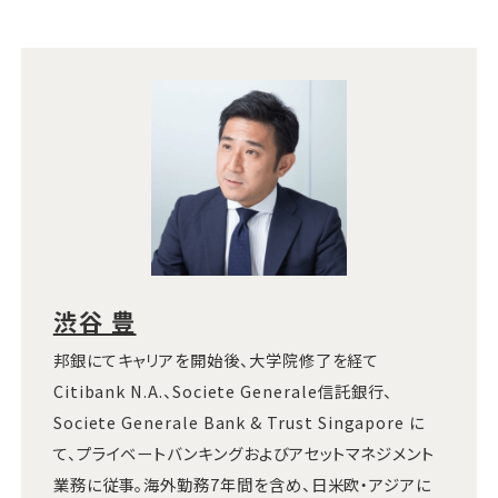
渋谷 豊
邦銀にてキャリアを開始後、大学院修了を経て
Citibank N.A.、Societe Generale信託銀行、
Societe Generale Bank & Trust Singapore に
て、プライベートバンキングおよびアセットマネジメント
業務に従事。海外勤務7年間を含め、日米欧・アジアに