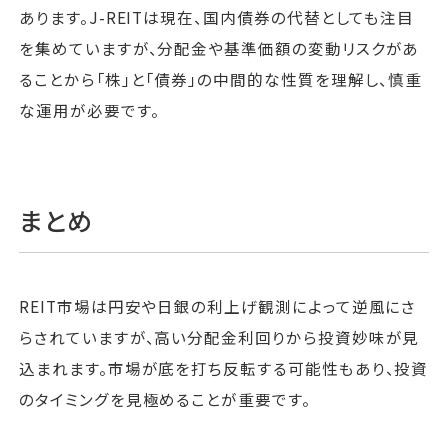
あります。J-REITは現在、国内債券の代替としても注目
を集めていますが、分配金や基準価額の変動リスクがあ
ることから「株」と「債券」の中間的な性質を理解し、慎重
な運用が必要です。
まとめ
REIT市場は円安や日銀の利上げ観測によって逆風にさ
らされていますが、高い分配金利回りから投資妙味が見
込まれます。市場が底を打ち反転する可能性もあり、投資
のタイミングを見極めることが重要です。