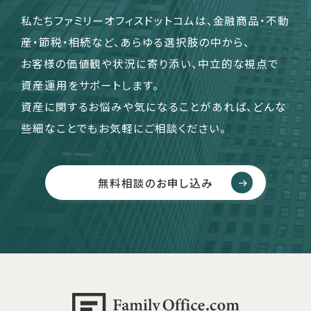
私たちファミリーオフィスドットコムは、金融商品・不動
産・節税・相続など、あらゆる選択肢の中から、
お客様の価値観や状況に寄り添い、中立的な視点で
資産運用をサポートします。
資産に関するお悩みや気になることがあれば、どんな
些細なことでもお気軽にご相談ください。
無料相談のお申し込み