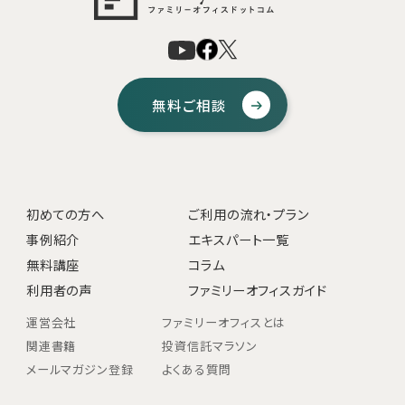
無料ご相談
初めての方へ
ご利用の流れ・プラン
事例紹介
エキスパート一覧
無料講座
コラム
利用者の声
ファミリーオフィスガイド
運営会社
ファミリーオフィスとは
関連書籍
投資信託マラソン
メールマガジン登録
よくある質問