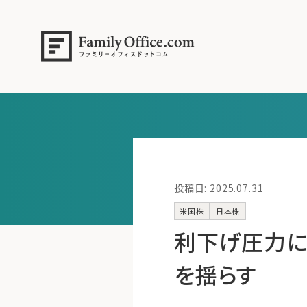
投稿日: 2025.07.31
米国株
日本株
利下げ圧力に
を揺らす