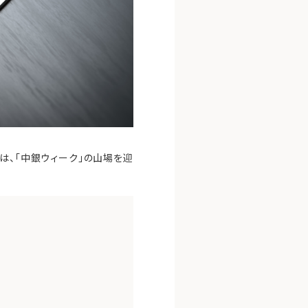
は、「中銀ウィーク」の山場を迎