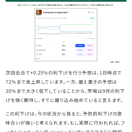
次回会合で+0.25％の利下げを行う予想は、1日時点で
72％まで急上昇しています。一方、据え置きの予想は
20％まで大きく低下していることから、市場は9月の利下
げを強く期待し、すでに織り込み始めていると言えます。
この利下げは、今の状況から見ると、予防的利下げの意
味合いが強いと考えられます。もし実際に行われれば、フ
ィナンシャル・コンディション・インデックスはさらに緩和