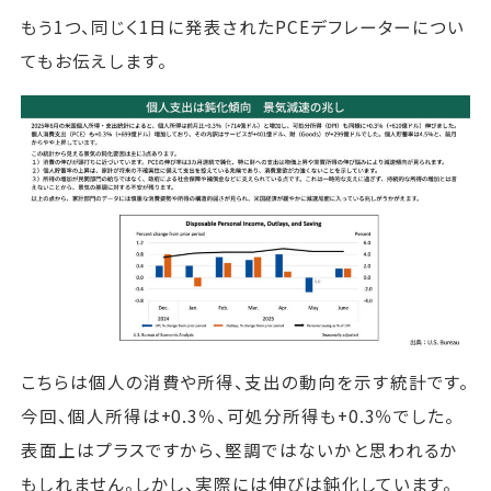
もう1つ、同じく1日に発表されたPCEデフレーターについ
てもお伝えします。
こちらは個人の消費や所得、支出の動向を示す統計です。
今回、個人所得は+0.3％、可処分所得も+0.3％でした。
表面上はプラスですから、堅調ではないかと思われるか
もしれません。しかし、実際には伸びは鈍化しています。