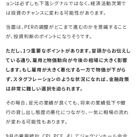
ョンは必ずしも下落シグナルではなく、経済活動次第で
は投資のチャンスに変わる可能性があります。
当面は、PERの調整がどこまで進むのかを意識すること
が、投資判断のポイントになりそうです。
ただし、1つ重要なポイントがあります。冒頭からお伝えし
ている通り、雇用と物価動向が今後の相場に大きく影響
します。もし雇用が大きく悪化する一方で物価が下がら
ず、スタグフレーションのような状況になれば、金融政策
は非常に難しい選択を迫られます。
その場合、足元の業績が良くても、将来の業績低下や銀
行の貸し出し態度の悪化につながり、一気に相場の流れ
が変わる可能性もあります。
9月の雇用統計、CPI、PCE、そしてジャクソンホール会合