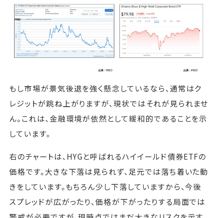
もし市場が景気後退を強く懸念しているなら、通常はク
レジットが跳ね上がりますが、現状ではそれが見られませ
ん。これは、金融環境が依然として緩和的であることを示
しています。
右のチャートは、HYGと呼ばれるハイイールド債券ETFの
価格です。大きな下落は見られず、足元では落ち着いた動
きをしています。もちろん少し下落していますから、今後
スプレッドが広がったり、価格が下がったりする局面では
警戒が必要ですが、現時点ではまだ大きなリスクを示す