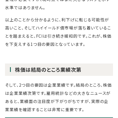
水準ではありません。
以上のことから分かるように、利下げに転じる可能性が
高いこと、そしてハイイールド債市場が落ち着いているこ
とを踏まえると、FCIは引き続き緩和的です。これが、株価
を下支えする1つ目の要因となっています。
株価は結局のところ業績次第
そして、2つ目の要因は企業業績です。結局のところ、株価
は企業業績次第です。雇用統計などの大きなニュースが
あると、業績面の注目度が下がりがちですが、実際の企
業業績を確認することは非常に重要です。