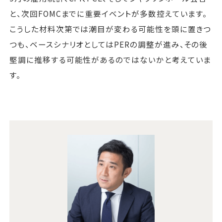
と、次回FOMCまでに重要イベントが多数控えています。
こうした材料次第では潮目が変わる可能性を頭に置きつ
つも、ベースシナリオとしてはPERの調整が進み、その後
堅調に推移する可能性があるのではないかと考えていま
す。