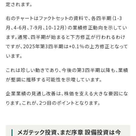
定されます。
右のチャートはファクトセットの資料で、各四半期（1-3
月、4-6月、7-9月、10-12月）の業績修正動向を示してい
ます。通常、四半期が始まると下方修正が行われるわけ
ですが、2025年第3四半期は+0.1％の上方修正となって
います。
これは珍しい動きであり、今後の第3四半期以降も、業績
が堅調に推移する可能性を示唆しています。
企業業績の見通し改善は、株価を支える大きな要因にな
ります。これが、2つ目のポイントとなります。
メガテック投資、まだ序章 設備投資は今