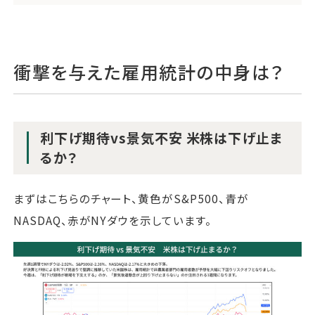
衝撃を与えた雇用統計の中身は？
利下げ期待vs景気不安 米株は下げ止ま
るか？
まずはこちらのチャート、黄色がS&P500、青が
NASDAQ、赤がNYダウを示しています。