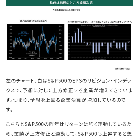
左のチャート、白はS&P500のEPSのリビジョン・インデッ
クスで、予想に対して上方修正する企業が増えてきていま
す。つまり、予想を上回る企業決算が増加しているので
す。
こちらとS&P500の昨年比リターンは強く連動しているた
め、業績が上方修正と連動して、S&P500も上昇すると想