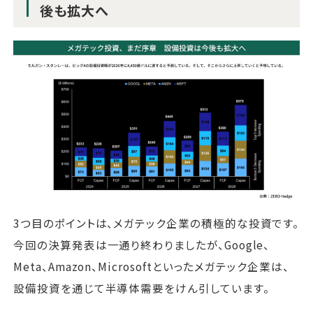
後も拡大へ
3つ目のポイントは、メガテック企業の積極的な投資です。
今回の決算発表は一通り終わりましたが、Google、
Meta、Amazon、Microsoftといったメガテック企業は、
設備投資を通じて半導体需要をけん引しています。