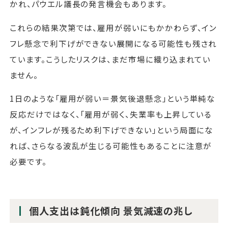
かれ、パウエル議長の発言機会もあります。
これらの結果次第では、雇用が弱いにもかかわらず、イン
フレ懸念で利下げができない展開になる可能性も残され
ています。こうしたリスクは、まだ市場に織り込まれてい
ません。
1日のような「雇用が弱い＝景気後退懸念」という単純な
反応だけではなく、「雇用が弱く、失業率も上昇している
が、インフレが残るため利下げできない」という局面にな
れば、さらなる波乱が生じる可能性もあることに注意が
必要です。
個人支出は鈍化傾向 景気減速の兆し