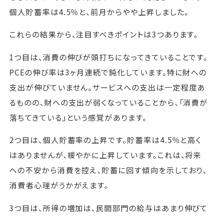
個人貯蓄率は4.5％と、前月からやや上昇しました。
これらの結果から、注目すべきポイントは3つあります。
1つ目は、消費の伸びが頭打ちになってきていることです。
PCEの伸び率は3ヶ月連続で鈍化しています。特に財への
支出が伸びていません。サービスへの支出は一定程度あ
るものの、財への支出が弱くなっていることから、「消費が
落ちてきている」という感覚があります。
2つ目は、個人貯蓄率の上昇です。貯蓄率は4.5％と高く
はありませんが、緩やかに上昇しています。これは、将来
への不安から消費を控え、貯蓄に回す傾向を示しており、
消費者心理がうかがえます。
3つ目は、所得の増加は、民間部門の給与はあまり伸びて