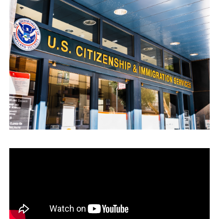
運営会社
ファミリーオフィスとは
関連書籍
メールマガジン登録
よくある質問