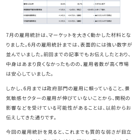
7月の雇用統計は、マーケットを大きく動かした材料とな
りました。6月の雇用統計までは、表面的には強い数字が
並んでいました。前回までの記事でもお伝えしたとおり、
中身はあまり良くなかったものの、雇用者数が高く市場
は安心していました。
しかし、6月までは政府部門の雇用に頼っていること、景
気敏感セクターの雇用が伸びていないことから、関税の
影響などを受けている可能性があることは、以前からお
伝えしてきた通りです。
今回の雇用統計を見ると、これまでも質的な弱さが目立