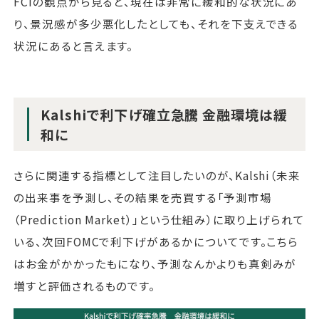
FCIの観点から見ると、現在は非常に緩和的な状況にあ
り、景況感が多少悪化したとしても、それを下支えできる
状況にあると言えます。
Kalshiで利下げ確立急騰 金融環境は緩
和に
さらに関連する指標として注目したいのが、Kalshi（未来
の出来事を予測し、その結果を売買する「予測市場
（Prediction Market）」という仕組み）に取り上げられて
いる、次回FOMCで利下げがあるかについてです。こちら
はお金がかかったもになり、予測なんかよりも真剣みが
増すと評価されるものです。