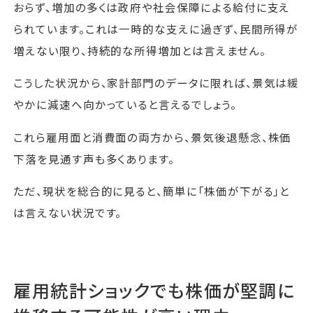
おらず、増加の多くは政府や社会保障による給付に支え
られています。これは一時的な支えに過ぎず、民間所得が
増えない限り、持続的な所得増加とは言えません。
こうした状況から、家計部門のデータに限れば、景気は緩
やかに減速へ向かっていると言えるでしょう。
これら雇用面と消費面の両方から、景気後退懸念、株価
下落を見通す声も多くあります。
ただ、現状を総合的に見ると、簡単に「株価が下がる」と
は言えない状況です。
雇用統計ショックでも株価が堅調に