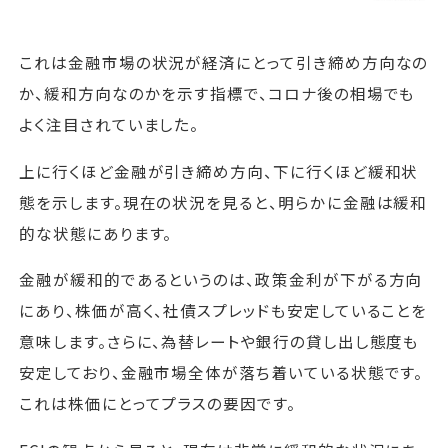
これは金融市場の状況が経済にとって引き締め方向なの
か、緩和方向なのかを示す指標で、コロナ後の相場でも
よく注目されていました。
上に行くほど金融が引き締め方向、下に行くほど緩和状
態を示します。現在の状況を見ると、明らかに金融は緩和
的な状態にあります。
金融が緩和的であるというのは、政策金利が下がる方向
にあり、株価が高く、社債スプレッドも安定していることを
意味します。さらに、為替レートや銀行の貸し出し態度も
安定しており、金融市場全体が落ち着いている状態です。
これは株価にとってプラスの要因です。