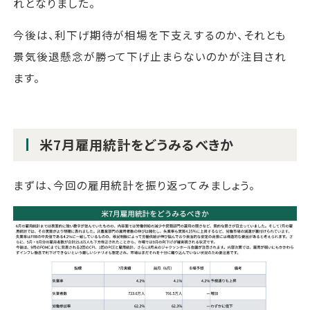
れとなりました。
今後は、利下げ期待が相場を下支えするのか、それとも
景気後退懸念が勝って下げ止まらないのかが注目され
ます。
米7月雇用統計をどうみるべきか
まずは、今回の雇用統計を振り返ってみましょう。