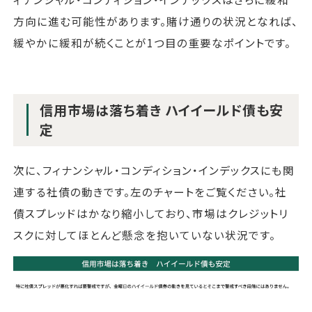
方向に進む可能性があります。賭け通りの状況となれば、
緩やかに緩和が続くことが1つ目の重要なポイントです。
信用市場は落ち着き ハイイールド債も安
定
次に、フィナンシャル・コンディション・インデックスにも関
連する社債の動きです。左のチャートをご覧ください。社
債スプレッドはかなり縮小しており、市場はクレジットリ
スクに対してほとんど懸念を抱いていない状況です。