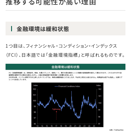
推移する可能性が高い理由
金融環境は緩和状態
1つ目は、フィナンシャル・コンディション・インデックス
（FCI）、日本語では「金融環境指標」と呼ばれるものです。