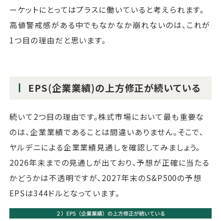
ーケットにとってはプラスに働いていると考えられます。
高値警戒感がある中でもなかなか崩れないのは、これが
1つ目の理由だと思います。
EPS(企業業績)の上方修正が続いている
続いて2つ目の理由です。株式市場において最も重要な
のは、企業業績であることは間違いありません。そこで、
ヤルデニによる企業業績見通しを確認してみましょう。
2026年末までの見通しが出ており、予想が正確に当たる
かどうかは不透明ですが、2027年末のS&P500の予想
EPSは344ドルとなっています。