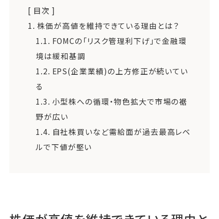
[ 目次 ]
1.
株価が高値を維持できている理由とは？
1.1.
FOMCの「リスク管理利下げ」で金融環
境は緩和基調
1.2.
EPS(企業業績)の上方修正が続いてい
る
1.3.
小型株への循環・物色拡大で市場の裾
野が広い
1.4.
自社株買いなど需給面が過去最高レベ
ルで下値が堅い