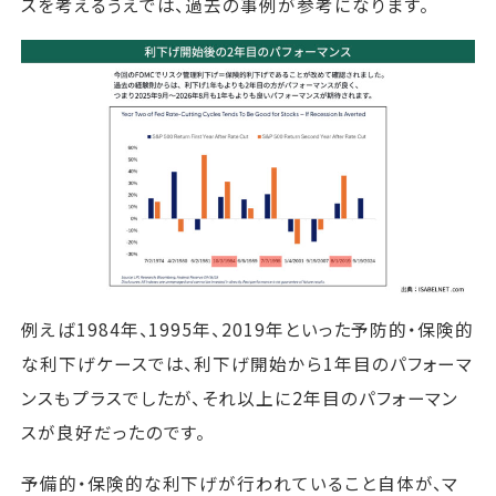
スを考えるうえでは、過去の事例が参考になります。
例えば1984年、1995年、2019年といった予防的・保険的
な利下げケースでは、利下げ開始から1年目のパフォーマ
ンスもプラスでしたが、それ以上に2年目のパフォーマン
スが良好だったのです。
予備的・保険的な利下げが行われていること自体が、マ