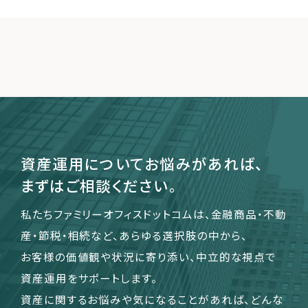
資産運用についてお悩みがあれば、
まずはご相談ください。
私たちファミリーオフィスドットコムは、金融商品・不動
産・節税・相続など、あらゆる選択肢の中から、
お客様の価値観や状況に寄り添い、中立的な視点で
資産運用をサポートします。
資産に関するお悩みや気になることがあれば、どんな