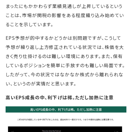
まったにもかかわらず業績見通しが上昇しているという
ことは、市場が関税の影響をある程度織り込み始めてい
ることを示しています。
EPS予想が的中するかどうかは別問題ですが、こうして
予想が繰り返し上方修正されている状況では、株価を大
きく売り仕掛けるのは難しい環境にあります。また、保有
しているポジションを簡単に手放すのも難しい局面です。
したがって、今の状況ではなかなか株式から離れられな
い、というのが実情だと思います。
高いEPS成長の中、利下げは稀。ただし加熱に注意