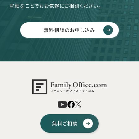
些細なことでもお気軽にご相談ください。
無料相談のお申し込み
無料ご相談