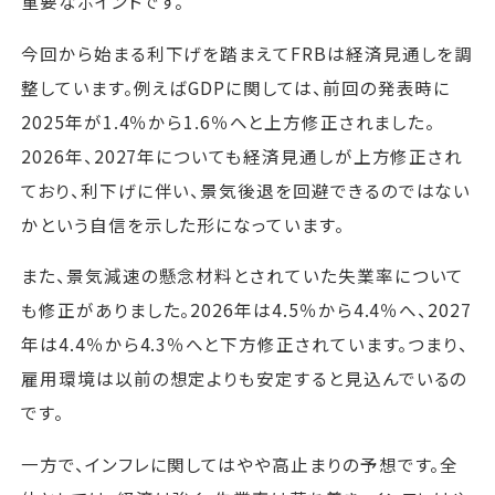
重要なポイントです。
今回から始まる利下げを踏まえてFRBは経済見通しを調
整しています。例えばGDPに関しては、前回の発表時に
2025年が1.4％から1.6％へと上方修正されました。
2026年、2027年についても経済見通しが上方修正され
ており、利下げに伴い、景気後退を回避できるのではない
かという自信を示した形になっています。
また、景気減速の懸念材料とされていた失業率について
も修正がありました。2026年は4.5％から4.4％へ、2027
年は4.4％から4.3％へと下方修正されています。つまり、
雇用環境は以前の想定よりも安定すると見込んでいるの
です。
一方で、インフレに関してはやや高止まりの予想です。全