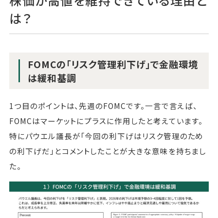
株価が高値を維持できている理由と
は？
FOMCの「リスク管理利下げ」で金融環境
は緩和基調
1つ目のポイントは、先週のFOMCです。一言で言えば、
FOMCはマーケットにプラスに作用したと考えています。
特にパウエル議長が「今回の利下げはリスク管理のため
の利下げだ」とコメントしたことが大きな意味を持ちまし
た。