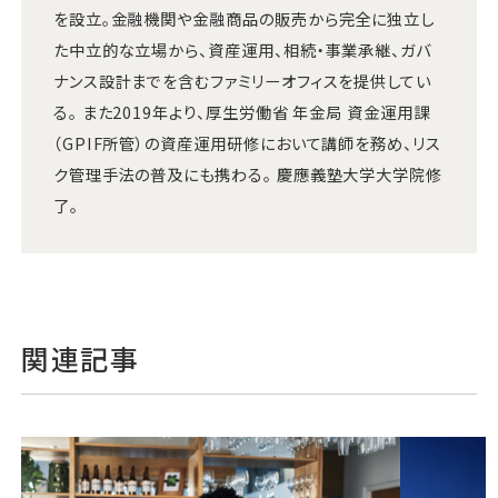
を設立。金融機関や金融商品の販売から完全に独立し
た中立的な立場から、資産運用、相続・事業承継、ガバ
ナンス設計までを含むファミリーオフィスを提供してい
る。 また2019年より、厚生労働省 年金局 資金運用課
（GPIF所管）の資産運用研修において講師を務め、リス
ク管理手法の普及にも携わる。 慶應義塾大学大学院修
了。
関連記事