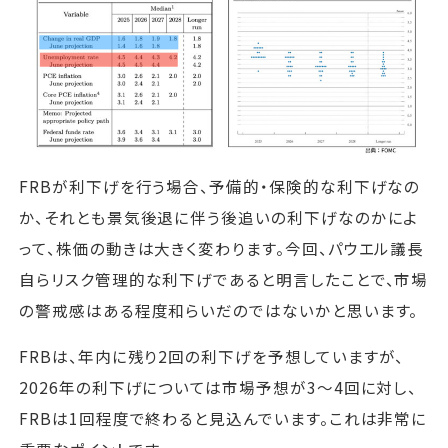
FRBが利下げを行う場合、予備的・保険的な利下げなの
か、それとも景気後退に伴う後追いの利下げなのかによ
って、株価の動きは大きく変わります。今回、パウエル議長
自らリスク管理的な利下げであると明言したことで、市場
の警戒感はある程度和らいだのではないかと思います。
FRBは、年内に残り2回の利下げを予想していますが、
2026年の利下げについては市場予想が3〜4回に対し、
FRBは1回程度で終わると見込んでいます。これは非常に