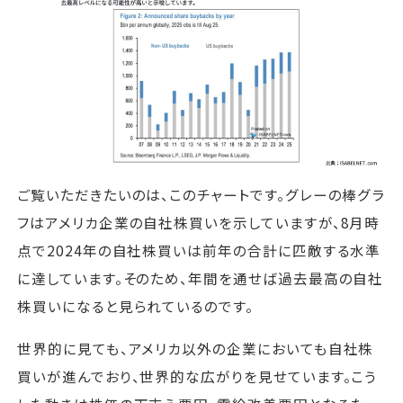
ご覧いただきたいのは、このチャートです。グレーの棒グラ
フはアメリカ企業の自社株買いを示していますが、8月時
点で2024年の自社株買いは前年の合計に匹敵する水準
に達しています。そのため、年間を通せば過去最高の自社
株買いになると見られているのです。
世界的に見ても、アメリカ以外の企業においても自社株
買いが進んでおり、世界的な広がりを見せています。こう