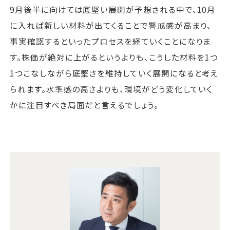
9月後半に向けては底堅い展開が予想される中で、10月
に入れば新しい材料が出てくることで警戒感が高まり、
事実確認するといったプロセスを経ていくことになりま
す。株価が絶対に上がるというよりも、こうした材料を1つ
1つこなしながら底堅さを維持していく展開になると考え
られます。水準感の高さよりも、環境がどう変化していく
かに注目すべき局面だと言えるでしょう。