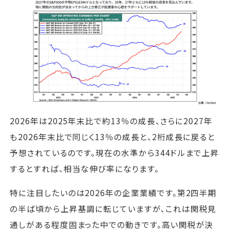
2026年は2025年末比で約13％の成長、さらに2027年
も2026年末比で同じく13％の成長と、2桁成長に戻ると
予想されているのです。現在の水準から344ドルまで上昇
するとすれば、相当な伸び率になります。
特に注目したいのは2026年の企業業績です。第2四半期
の半ば頃から上昇基調に転じていますが、これは関税見
通しがある程度固まった中での動きです。高い関税が決