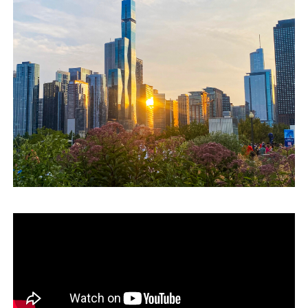
運営会社
ファミリーオフィスとは
関連書籍
メールマガジン登録
よくある質問