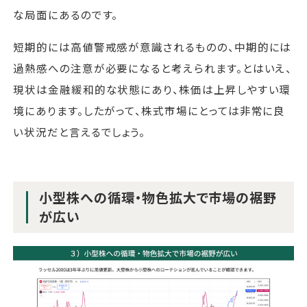
な局面にあるのです。
短期的には高値警戒感が意識されるものの、中期的には
過熱感への注意が必要になると考えられます。とはいえ、
現状は金融緩和的な状態にあり、株価は上昇しやすい環
境にあります。したがって、株式市場にとっては非常に良
い状況だと言えるでしょう。
小型株への循環・物色拡大で市場の裾野
が広い