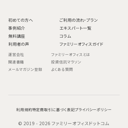
初めての方へ
ご利用の流れ・プラン
事例紹介
エキスパート一覧
無料講座
コラム
利用者の声
ファミリーオフィスガイド
運営会社
ファミリーオフィスとは
関連書籍
投資信託マラソン
メールマガジン登録
よくある質問
利用規約
特定商取引に基づく表記
プライバシーポリシー
© 2019 - 2026 ファミリーオフィスドットコム