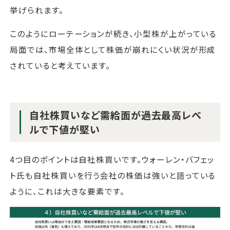
挙げられます。
このようにローテーションが続き、小型株が上がっている
局面では、市場全体として株価が崩れにくい状況が形成
されていると考えています。
自社株買いなど需給面が過去最高レベ
ルで下値が堅い
4つ目のポイントは自社株買いです。ウォーレン・バフェッ
ト氏も自社株買いを行う会社の株価は強いと語っている
ように、これは大きな要素です。