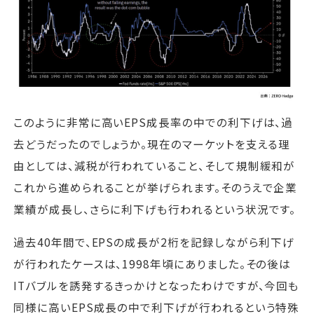
このように非常に高いEPS成長率の中での利下げは、過
去どうだったのでしょうか。現在のマーケットを支える理
由としては、減税が行われていること、そして規制緩和が
これから進められることが挙げられます。そのうえで企業
業績が成長し、さらに利下げも行われるという状況です。
過去40年間で、EPSの成長が2桁を記録しながら利下げ
が行われたケースは、1998年頃にありました。その後は
ITバブルを誘発するきっかけとなったわけですが、今回も
同様に高いEPS成長の中で利下げが行われるという特殊