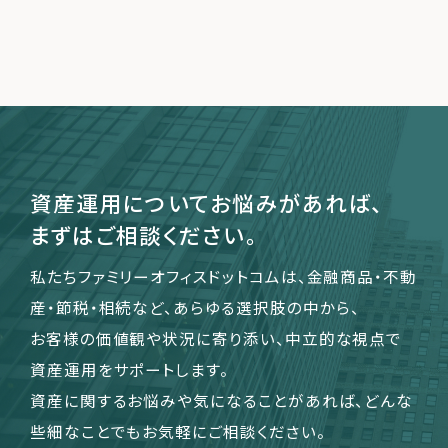
資産運用についてお悩みがあれば、
まずはご相談ください。
私たちファミリーオフィスドットコムは、金融商品・不動
産・節税・相続など、あらゆる選択肢の中から、
お客様の価値観や状況に寄り添い、中立的な視点で
資産運用をサポートします。
資産に関するお悩みや気になることがあれば、どんな
些細なことでもお気軽にご相談ください。