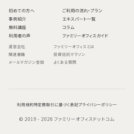
初めての方へ
ご利用の流れ・プラン
事例紹介
エキスパート一覧
無料講座
コラム
利用者の声
ファミリーオフィスガイド
運営会社
ファミリーオフィスとは
関連書籍
投資信託マラソン
メールマガジン登録
よくある質問
利用規約
特定商取引に基づく表記
プライバシーポリシー
© 2019 - 2026 ファミリーオフィスドットコム