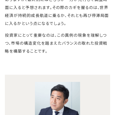
面に入ると予想されます。その際のカギを握るのは、世界
経済が持続的成長軌道に乗るか、それとも再び停滞局面
に入るかという点になるでしょう。
投資家にとって重要なのは、この異例の現象を理解しつ
つ、市場の構造変化を踏まえたバランスの取れた投資戦
略を構築することです。