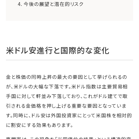
4.
今後の展望と潜在的リスク
米ドル安進行と国際的な変化
金と株価の同時上昇の最大の要因として挙げられるの
が、米ドルの大幅な下落です。米ドル指数は主要貿易相
手国に対して軒並み下落しており、これがドル建てで取
引される金価格を押し上げる重要な要因となっていま
す。同時に、ドル安は外国投資家にとって米国株を相対的
に割安にする効果もあります。