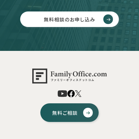
無料相談のお申し込み
無料ご相談