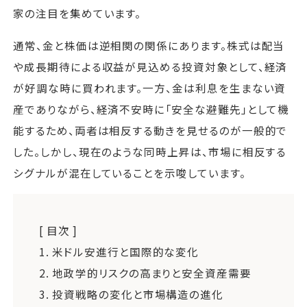
家の注目を集めています。
通常、金と株価は逆相関の関係にあります。株式は配当
や成長期待による収益が見込める投資対象として、経済
が好調な時に買われます。一方、金は利息を生まない資
産でありながら、経済不安時に「安全な避難先」として機
能するため、両者は相反する動きを見せるのが一般的で
した。しかし、現在のような同時上昇は、市場に相反する
シグナルが混在していることを示唆しています。
[ 目次 ]
1.
米ドル安進行と国際的な変化
2.
地政学的リスクの高まりと安全資産需要
3.
投資戦略の変化と市場構造の進化