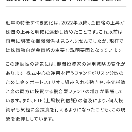
近年の特筆すべき変化は、2022年以降、金価格の上昇が
株価の上昇と明確に連動し始めたことです。これ以前は
両者に明確な相関関係は見られませんでしたが、現在で
は株価動向が金価格の主要な説明要因となっています。
この連動性の背景には、機関投資家の運用戦略の変化が
あります。株式中心の運用を行うファンドがリスク分散の
ために金をポートフォリオに組み入れる動きや、株価指数
と金の両方に投資する複合型ファンドの増加が影響して
います。また、ETF（上場投資信託）の普及により、個人投
資家も気軽に金投資を行えるようになったことも、この現
象を後押ししています。