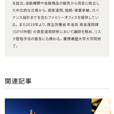
を設立。金融機関や金融商品の販売から完全に独立し
た中立的な立場から、資産運用、相続・事業承継、ガバ
ナンス設計までを含むファミリーオフィスを提供してい
る。 また2019年より、厚生労働省 年金局 資金運用課
（GPIF所管）の資産運用研修において講師を務め、リス
ク管理手法の普及にも携わる。 慶應義塾大学大学院修
了。
関連記事