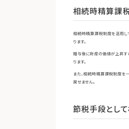
相続時精算課
相続時精算課税制度を活用し
ります。
贈与後に財産の価値が上昇す
ります。
また、相続時精算課税制度を
戻せません。
節税手段とし