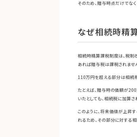
そのため、贈与時点だけでなく
なぜ相続時精
相続時精算課税制度は、税制改
あれば贈与税は課税されませ
110万円を超える部分は相続
たとえば、贈与時の価額が20
いたとしても、相続税に加算され
このように、将来価値が上昇
れるため、その部分に対する相