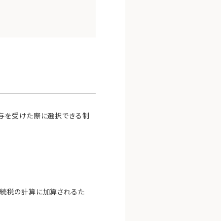
与を受けた際に選択できる制
相続税の計算に加算されるた