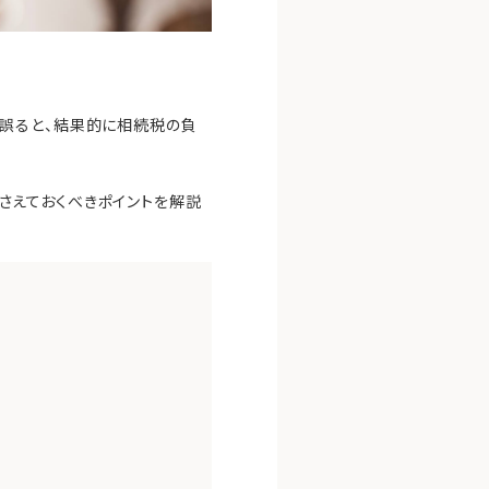
誤ると、結果的に相続税の負
さえておくべきポイントを解説