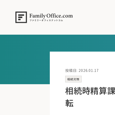
投稿日: 2026.01.17
相続対策
相続時精算
転