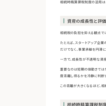
相続時精算課税制度の活用は
資産の成長性と評
相続税の負担を抑える観点で
たとえば、スタートアップ企
だけでなく、事業承継を円滑に
一方で、成長性が不透明な資
重要なのは短期の値動きでは
度乖離し得るかを冷静に判断す
この乖離が大きくなるほど、相
相続時精算課税制度