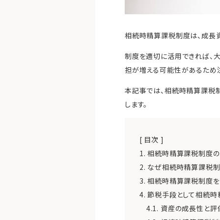
相続時精算課税制度は、成長
制度を適切に活用できれば、
担が増える可能性があるため
本記事では、相続時精算課税
します。
[ 目次 ]
1.
相続時精算課税制度の
2.
なぜ相続時精算課税制
3.
相続時精算課税制度を
4.
節税手段として相続時
4.1.
資産の成長性と評