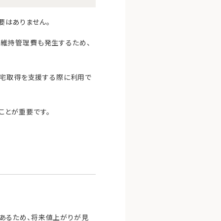
要はありません。
、維持管理費も発生するため、
住宅取得を支援する際に利用で
ことが重要です。
あるため、将来値上がりが見