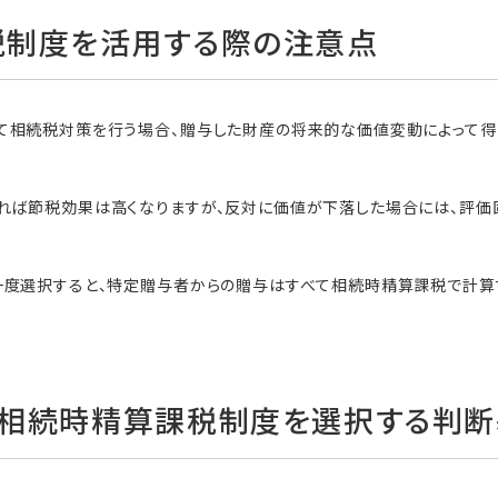
税制度を活用する際の注意点
て相続税対策を行う場合、贈与した財産の将来的な価値変動によって得
れば節税効果は高くなりますが、反対に価値が下落した場合には、評価
一度選択すると、特定贈与者からの贈与はすべて相続時精算課税で計算
て相続時精算課税制度を選択する判断