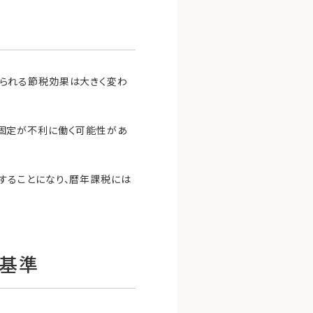
られる節税効果は大きく変わ
固定が不利に働く可能性があ
することになり、暦年課税には
基準