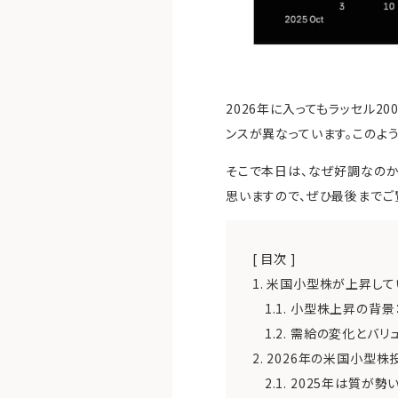
2026年に入ってもラッセル200
ンスが異なっています。このよ
そこで本日は、なぜ好調なのか
思いますので、ぜひ最後までご
[ 目次 ]
1.
米国小型株が上昇して
1.1.
小型株上昇の背景
1.2.
需給の変化とバリ
2.
2026年の米国小型株
2.1.
2025年は質が勢