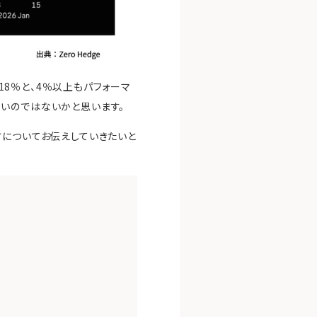
1.18％と、4％以上もパフォーマ
いのではないかと思います。
方についてお伝えしていきたいと