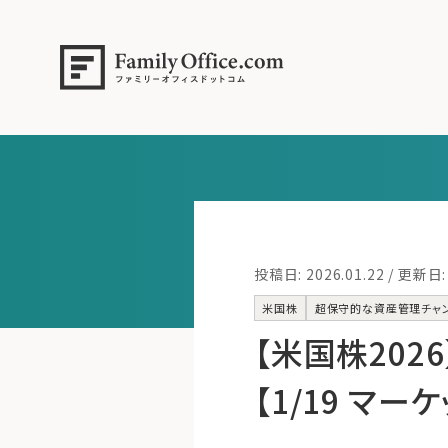
投稿日: 2026.01.22 / 更新日: 
米国株
超保守的な資産管理チャ
【米国株20
【1/19 マー