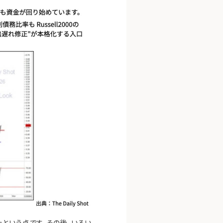
という点です。その後、いろい