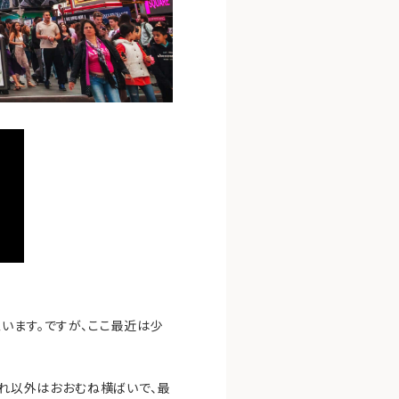
います。ですが、ここ最近は少
それ以外はおおむね横ばいで、最