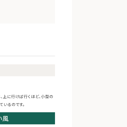
は、上に行けば行くほど、小型の
ているのです。