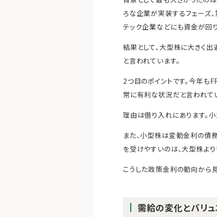
ろな企業が実装するフェーズ、
テック企業などにも資金が回り
結果として、大型株に大きく出
と言われています。
2つ目のポイントです。今年も
常に有利な状況だと言われてい
理由は借り入れにあります。小
また、小型株は変動金利の債務
を受けやすいのは、大型株より
こうした政策金利の動向から見
需給の変化とバリュ