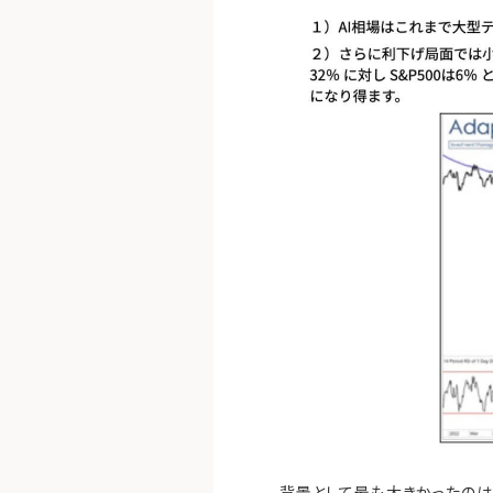
背景として最も大きかったのは