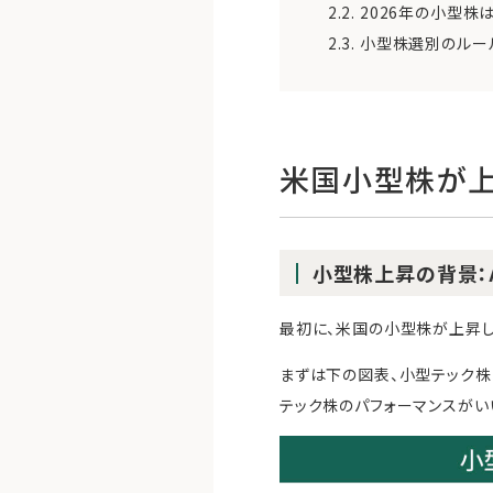
2.2.
2026年の小型株
2.3.
小型株選別のルー
米国小型株が上
小型株上昇の背景：
最初に、米国の小型株が上昇し
まずは下の図表、小型テック株
テック株のパフォーマンスがい