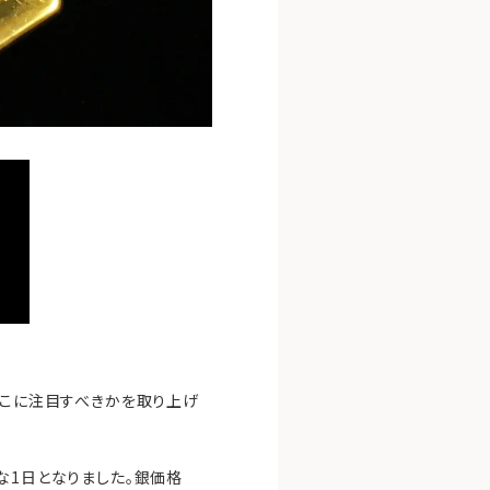
どこに注目すべきかを取り上げ
な1日となりました。銀価格