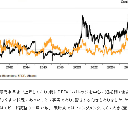
最高水準まで上昇しており、特にETFのレバレッジを中心に短期間で金
りやすい状況にあったことは事実であり、警戒する向きもありました。
はスピード調整の一環であり、現時点ではファンダメンタルズは大きく変