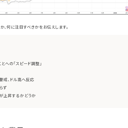
か、何に注目すべきかをお伝えします。
とへの「スピード調整」
警戒、ドル高へ反応
らず
が上昇するかどうか