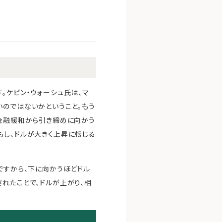
。ケビン・ウォーシュ氏は、マ
いのではないかということ。もう
、金融緩和から引き締めに向かう
もし、ドルが大きく上昇に転じる
ですから、下に向かうほどドル
れたことで、ドルが上がり、相