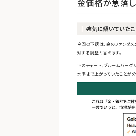
金価格が急落
強気に傾いていたこ
今回の下落は、金のファンダメ
対する調整と言えます。
下のチャート、ブルームバーグ
水準まで上がっていたことが分