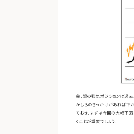
金、銀の強気ポジションは過去
かしらのきっかけがあれば下が
ておき、まずは今回の大幅下落
くことが重要でしょう。