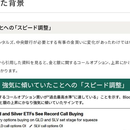
した背景
とへの「スピード調整」
ンタルズ、中央銀行が必要とする有事の金買いに変化があったわけでは
から引用した資料を見ると、金と銀に関するコールオプション、上昇にか
かります。