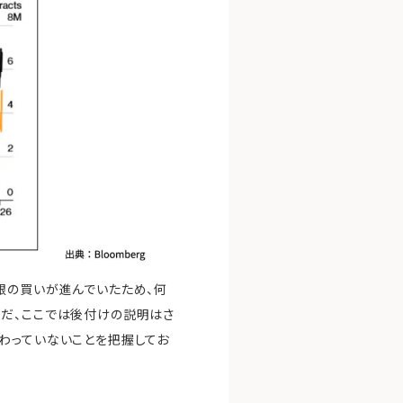
銀の買いが進んでいたため、何
ただ、ここでは後付けの説明はさ
わっていないことを把握してお