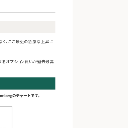
なく、ここ最近の急激な上昇に
けるオプション買いが過去最高