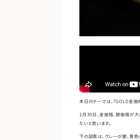
本日のテーマは、『GOLD金価
1月30日、金価格、銀価格が
たいと思います。
下の図表は、グレーが銀、黄色