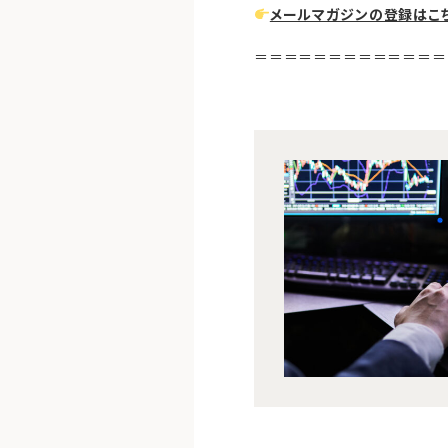
メールマガジンの登録はこ
＝＝＝＝＝＝＝＝＝＝＝＝＝