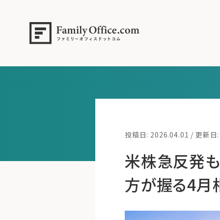
投稿日: 2026.04.01 / 更新日: 
米株急反発も
方が握る4月