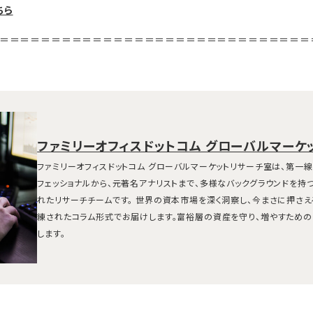
ちら
＝＝＝＝＝＝＝＝＝＝＝＝＝＝＝＝＝＝＝＝＝＝＝＝＝＝＝＝＝＝
ファミリーオフィスドットコム グローバルマーケ
ファミリーオフィスドットコム グローバルマーケットリサーチ室は、第一
フェッショナルから、元著名アナリストまで、多様なバックグラウンドを持
れたリサーチチームです。 世界の資本市場を深く洞察し、今まさに押さ
練されたコラム形式でお届けします。富裕層の資産を守り、増やすための
します。