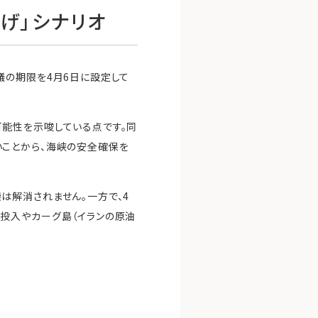
げ」シナリオ
議の期限を4月6日に設定して
能性を示唆している点です。同
ことから、海峡の安全確保を
は解消されません。一方で、4
投入やカーグ島（イランの原油