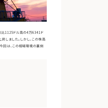
1125ドル高の4万6341ド
上昇しました。しかし、この株高
今回は、この相場環境の裏側