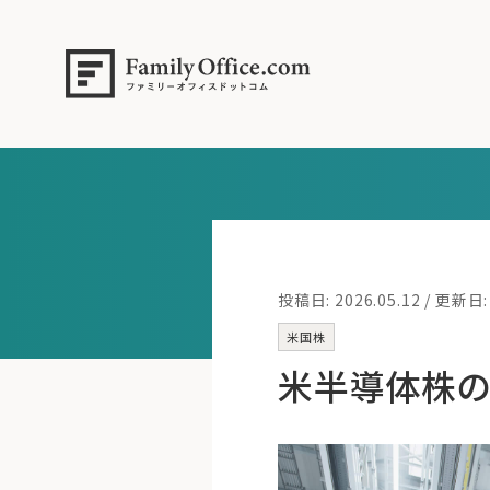
投稿日: 2026.05.12 / 更新日: 
米国株
米半導体株の