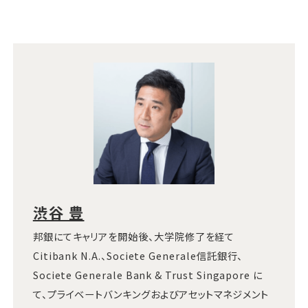
渋谷 豊
邦銀にてキャリアを開始後、大学院修了を経て
Citibank N.A.、Societe Generale信託銀行、
Societe Generale Bank & Trust Singapore に
て、プライベートバンキングおよびアセットマネジメント