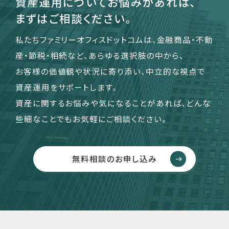
資産運用についてお悩みがあれば、
まずはご相談ください。
私たちファミリーオフィスドットコムは、金融商品・不動
産・節税・相続など、あらゆる選択肢の中から、
お客様の価値観や状況に寄り添い、中立的な視点で
資産運用をサポートします。
資産に関するお悩みや気になることがあれば、どんな
些細なことでもお気軽にご相談ください。
無料相談のお申し込み