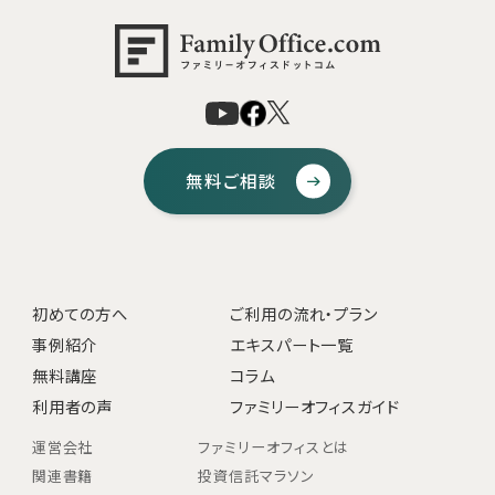
無料ご相談
初めての方へ
ご利用の流れ・プラン
事例紹介
エキスパート一覧
無料講座
コラム
利用者の声
ファミリーオフィスガイド
運営会社
ファミリーオフィスとは
関連書籍
投資信託マラソン