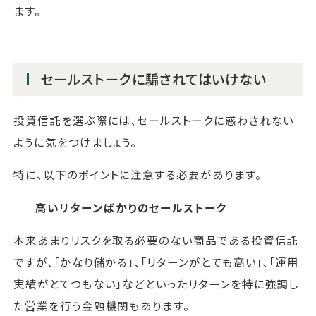
ます。
セールストークに騙されてはいけない
投資信託を選ぶ際には、セールストークに惑わされない
ように気をつけましょう。
特に、以下のポイントに注意する必要があります。
高いリターンばかりのセールストーク
本来あまりリスクを取る必要のない商品である投資信託
ですが、「かなり儲かる」、「リターンがとても高い」、「運用
実績がとてつもない」などといったリターンを特に強調し
た営業を行う金融機関もあります。