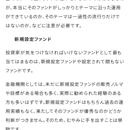
が、本当にそのファンドがしっかりとテーマに沿った運用
ができているのか、そのテーマは一過性の流行りだけで
はないのか、などに注意が必要です。
新規設定ファンド
投資家が気をつけなければいけないファンドとして最も
当てはまるのは、新規設定ファンドや設定されて間もない
ファンドです。
金融機関としては、未だに新規設定ファンドの販売ノルマ
や目標がある場合も多く、実際に勧められた経験のある
方も多いはずです。新規設定ファンドはもちろん過去の運
用実績もなく、果たしてそのファンドが優秀なのかどうか
判断がつきません。そのため、むやみに手を出すことは禁
物です。