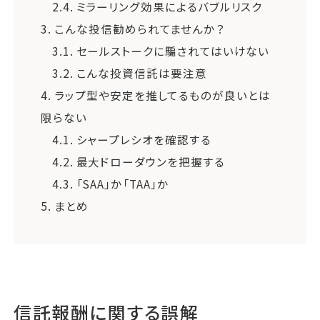
2.4.
ミラーリング効果によるバブルリスク
3.
こんな投信勧められてませんか？
3.1.
セールストークに騙されてはいけない
3.2.
こんな投資信託は要注意
4.
ラップ型や安定を推してるものが良いとは
限らない
4.1.
シャープレシオを確認する
4.2.
最大ドローダウンを把握する
4.3.
「SAA」か「TAA」か
5.
まとめ
信託報酬に関する誤解