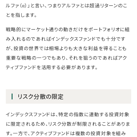
ルファ（α）」と言い、つまりアルファとは超過リターンのこ
とを指します。
戦略的にマーケット通りの動きだけをポートフォリオに組
み入れるのであればインデックスファンドでも十分です
が、投資の世界では相場よりも大きな利益を得ることも
重要な戦略の一つでもあり、それを狙うのであればアク
ティブファンドを活用する必要があります。
リスク分散の限定
インデックスファンドは、特定の指数に連動する投資対象
に限定されるため、リスク分散が制限されることがありま
す。一方で、アクティブファンドは複数の投資対象を組み