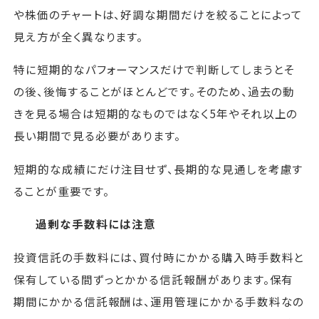
や株価のチャートは、好調な期間だけを絞ることによって
見え方が全く異なります。
特に短期的なパフォーマンスだけで判断してしまうとそ
の後、後悔することがほとんどです。そのため、過去の動
きを見る場合は短期的なものではなく5年やそれ以上の
長い期間で見る必要があります。
短期的な成績にだけ注目せず、長期的な見通しを考慮す
ることが重要です。
過剰な手数料には注意
投資信託の手数料には、買付時にかかる購入時手数料と
保有している間ずっとかかる信託報酬があります。保有
期間にかかる信託報酬は、運用管理にかかる手数料なの