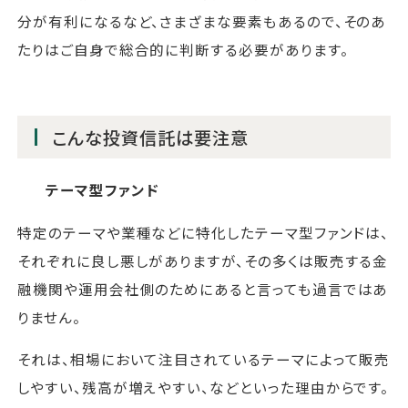
分が有利になるなど、さまざまな要素もあるので、そのあ
たりはご自身で総合的に判断する必要があります。
こんな投資信託は要注意
テーマ型ファンド
特定のテーマや業種などに特化したテーマ型ファンドは、
それぞれに良し悪しがありますが、その多くは販売する金
融機関や運用会社側のためにあると言っても過言ではあ
りません。
それは、相場において注目されているテーマによって販売
しやすい、残高が増えやすい、などといった理由からです。