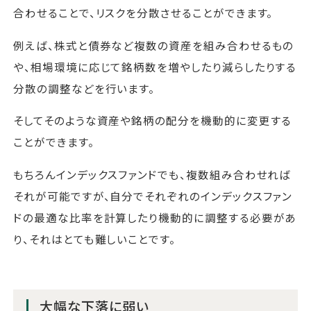
合わせることで、リスクを分散させることができます。
例えば、株式と債券など複数の資産を組み合わせるもの
や、相場環境に応じて銘柄数を増やしたり減らしたりする
分散の調整などを行います。
そしてそのような資産や銘柄の配分を機動的に変更する
ことができます。
もちろんインデックスファンドでも、複数組み合わせれば
それが可能ですが、自分でそれぞれのインデックスファン
ドの最適な比率を計算したり機動的に調整する必要があ
り、それはとても難しいことです。
大幅な下落に弱い