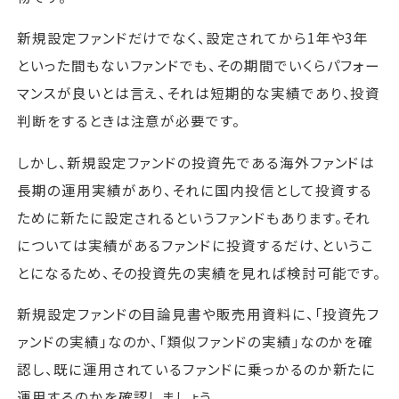
新規設定ファンドだけでなく、設定されてから1年や3年
といった間もないファンドでも、その期間でいくらパフォー
マンスが良いとは言え、それは短期的な実績であり、投資
判断をするときは注意が必要です。
しかし、新規設定ファンドの投資先である海外ファンドは
長期の運用実績があり、それに国内投信として投資する
ために新たに設定されるというファンドもあります。それ
については実績があるファンドに投資するだけ、というこ
とになるため、その投資先の実績を見れば検討可能です。
新規設定ファンドの目論見書や販売用資料に、「投資先フ
ァンドの実績」なのか、「類似ファンドの実績」なのかを確
認し、既に運用されているファンドに乗っかるのか新たに
運用するのかを確認しましょう。