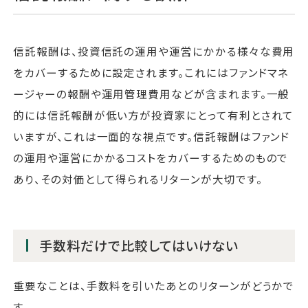
信託報酬は、投資信託の運用や運営にかかる様々な費用
をカバーするために設定されます。これにはファンドマネ
ージャーの報酬や運用管理費用などが含まれます。一般
的には信託報酬が低い方が投資家にとって有利とされて
いますが、これは一面的な視点です。信託報酬はファンド
の運用や運営にかかるコストをカバーするためのもので
あり、その対価として得られるリターンが大切です。
手数料だけで比較してはいけない
重要なことは、手数料を引いたあとのリターンがどうかで
す。