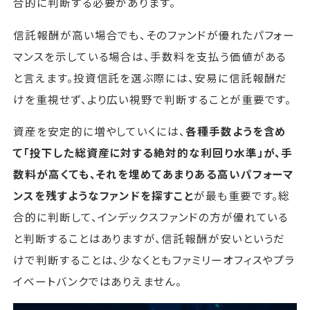
合的に判断する必要があります。
信託報酬が高い場合でも、そのファンドが優れたパフォー
マンスを示している場合は、手数料を支払う価値がある
と言えます。投資信託を選ぶ際には、安易に信託報酬だ
けを重視せず、より広い視野で判断することが重要です。
資産を安定的に増やしていくには、
各種手数ようを含め
て「投下した総資産に対する絶対的な利回り水準」が、手
数料が高くても、それを埋めてあまりある高いパフォーマ
ンスを残すようなファンドを探すこと
が最も重要です。総
合的に判断して、インデックスファンドの方が優れている
と判断することはありますが、信託報酬が安いというだ
けで判断することは、少なくともファミリーオフィスやプラ
イベートバンクではありえません。