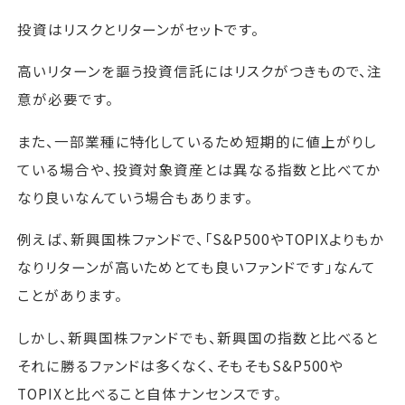
投資はリスクとリターンがセットです。
高いリターンを謳う投資信託にはリスクがつきもので、注
意が必要です。
また、一部業種に特化しているため短期的に値上がりし
ている場合や、投資対象資産とは異なる指数と比べてか
なり良いなんていう場合もあります。
例えば、新興国株ファンドで、「S&P500やTOPIXよりもか
なりリターンが高いためとても良いファンドです」なんて
ことがあります。
しかし、新興国株ファンドでも、新興国の指数と比べると
それに勝るファンドは多くなく、そもそもS&P500や
TOPIXと比べること自体ナンセンスです。