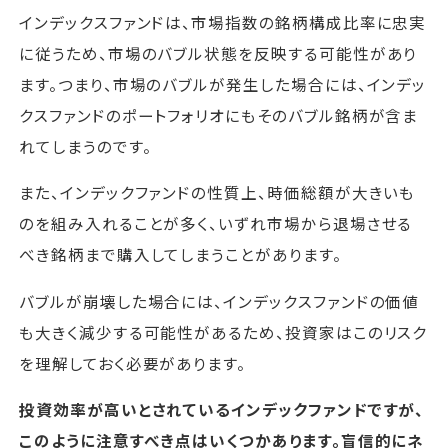
インデックスファンドは、市場指数の銘柄構成比率に忠実
に従うため、市場のバブル状態を反映する可能性があり
ます。つまり、市場のバブルが発生した場合には、インデッ
クスファンドのポートフォリオにもそのバブル銘柄が含ま
れてしまうのです。
また、インデックファンドの性質上、時価総額が大きいも
のを組み入れることが多く、いずれ市場から退場させる
べき銘柄まで購入してしまうことがあります。
バブルが崩壊した場合には、インデックスファンドの価値
も大きく減少する可能性があるため、投資家はこのリスク
を理解しておく必要があります。
投資効率が高いとされているインデックファンドですが、
このように注意すべき点はいくつかあります。盲信的にネ