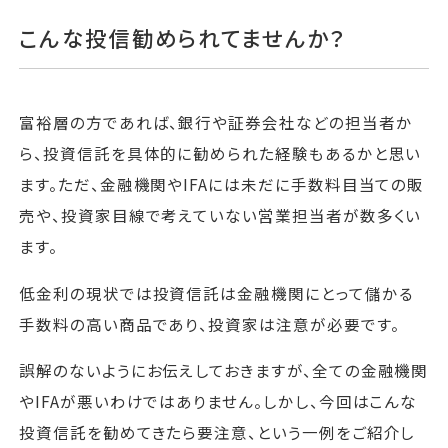
こんな投信勧められてませんか？
富裕層の方であれば、銀行や証券会社などの担当者か
ら、投資信託を具体的に勧められた経験もあるかと思い
ます。ただ、金融機関やIFAには未だに手数料目当ての販
売や、投資家目線で考えていない営業担当者が数多くい
ます。
低金利の現状では投資信託は金融機関にとって儲かる
手数料の高い商品であり、投資家は注意が必要です。
誤解のないようにお伝えしておきますが、全ての金融機関
やIFAが悪いわけではありません。しかし、今回はこんな
投資信託を勧めてきたら要注意、という一例をご紹介し