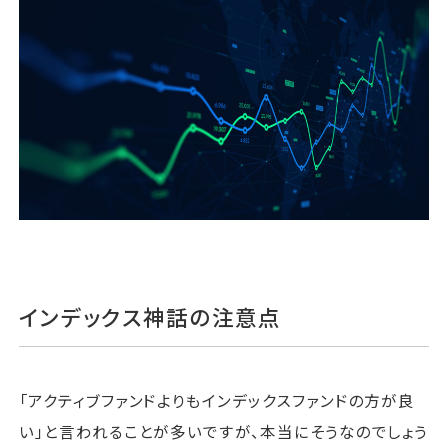
インデックス神話の注意点
「アクティブファンドよりもインデックスファンドの方が良
い」と言われることが多いですが、本当にそうなのでしょう