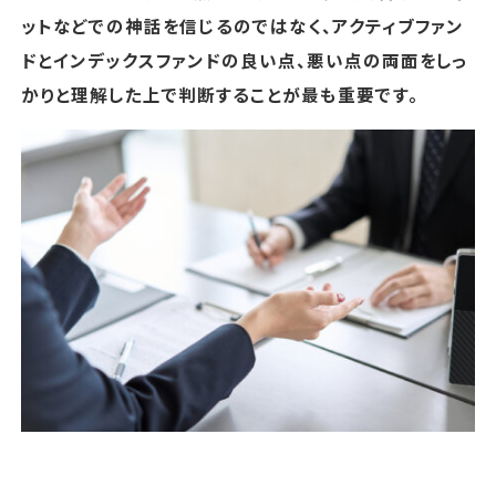
ットなどでの神話を信じるのではなく、アクティブファン
ドとインデックスファンドの良い点、悪い点の両面をしっ
かりと理解した上で判断することが最も重要です。