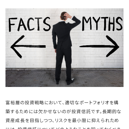
運営会社
ファミリーオフィスとは
関連書籍
メールマガジン登録
よくある質問
富裕層の投資戦略において、適切なポートフォリオを構
築するためには欠かせないのが投資信託です。長期的な
資産成長を目指しつつ、リスクを最小限に抑えられため