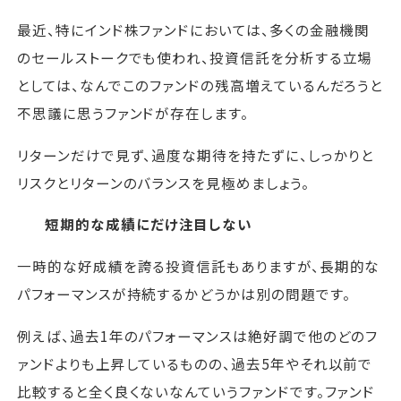
最近、特にインド株ファンドにおいては、多くの金融機関
のセールストークでも使われ、投資信託を分析する立場
としては、なんでこのファンドの残高増えているんだろうと
不思議に思うファンドが存在します。
リターンだけで見ず、過度な期待を持たずに、しっかりと
リスクとリターンのバランスを見極めましょう。
短期的な成績にだけ注目しない
一時的な好成績を誇る投資信託もありますが、長期的な
パフォーマンスが持続するかどうかは別の問題です。
例えば、過去1年のパフォーマンスは絶好調で他のどのフ
ァンドよりも上昇しているものの、過去5年やそれ以前で
比較すると全く良くないなんていうファンドです。ファンド