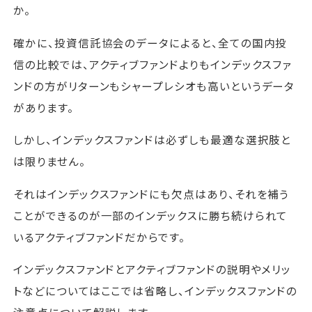
か。
確かに、投資信託協会のデータによると、全ての国内投
信の比較では、アクティブファンドよりもインデックスファ
ンドの方がリターンもシャープレシオも高いというデータ
があります。
しかし、インデックスファンドは必ずしも最適な選択肢と
は限りません。
それはインデックスファンドにも欠点はあり、それを補う
ことができるのが一部のインデックスに勝ち続けられて
いるアクティブファンドだからです。
インデックスファンドとアクティブファンドの説明やメリッ
トなどについてはここでは省略し、インデックスファンドの