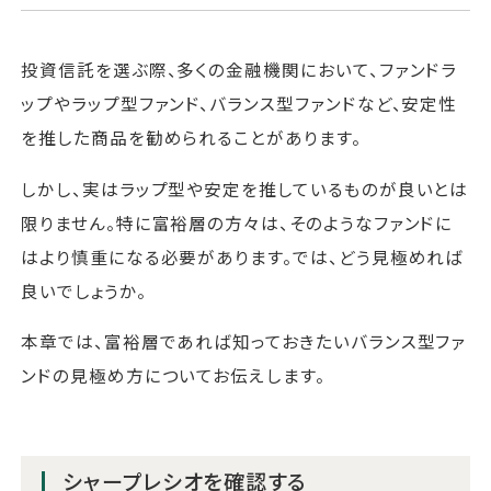
投資信託を選ぶ際、多くの金融機関において、ファンドラ
ップやラップ型ファンド、バランス型ファンドなど、安定性
を推した商品を勧められることがあります。
しかし、実はラップ型や安定を推しているものが良いとは
限りません。特に富裕層の方々は、そのようなファンドに
はより慎重になる必要があります。では、どう見極めれば
良いでしょうか。
本章では、富裕層であれば知っておきたいバランス型ファ
ンドの見極め方についてお伝えします。
シャープレシオを確認する