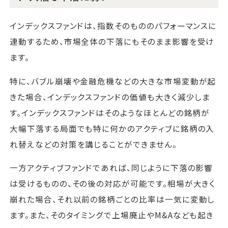
インデックスファンドは、指数そのもののパフォーマンスに
連動するため、市場全体の下落にもそのまま影響を受け
ます。
特に、バブル崩壊や金融危機などの大きな市場変動が起
きた場合、インデックスファンドの価値も大きく減少しま
す。インデックスファンドはそのようなほとんどの銘柄が
大幅下落する局面でも特に何かのアクティブに銘柄の入
れ替えなどの対策を講じることができません。
一方アクティブファンドであれば、同じように下落の影響
は受けるものの、その後の対応が可能です。相場が大きく
崩れた場合、それ以前の銘柄ごとの比率は一気に変動し
ます。また、そのタイミングで上場廃止やM&Aなども起き