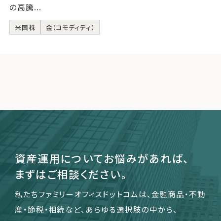
の高騰...
米国株
金（コモディティ）
資産運用についてお悩みがあれば、
まずはご相談ください。
私たちファミリーオフィスドットコムは、金融商品・不動
産・節税・相続など、あらゆる選択肢の中から、