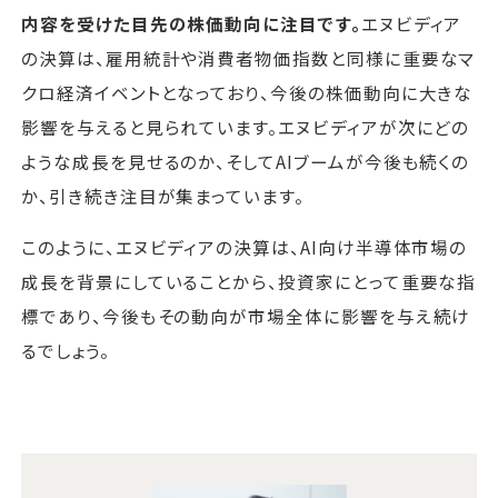
内容を受けた目先の株価動向に注目です。
エヌビディア
の決算は、雇用統計や消費者物価指数と同様に重要なマ
クロ経済イベントとなっており、今後の株価動向に大きな
影響を与えると見られています。エヌビディアが次にどの
ような成長を見せるのか、そしてAIブームが今後も続くの
か、引き続き注目が集まっています。
このように、エヌビディアの決算は、AI向け半導体市場の
成長を背景にしていることから、投資家にとって重要な指
標であり、今後もその動向が市場全体に影響を与え続け
るでしょう。