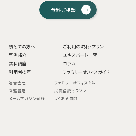
無料ご相談
初めての方へ
ご利用の流れ・プラン
事例紹介
エキスパート一覧
無料講座
コラム
利用者の声
ファミリーオフィスガイド
運営会社
ファミリーオフィスとは
関連書籍
投資信託マラソン
メールマガジン登録
よくある質問