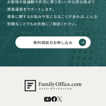
お客様の価値観や状況に寄り添い、中立的な視点で
資産運用をサポートします。
資産に関するお悩みや気になることがあれば、どんな
些細なことでもお気軽にご相談ください。
無料相談のお申し込み