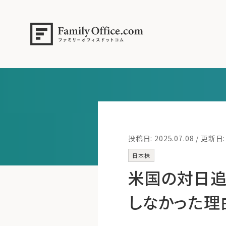
投稿日: 2025.07.08 / 更新日: 
日本株
米国の対日追
しなかった理