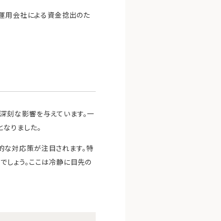
の運用会社による資金捻出のた
深刻な影響を与えています。一
となりました。
的な対応策が注目されます。特
でしょう。ここは冷静に目先の