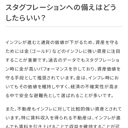
スタグフレーションへの備えはどう
したらいい？
インフレが進むと通貨の価値が下がるため、資産を守る
ためには金（ゴールド）などのインフレに強い資産に注目
することが重要です。過去のデータでもスタグフレーショ
ン時に金が高いパフォーマンスを示しており、資産価値を
守る手段として推奨されています。金は、インフレ時にお
いてもその価値を維持しやすく、経済の不確実性が高ま
る中で安全な避難先として選ばれることが多いです。
また、不動産もインフレに対して比較的強い資産とされて
います。特に賃料収入を得られる不動産は、インフレが進
んでも賃料を引き上げることで収益を維持することが可