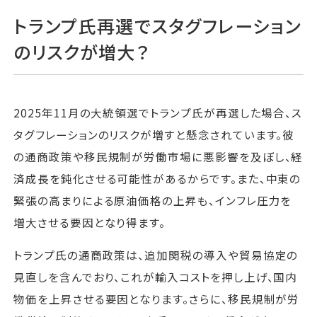
トランプ氏再選でスタグフレーション
のリスクが増大？
2025年11月の大統領選でトランプ氏が再選した場合、ス
タグフレーションのリスクが増すと懸念されています。彼
の通商政策や移民規制が労働市場に悪影響を及ぼし、経
済成長を鈍化させる可能性があるからです。また、中東の
緊張の高まりによる原油価格の上昇も、インフレ圧力を
増大させる要因となり得ます。
トランプ氏の通商政策は、追加関税の導入や貿易協定の
見直しを含んでおり、これが輸入コストを押し上げ、国内
物価を上昇させる要因となります。さらに、移民規制が労