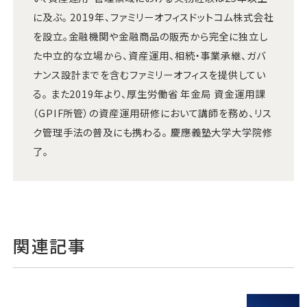
に及ぶ。 2019年、ファミリーオフィスドットコム株式会社
を設立。金融機関や金融商品の販売から完全に独立し
た中立的な立場から、資産運用、相続・事業承継、ガバ
ナンス設計までを含むファミリーオフィスを提供してい
る。 また2019年より、厚生労働省 年金局 資金運用課
（GPIF所管）の資産運用研修において講師を務め、リス
ク管理手法の普及にも携わる。 慶應義塾大学大学院修
了。
関連記事