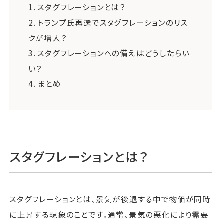
1.
スタグフレーションとは？
2.
トランプ氏再選でスタグフレーションのリス
クが増大？
3.
スタグフレーションへの備えはどうしたらい
い？
4.
まとめ
スタグフレーションとは？
スタグフレーションとは、景気が後退する中で物価が同時
に上昇する現象のことです。通常、景気の悪化により需要