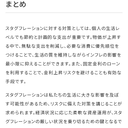
まとめ
スタグフレーションに対する対策としては、個人の生活レ
ベルでも節約と計画的な支出が重要です。物価が上昇す
る中で、無駄な支出を削減し、必要な消費に優先順位を
つけることで、生活の質を維持しながらインフレの影響を
最小限に抑えることができます。また、固定金利のローン
を利用することで、金利上昇リスクを避けることも有効な
手段です。
スタグフレーションは私たちの生活に大きな影響を及ぼ
す可能性があるため、リスクに備えた対策を講じることが
求められます。経済状況に応じた柔軟な資産運用が、スタ
グフレーションの厳しい状況を乗り切るための鍵となるで