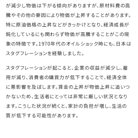
が減少し物価は下がる傾向がありますが、原材料費の高
騰やその他の要因により物価が上昇することがあります。
特に原油価格の上昇などがきっかけとなり、経済成長が
鈍化しているにも関わらず物価が高騰することがこの現
象の特徴です。1970年代のオイルショック時にも、日本は
スタグフレーションを経験しました。
スタグフレーションが起こると、企業の収益が減少し、雇
用が減り、消費者の購買力が低下することで、経済全体
に悪影響を及ぼします。賃金の上昇が物価上昇に追いつ
かないため、生活者にとっては非常に厳しい状況となり
ます。こうした状況が続くと、家計の負担が増し、生活の
質が低下する可能性があります。