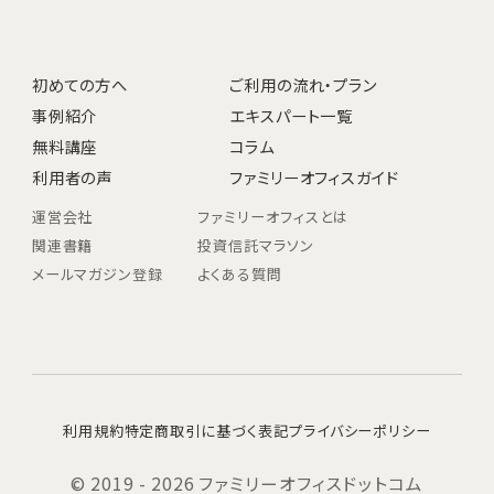
初めての方へ
ご利用の流れ・プラン
事例紹介
エキスパート一覧
無料講座
コラム
利用者の声
ファミリーオフィスガイド
運営会社
ファミリーオフィスとは
関連書籍
投資信託マラソン
メールマガジン登録
よくある質問
利用規約
特定商取引に基づく表記
プライバシーポリシー
© 2019 - 2026 ファミリーオフィスドットコム