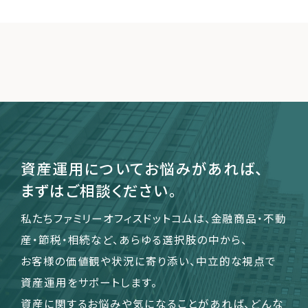
資産運用についてお悩みがあれば、
まずはご相談ください。
私たちファミリーオフィスドットコムは、金融商品・不動
産・節税・相続など、あらゆる選択肢の中から、
お客様の価値観や状況に寄り添い、中立的な視点で
資産運用をサポートします。
資産に関するお悩みや気になることがあれば、どんな