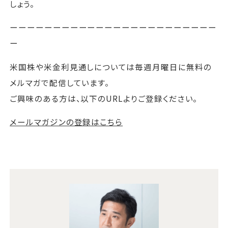
しょう。
ーーーーーーーーーーーーーーーーーーーーーーーー
ー
米国株や米金利見通しについては毎週月曜日に無料の
メルマガで配信しています。
ご興味のある方は、以下のURLよりご登録ください。
メールマガジンの登録はこちら