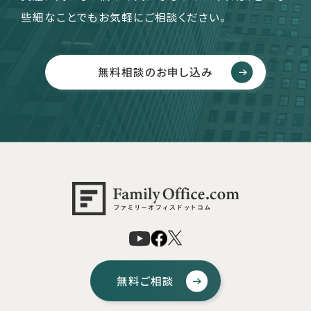
些細なことでもお気軽にご相談ください。
無料相談のお申し込み
無料ご相談