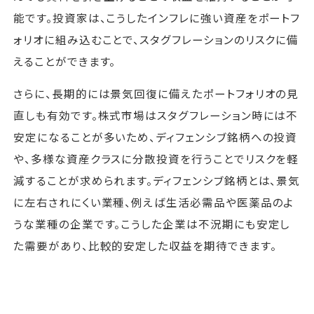
能です。投資家は、こうしたインフレに強い資産をポートフ
ォリオに組み込むことで、スタグフレーションのリスクに備
えることができます。
さらに、長期的には景気回復に備えたポートフォリオの見
直しも有効です。株式市場はスタグフレーション時には不
安定になることが多いため、ディフェンシブ銘柄への投資
や、多様な資産クラスに分散投資を行うことでリスクを軽
減することが求められます。ディフェンシブ銘柄とは、景気
に左右されにくい業種、例えば生活必需品や医薬品のよ
うな業種の企業です。こうした企業は不況期にも安定し
た需要があり、比較的安定した収益を期待できます。