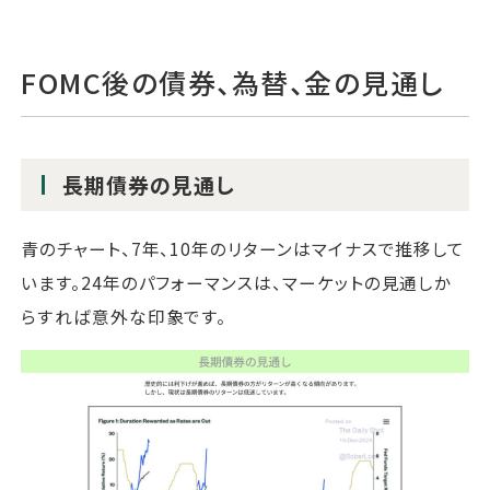
FOMC後の債券、為替、金の見通し
長期債券の見通し
青のチャート、7年、10年のリターンはマイナスで推移して
います。24年のパフォーマンスは、マーケットの見通しか
らすれば意外な印象です。