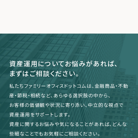
資産運用についてお悩みがあれば、
まずはご相談ください。
私たちファミリーオフィスドットコムは、金融商品・不動
産・節税・相続など、あらゆる選択肢の中から、
お客様の価値観や状況に寄り添い、中立的な視点で
資産運用をサポートします。
資産に関するお悩みや気になることがあれば、どんな
些細なことでもお気軽にご相談ください。