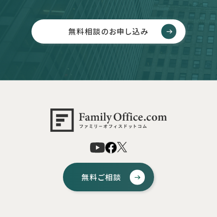
無料相談のお申し込み
無料ご相談