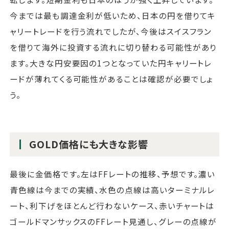
今までは最も調達金利が低いため、日本の円を借りてキ
ャリートレードを行う流れでしたが、今後はスイスフラン
を借りて海外に投資する流れに切り替わる可能性があり
ます。大きな円安要因の1つとなっていた円キャリートレ
ードが薄れてくる可能性があることは確認が必要でしょ
う。
GOLD価格にも大きな影響
最後に金価格です。左はFFレートの推移、予想です。濃い
青色線は今までの実績、水色の点線は高いターミナルレ
ート、利下げをほとんど行わないケース、赤いチャートは
ゴールドマンサックスのFFレート見通し、グレーの点線が