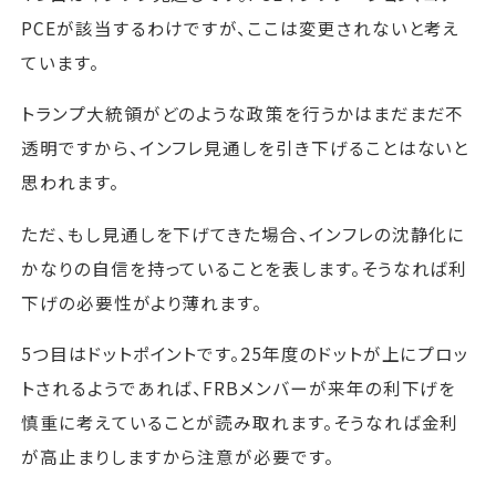
PCEが該当するわけですが、ここは変更されないと考え
ています。
トランプ大統領がどのような政策を行うかはまだまだ不
透明ですから、インフレ見通しを引き下げることはないと
思われます。
ただ、もし見通しを下げてきた場合、インフレの沈静化に
かなりの自信を持っていることを表します。そうなれば利
下げの必要性がより薄れます。
5つ目はドットポイントです。25年度のドットが上にプロッ
トされるようであれば、FRBメンバーが来年の利下げを
慎重に考えていることが読み取れます。そうなれば金利
が高止まりしますから注意が必要です。