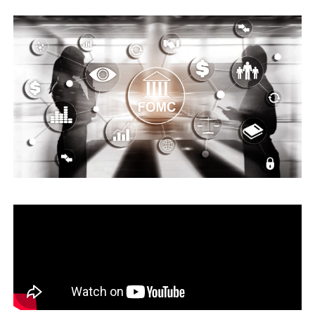
運営会社
ファミリーオフィスとは
関連書籍
メールマガジン登録
よくある質問