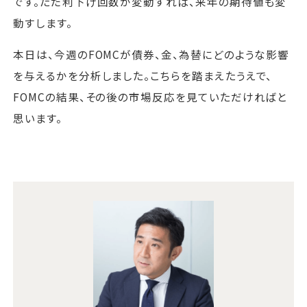
です。ただ利下げ回数が変動すれば、来年の期待値も変
動すします。
本日は、今週のFOMCが債券、金、為替にどのような影響
を与えるかを分析しました。こちらを踏まえたうえで、
FOMCの結果、その後の市場反応を見ていただければと
思います。