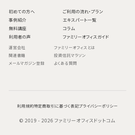
初めての方へ
ご利用の流れ・プラン
事例紹介
エキスパート一覧
無料講座
コラム
利用者の声
ファミリーオフィスガイド
運営会社
ファミリーオフィスとは
関連書籍
投資信託マラソン
メールマガジン登録
よくある質問
利用規約
特定商取引に基づく表記
プライバシーポリシー
© 2019 - 2026 ファミリーオフィスドットコム