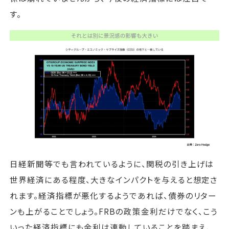
す。
日経新聞等でも言われているように、関税の引き上げは
世界経済にある程度、大きなインパクトを与えると想定さ
れます。経済指標が悪化するようであれば、債券のリター
ンも上がることでしょう。FRBの政策金利だけでなく、こう
いった経済指標にも金利は連動していることを踏まえ、