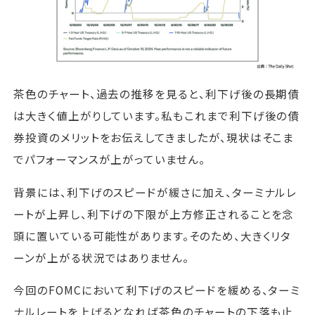
茶色のチャート、過去の推移を見ると、利下げ後の長期債
は大きく値上がりしています。私もこれまで利下げ後の債
券投資のメリットをお伝えしてきましたが、現状はそこま
でパフォーマンスが上がっていません。
背景には、利下げのスピードが緩さに加え、ターミナルレ
ートが上昇し、利下げの下限が上方修正されることを念
頭に置いている可能性があります。そのため、大きくリタ
ーンが上がる状況ではありません。
今回のFOMCにおいて利下げのスピードを緩める、ターミ
ナルレートを上げるとなれば茶色のチャートの下落も止