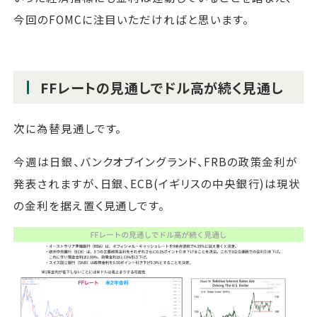
今回のFOMCに注目いただければと思います。
FFレートの見通しでドル高が続く見通し
次に為替見通しです。
今週は日銀、バンクオブイングランド、FRBの政策金利が
発表されますが、日銀、ECB(イギリスの中央銀行)は現状
の金利を据え置く見通しです。