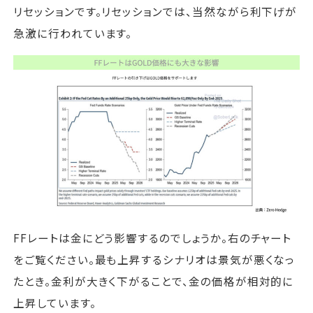
リセッションです。リセッションでは、当然ながら利下げが
急激に行われています。
FFレートは金にどう影響するのでしょうか。右のチャート
をご覧ください。最も上昇するシナリオは景気が悪くなっ
たとき。金利が大きく下がることで、金の価格が相対的に
上昇しています。