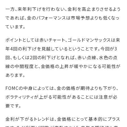
一方、来年利下げを行わない、金利を高止まりさせるよう
であれば、金のパフォーマンスは市場予想よりも低くなっ
ています。
ポイントとしては赤いチャート、ゴールドマンサックスは来
年4回の利下げを見越しているということです。今回が3
回、もしくは2回の利下げとなれば、赤い点線、水色の点
線の中間程度と、金価格の上昇が緩やかになる可能性が
あります。
FOMCの中身によっては、金の価格が期待よりも下がり、
ボラティリティが上がる可能性があることには注意が必
要です。
金利が下がるトレンドは、金価格にとって基本的にプラス