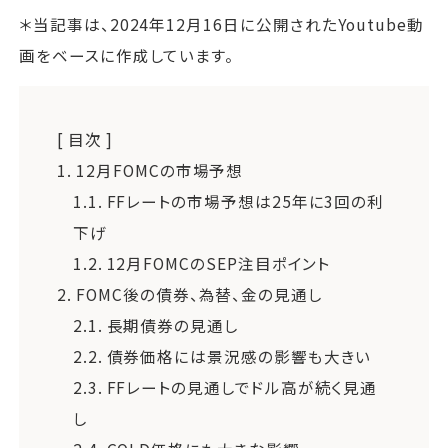
＊当記事は、2024年12月16日に公開されたYoutube動
画をベースに作成しています。
[ 目次 ]
1.
12月FOMCの市場予想
1.1.
FFレートの市場予想は25年に3回の利
下げ
1.2.
12月FOMCのSEP注目ポイント
2.
FOMC後の債券、為替、金の見通し
2.1.
長期債券の見通し
2.2.
債券価格には景況感の影響も大きい
2.3.
FFレートの見通しでドル高が続く見通
し