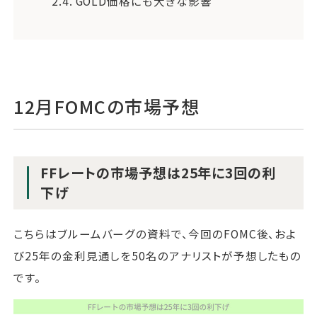
2.4.
GOLD価格にも大きな影響
12月FOMCの市場予想
FFレートの市場予想は25年に3回の利
下げ
こちらはブルームバーグの資料で、今回のFOMC後、およ
び25年の金利見通しを50名のアナリストが予想したもの
です。