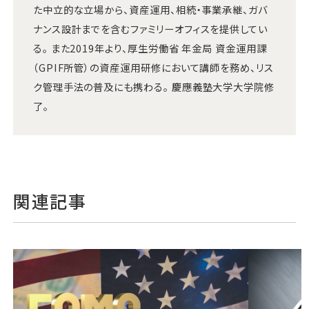
た中立的な立場から、資産運用、相続・事業承継、ガバ
ナンス設計までを含むファミリーオフィスを提供してい
る。 また2019年より、厚生労働省 年金局 資金運用課
（GPIF所管）の資産運用研修において講師を務め、リス
ク管理手法の普及にも携わる。 慶應義塾大学大学院修
了。
関連記事