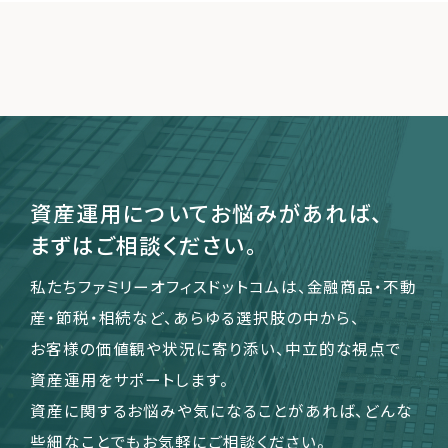
資産運用についてお悩みがあれば、
まずはご相談ください。
私たちファミリーオフィスドットコムは、金融商品・不動
産・節税・相続など、あらゆる選択肢の中から、
お客様の価値観や状況に寄り添い、中立的な視点で
資産運用をサポートします。
資産に関するお悩みや気になることがあれば、どんな
些細なことでもお気軽にご相談ください。