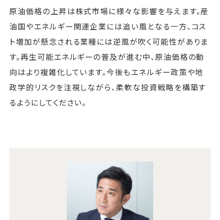
原油価格の上昇は株式市場に様々な影響を与えます。産
油国やエネルギー関連企業には追い風となる一方、コス
ト増加が懸念される業種には逆風が吹く可能性がありま
す。再生可能エネルギーの普及が進む中、原油価格の動
向はより複雑化しています。今後もエネルギー政策や地
政学的リスクを注視しながら、柔軟な投資戦略を構築す
るようにしてください。