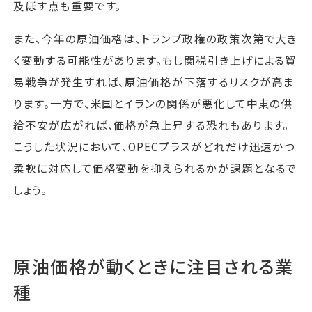
及ぼす点も重要です。
また、今年の原油価格は、トランプ政権の政策次第で大き
く変動する可能性があります。もし関税引き上げによる貿
易戦争が発生すれば、原油価格が下落するリスクが高ま
ります。一方で、米国とイランの関係が悪化して中東の供
給不安が広がれば、価格が急上昇する恐れもあります。
こうした状況において、OPECプラスがどれだけ迅速かつ
柔軟に対応して価格変動を抑えられるかが課題となるで
しょう。
原油価格が動くときに注目される業
種