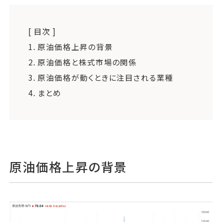
[ 目次 ]
1.
原油価格上昇の背景
2.
原油価格と株式市場の関係
3.
原油価格が動くときに注目される業種
4.
まとめ
原油価格上昇の背景