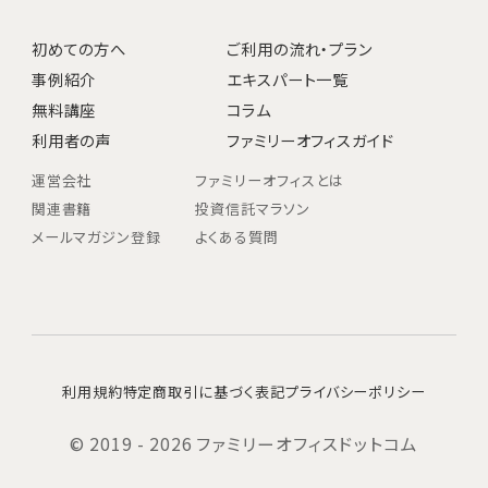
初めての方へ
ご利用の流れ・プラン
事例紹介
エキスパート一覧
無料講座
コラム
利用者の声
ファミリーオフィスガイド
運営会社
ファミリーオフィスとは
関連書籍
投資信託マラソン
メールマガジン登録
よくある質問
利用規約
特定商取引に基づく表記
プライバシーポリシー
© 2019 - 2026 ファミリーオフィスドットコム