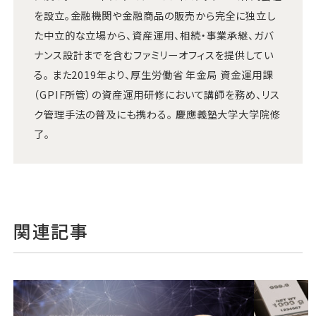
を設立。金融機関や金融商品の販売から完全に独立し
た中立的な立場から、資産運用、相続・事業承継、ガバ
ナンス設計までを含むファミリーオフィスを提供してい
る。 また2019年より、厚生労働省 年金局 資金運用課
（GPIF所管）の資産運用研修において講師を務め、リス
ク管理手法の普及にも携わる。 慶應義塾大学大学院修
了。
関連記事