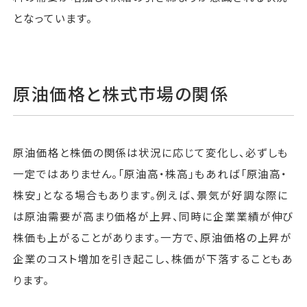
となっています。
原油価格と株式市場の関係
原油価格と株価の関係は状況に応じて変化し、必ずしも
一定ではありません。「原油高・株高」もあれば「原油高・
株安」となる場合もあります。例えば、景気が好調な際に
は原油需要が高まり価格が上昇、同時に企業業績が伸び
株価も上がることがあります。一方で、原油価格の上昇が
企業のコスト増加を引き起こし、株価が下落することもあ
ります。