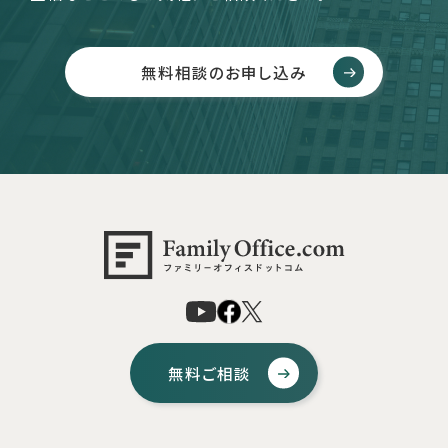
無料相談のお申し込み
無料ご相談