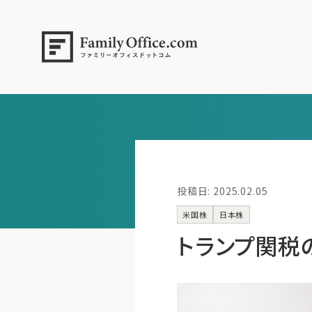
投稿日: 2025.02.05
米国株
日本株
トランプ関税