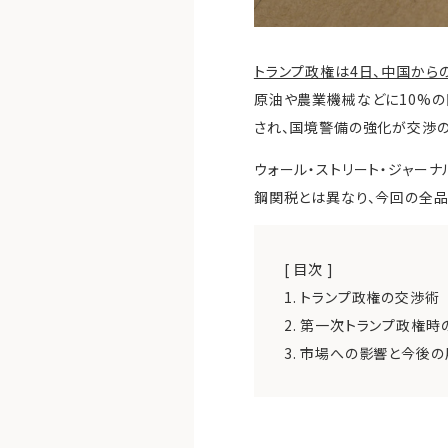
トランプ政権は4日、中国から
原油や農業機械などに10%の
され、国境警備の強化が交渉の
ウォール・ストリート・ジャー
鋼関税とは異なり、今回の全品
[ 目次 ]
1.
トランプ政権の交渉術
2.
第一次トランプ政権時
3.
市場への影響と今後の