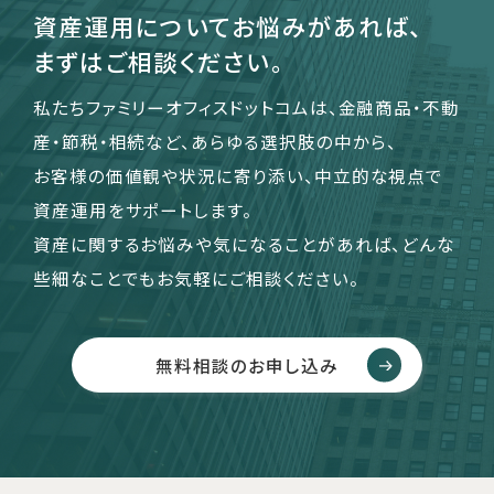
資産運用についてお悩みがあれば、
まずはご相談ください。
私たちファミリーオフィスドットコムは、金融商品・不動
産・節税・相続など、あらゆる選択肢の中から、
お客様の価値観や状況に寄り添い、中立的な視点で
資産運用をサポートします。
資産に関するお悩みや気になることがあれば、どんな
些細なことでもお気軽にご相談ください。
無料相談のお申し込み