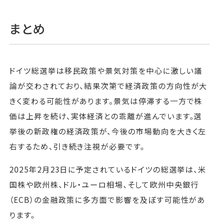
まとめ
ドイツ総選挙は移民政策や景気対策を中心に激しい議
論が交わされており、結果次第で経済政策の方向性が大
きく変わる可能性があります。景気は停滞する一方で株
価は上昇を続け、実体経済との乖離が進んでいます。選
挙後の新政権の経済政策が、今後の市場動向を大きく左
右するため、引き続き注視が必要です。
2025年2月23日に予定されているドイツの総選挙は、米
国株や欧州株、ドル・ユーロ相場、そして欧州中央銀行
（ECB）の金融政策に多方面で影響を及ぼす可能性があ
ります。