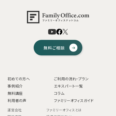
無料ご相談
初めての方へ
ご利用の流れ・プラン
事例紹介
エキスパート一覧
無料講座
コラム
利用者の声
ファミリーオフィスガイド
運営会社
ファミリーオフィスとは