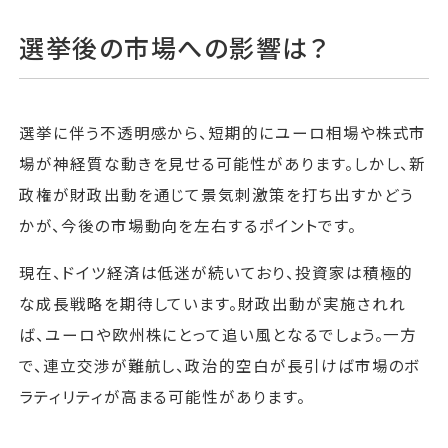
選挙後の市場への影響は？
選挙に伴う不透明感から、短期的にユーロ相場や株式市
場が神経質な動きを見せる可能性があります。しかし、新
政権が財政出動を通じて景気刺激策を打ち出すかどう
かが、今後の市場動向を左右するポイントです。
現在、ドイツ経済は低迷が続いており、投資家は積極的
な成長戦略を期待しています。財政出動が実施されれ
ば、ユーロや欧州株にとって追い風となるでしょう。一方
で、連立交渉が難航し、政治的空白が長引けば市場のボ
ラティリティが高まる可能性があります。