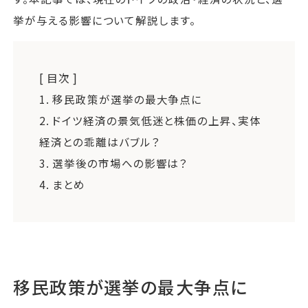
挙が与える影響について解説します。
[ 目次 ]
1.
移民政策が選挙の最大争点に
2.
ドイツ経済の景気低迷と株価の上昇、実体
経済との乖離はバブル？
3.
選挙後の市場への影響は？
4.
まとめ
移民政策が選挙の最大争点に