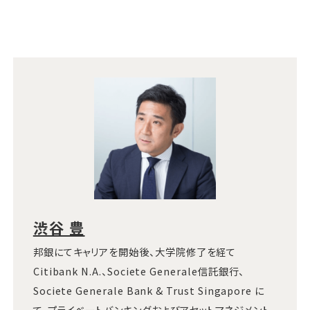
渋谷 豊
邦銀にてキャリアを開始後、大学院修了を経て
Citibank N.A.、Societe Generale信託銀行、
Societe Generale Bank & Trust Singapore に
て、プライベートバンキングおよびアセットマネジメント