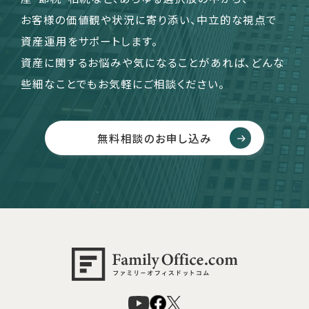
お客様の価値観や状況に寄り添い、中立的な視点で
資産運用をサポートします。
資産に関するお悩みや気になることがあれば、どんな
些細なことでもお気軽にご相談ください。
無料相談のお申し込み