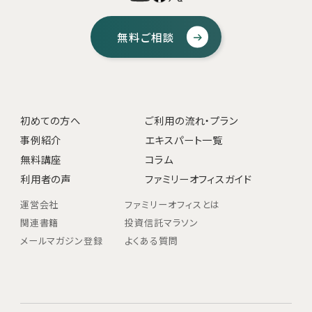
無料ご相談
初めての方へ
ご利用の流れ・プラン
事例紹介
エキスパート一覧
無料講座
コラム
利用者の声
ファミリーオフィスガイド
運営会社
ファミリーオフィスとは
関連書籍
投資信託マラソン
メールマガジン登録
よくある質問