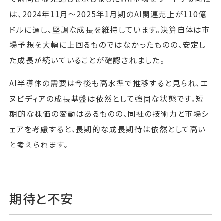
は、2024年11月〜2025年1月期のAI関連売上が110億
ドルに達し、堅調な成長を維持しています。決算自体は市
場予想を大幅に上回るものではなかったものの、安定し
た成長が続いていることが確認されました。
AI半導体の需要は今後も高水準で推移すると見られ、エ
ヌビディアの成長基盤は依然として強固な状態です。短
期的な株価の変動はあるものの、同社の技術力と市場シ
ェアを考慮すると、長期的な成長期待は依然として高い
と考えられます。
期待と不安