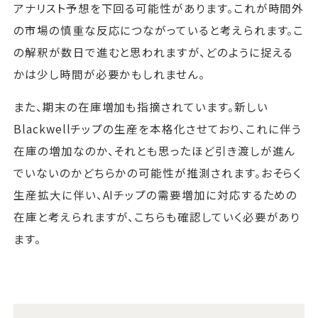
アナリスト予想を下回る可能性があります。これが時間外
の市場の慎重な反応につながっていると考えられます。こ
の解釈が数日で進むと思われますが、どのように捉える
かは少し時間が必要かもしれません。
また、期末の在庫増加も指摘されています。新しい
Blackwellチップの生産を本格化させており、これに伴う
在庫の増加なのか、それとも思ったほど引き渡しが進ん
でいないのかどちらかの可能性が推測されます。おそらく
生産拡大に伴い、AIチップの需要増加に対応するための
在庫と考えられますが、こちらも確認していく必要があり
ます。