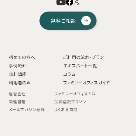
無料ご相談
初めての方へ
ご利用の流れ・プラン
事例紹介
エキスパート一覧
無料講座
コラム
利用者の声
ファミリーオフィスガイド
運営会社
ファミリーオフィスとは
関連書籍
投資信託マラソン
メールマガジン登録
よくある質問