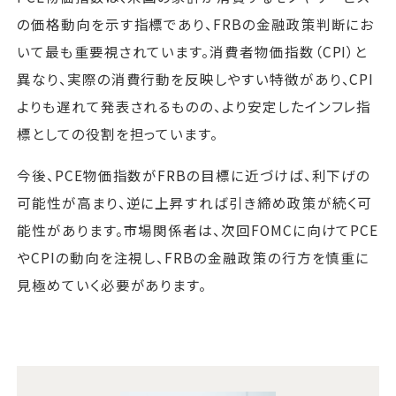
の価格動向を示す指標であり、FRBの金融政策判断にお
いて最も重要視されています。消費者物価指数（CPI）と
異なり、実際の消費行動を反映しやすい特徴があり、CPI
よりも遅れて発表されるものの、より安定したインフレ指
標としての役割を担っています。
今後、PCE物価指数がFRBの目標に近づけば、利下げの
可能性が高まり、逆に上昇すれば引き締め政策が続く可
能性があります。市場関係者は、次回FOMCに向けてPCE
やCPIの動向を注視し、FRBの金融政策の行方を慎重に
見極めていく必要があります。