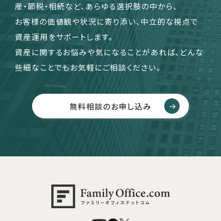
産・節税・相続など、あらゆる選択肢の中から、
お客様の価値観や状況に寄り添い、中立的な視点で
資産運用をサポートします。
資産に関するお悩みや気になることがあれば、どんな
些細なことでもお気軽にご相談ください。
無料相談のお申し込み