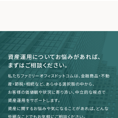
資産運用についてお悩みがあれば、
まずはご相談ください。
私たちファミリーオフィスドットコムは、金融商品・不動
産・節税・相続など、あらゆる選択肢の中から、
お客様の価値観や状況に寄り添い、中立的な視点で
資産運用をサポートします。
資産に関するお悩みや気になることがあれば、どんな
些細なことでもお気軽にご相談ください。