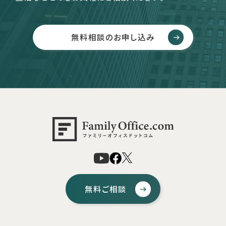
無料相談のお申し込み
無料ご相談