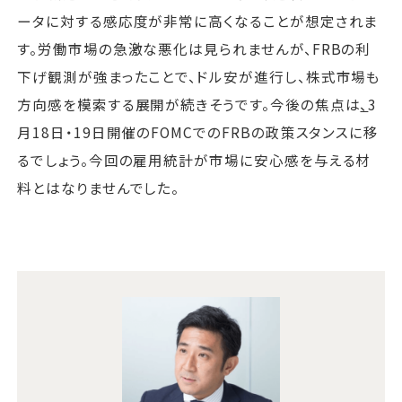
ータに対する感応度が非常に高くなることが想定されま
す。労働市場の急激な悪化は見られませんが、FRBの利
下げ観測が強まったことで、ドル安が進行し、株式市場も
方向感を模索する展開が続きそうです。今後の焦点は
、
3
月18日・19日開催のFOMCでのFRBの政策スタンスに移
るでしょう。今回の雇用統計が市場に安心感を与える材
料とはなりませんでした。