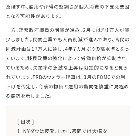
及ぼす中、雇用や所得の堅調さが個人消費の下支え要因
となる可能性があります。
一方、連邦政府職員の削減が進み、2月には約1万人が減
少しました。民間企業でも人員削減が進んでおり、官民の
削減計画は17万人に達し、4年7カ月ぶりの高水準となっ
ています。移民政策の強化によって労働供給が抑制され
ているため、失業率の急激な上昇は限定的になると見ら
れています。FRBのウォラー理事は、3月のFOMCでの利
下げを否定し、今後の物価と雇用の動向を慎重に見極め
る姿勢を示しました。
[ 目次 ]
1.
NYダウは反発、しかし週間では大幅安