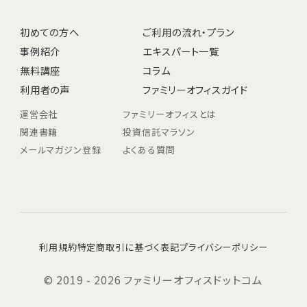
初めての方へ
ご利用の流れ・プラン
事例紹介
エキスパート一覧
無料講座
コラム
利用者の声
ファミリーオフィスガイド
運営会社
ファミリーオフィスとは
関連書籍
投資信託マラソン
メールマガジン登録
よくある質問
利用規約
特定商取引に基づく表記
プライバシーポリシー
© 2019 - 2026 ファミリーオフィスドットコム