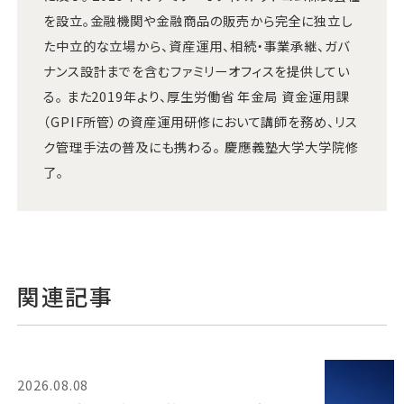
を設立。金融機関や金融商品の販売から完全に独立し
た中立的な立場から、資産運用、相続・事業承継、ガバ
ナンス設計までを含むファミリーオフィスを提供してい
る。 また2019年より、厚生労働省 年金局 資金運用課
（GPIF所管）の資産運用研修において講師を務め、リス
ク管理手法の普及にも携わる。 慶應義塾大学大学院修
了。
関連記事
2026.08.08