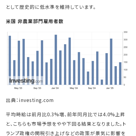
として歴史的に低水準を維持しています。
米国 非農業部門雇用者数
出典：investing.com
平均時給は前月比0.3%増、前年同月比では4.0%上昇
と、こちらも市場予想をやや下回る結果となりました。ト
ランプ政権の関税引き上げなどの政策が景気に影響を