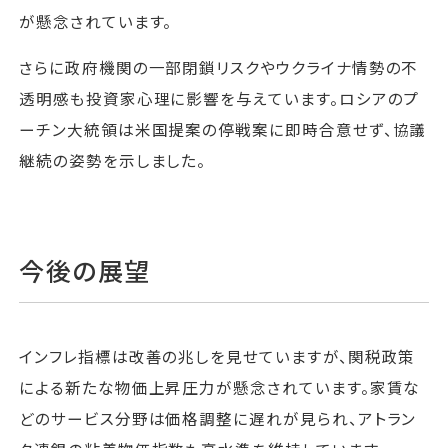
が懸念されています。
さらに政府機関の一部閉鎖リスクやウクライナ情勢の不
透明感も投資家心理に影響を与えています。ロシアのプ
ーチン大統領は米国提案の停戦案に即時合意せず、協議
継続の姿勢を示しました。
今後の展望
インフレ指標は改善の兆しを見せていますが、関税政策
による新たな物価上昇圧力が懸念されています。家賃な
どのサービス分野は価格調整に遅れが見られ、アトラン