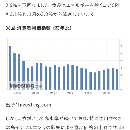
2.9%を下回りました。食品とエネルギーを除くコアCPI
も3.1%と、1月の3.3%から減速しています。
米国 消費者物価指数 （前年比）
出所：Investing.com
しかし、依然として高水準が続いており、特に注目すべき
は鳥インフルエンザの影響による食品価格の上昇です。卵