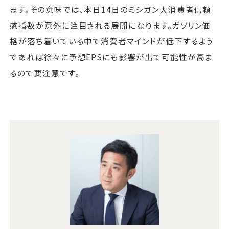
ます。その意味では、本日14日のミシガン大消費者信頼
感指数が意外に注目される展開になります。ガソリン価
格が落ち着いている中で消費者マインドが低下するよう
であれば徐々に予想EPSにも影響が出て可能性が高ま
るので要注意です。