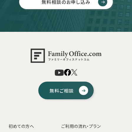
無料相談のお申し込み
無料ご相談
初めての方へ
ご利用の流れ・プラン