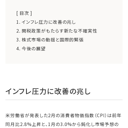
[ 目次 ]
1.
インフレ圧力に改善の兆し
2.
関税政策がもたらす新たな不確実性
3.
株式市場の動揺と国際的緊張
4.
今後の展望
インフレ圧力に改善の兆し
米労働省が発表した2月の消費者物価指数（CPI）は前年
同月比2.8%上昇と、1月の3.0%から鈍化し市場予想の