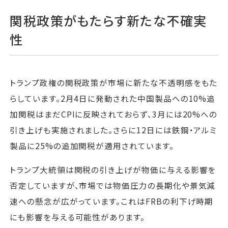
関税政策がもたらす新たな不確実
性
トランプ政権の関税政策が市場に新たな不透明感をもた
らしています。2月4日に発動された中国製品への10%追
加関税はまだCPIに反映されておらず、3月には20%への
引き上げも実施されました。さらに12日には鉄鋼・アルミ
製品に25%の追加関税が適用されています。
トランプ大統領は関税の引き上げが物価に与える影響を
否定していますが、市場では物価圧力の長期化や景気減
速への懸念が広がっています。これはFRBの利下げ時期
にも影響を与える可能性があります。