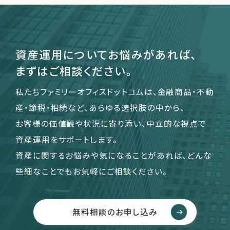
資産運用についてお悩みがあれば、
まずはご相談ください。
私たちファミリーオフィスドットコムは、金融商品・不動
産・節税・相続など、あらゆる選択肢の中から、
お客様の価値観や状況に寄り添い、中立的な視点で
資産運用をサポートします。
資産に関するお悩みや気になることがあれば、どんな
些細なことでもお気軽にご相談ください。
無料相談のお申し込み