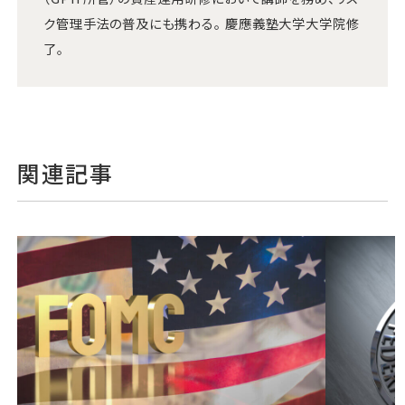
ク管理手法の普及にも携わる。 慶應義塾大学大学院修
了。
関連記事