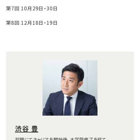
第7回 10月29日・30日
第8回 12月18日・19日
渋谷 豊
邦銀にてキャリアを開始後、大学院修了を経て