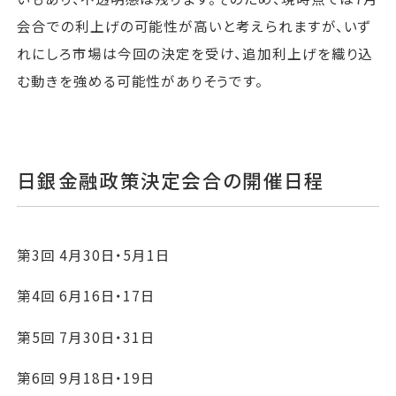
会合での利上げの可能性が高いと考えられますが、いず
れにしろ市場は今回の決定を受け、追加利上げを織り込
む動きを強める可能性がありそうです。
日銀金融政策決定会合の開催日程
第3回 4月30日・5月1日
第4回 6月16日・17日
第5回 7月30日・31日
第6回 9月18日・19日