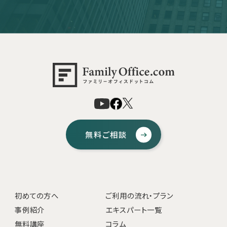
無料ご相談
初めての方へ
ご利用の流れ・プラン
事例紹介
エキスパート一覧
無料講座
コラム