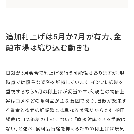
追加利上げは6月か7月が有力、金
融市場は織り込む動きも
日銀が5月会合で利上げを行う可能性はありますが、現
時点では慎重な姿勢を維持しています。インフレ抑制を
重視するなら5月の利上げが妥当ですが、現在の物価上
昇はコメなどの食料品が主な要因であり、日銀が想定す
る賃金と物価の好循環とは異なる状況だからです。植田
総裁はコメ価格の上昇について「直接対応できる手段は
ない」と述べ、食料品価格を抑えるための利上げは景気