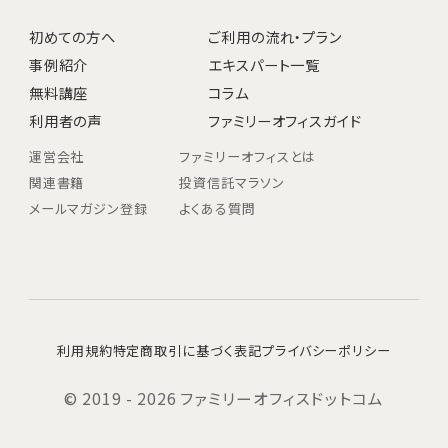
初めての方へ
ご利用の流れ・プラン
事例紹介
エキスパート一覧
無料講座
コラム
利用者の声
ファミリーオフィスガイド
運営会社
ファミリーオフィスとは
関連書籍
投資信託マラソン
メールマガジン登録
よくある質問
利用規約
特定商取引に基づく表記
プライバシーポリシー
© 2019 - 2026 ファミリーオフィスドットコム