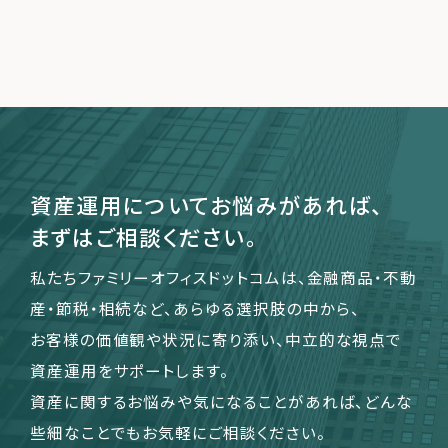
資産運用についてお悩みがあれば、
まずはご相談ください。
私たちファミリーオフィスドットコムは、金融商品・不動
産・節税・相続など、あらゆる選択肢の中から、
お客様の価値観や状況に寄り添い、中立的な視点で
資産運用をサポートします。
資産に関するお悩みや気になることがあれば、どんな
些細なことでもお気軽にご相談ください。