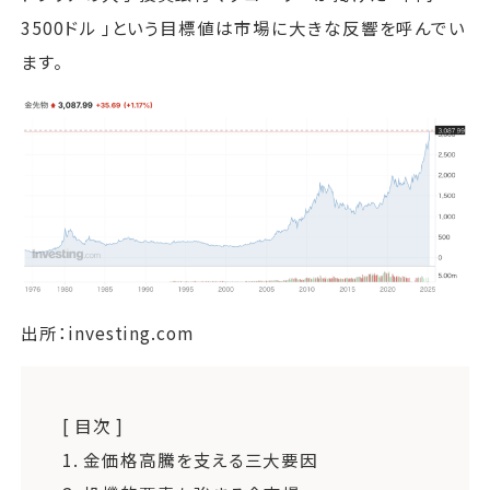
3500ドル 」という目標値は市場に大きな反響を呼んでい
ます。
出所：investing.com
[ 目次 ]
1.
金価格高騰を支える三大要因