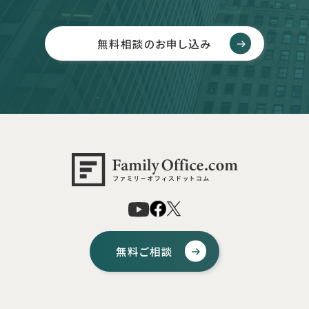
無料相談のお申し込み
無料ご相談