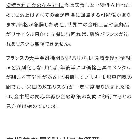
採掘された金の存在です。
金は腐食しない特性を持つた
め、理論上はすべての金が市場に回帰する可能性があり
ます。価格が急騰した現在、世界中の金細工品や装飾品
がリサイクル目的で市場に出回れば、需給バランスが崩
れるリスクも無視できません。
フランスの大手金融機関BNPパリバは「通商問題が予想
ほど深刻化しなければ、年後半には価格上昇モメンタム
が弱まる可能性がある」と指摘しています。市場専門家の
間でも、「米国の政策リスク」が一定程度織り込まれた後
は、金市場の関心は再び金融政策の動向に移行するとの
見方が出始めています。