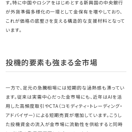
す。特に中国やロシアをはじめとする新興国の中央銀行
が外貨準備多様化の一環として金保有を増やしており、
これが価格の底堅さを支える構造的な支援材料となって
います。
投機的要素も強まる金市場
一方で、足元の急騰相場には短期的な過熱感も漂ってい
ます。従来は実需中心だった金市場にも、近年はAIを活
用した高頻度取引やCTA（コモディティ・トレーディング・
アドバイザー）による短期売買が増加しています。こうし
た投機資金の流入が金市場に流動性を供給すると同時