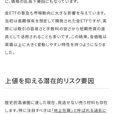
に、価格の乱高下要因にもなっています。
金ETFの普及も市場動向に大きな影響を与えています。
当初は長期保有を想定して開発された金ETFですが、実
際には取引の容易さと手数料の安さから短期売買の道
具として活用されることも多いです。この結果、金価格は
実需以上に大きく変動しやすい特性を持つようになりま
した。
上値を抑える潜在的リスク要因
歴史的高値圏に達した現在、見逃せない売り材料も存在
します。特に注目すべきは
「地上在庫」と呼ばれる過去に