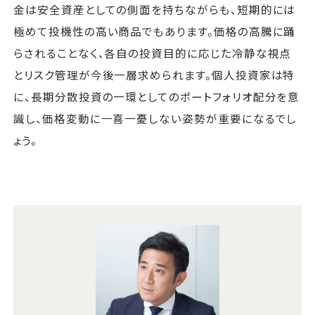
金は安全資産としての側面を持ちながらも、短期的には
極めて投機性の高い商品でもあります。価格の高騰に踊
らされることなく、各自の投資目的に応じた冷静な視点
とリスク管理が今後一層求められます。個人投資家は特
に、長期分散投資の一環としてのポートフォリオ配分を意
識し、価格変動に一喜一憂しない姿勢が重要になるでし
ょう。