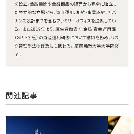
を設立。金融機関や金融商品の販売から完全に独立し
た中立的な立場から、資産運用、相続・事業承継、ガバ
ナンス設計までを含むファミリーオフィスを提供してい
る。 また2019年より、厚生労働省 年金局 資金運用課
（GPIF所管）の資産運用研修において講師を務め、リス
ク管理手法の普及にも携わる。 慶應義塾大学大学院修
了。
関連記事