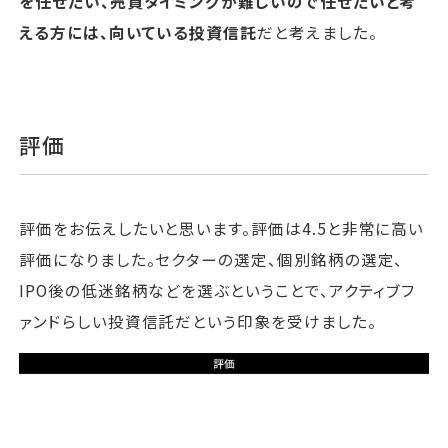
を任せたい、売買タイミングが難しいので任せたいと考
える方には、向いている投資信託
だと考えました。
評価
評価をお伝えしたいと思います。評価は4.5と非常に高い
評価になりました。セクターの選定、個別銘柄の選定、
IPO後の低迷銘柄などを選ぶということで、アクティブフ
ァンドらしい投資信託だという印象を受けました。