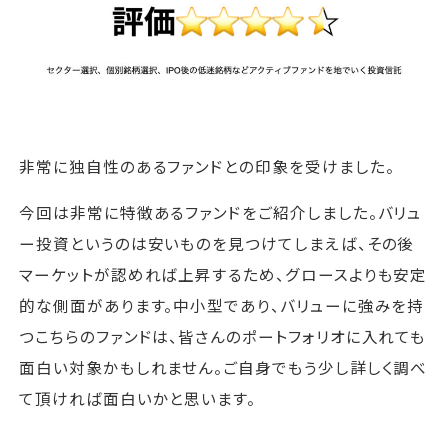
非常に独自性のあるファンドとの印象を受けました。
今回は非常に特徴あるファンドをご紹介しました。バリュ
ー投資というのは安いものを見つけてしまえば、その後
マーケットが認めれば上昇するため、グロースよりも安定
的な側面があります。中小型であり、バリューに強みを持
つこちらのファンドは、皆さんのポートフォリオに入れても
面白い対象かもしれません。ご自身でもう少し詳しく調べ
て頂ければ面白いかと思います。