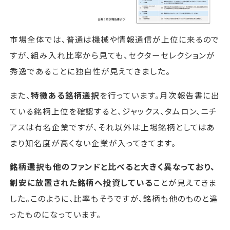
市場全体では、普通は機械や情報通信が上位に来るので
すが、組み入れ比率から見ても、セクターセレクションが
秀逸であることに独自性が見えてきました。
また、
特徴ある銘柄選択
を行っています。月次報告書に出
ている銘柄上位を確認すると、ジャックス、タムロン、ニチ
アスは有名企業ですが、それ以外は上場銘柄としてはあ
まり知名度が高くない企業が入ってきてます。
銘柄選択も他のファンドと比べると大きく異なっており、
割安に放置された銘柄へ投資している
ことが見えてきま
した。このように、比率もそうですが、銘柄も他のものと違
ったものになっています。