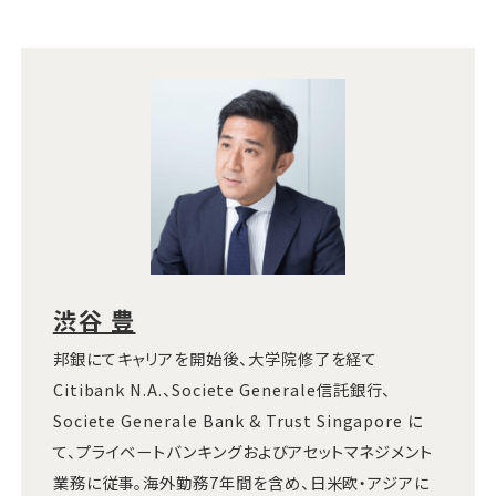
渋谷 豊
邦銀にてキャリアを開始後、大学院修了を経て
Citibank N.A.、Societe Generale信託銀行、
Societe Generale Bank & Trust Singapore に
て、プライベートバンキングおよびアセットマネジメント
業務に従事。海外勤務7年間を含め、日米欧・アジアに