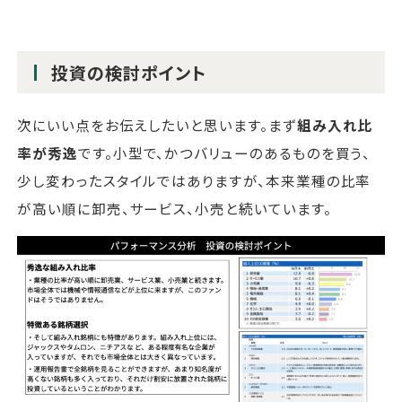
投資の検討ポイント
次にいい点をお伝えしたいと思います。まず
組み入れ比
率が秀逸
です。小型で、かつバリューのあるものを買う、
少し変わったスタイルではありますが、本来業種の比率
が高い順に卸売、サービス、小売と続いています。