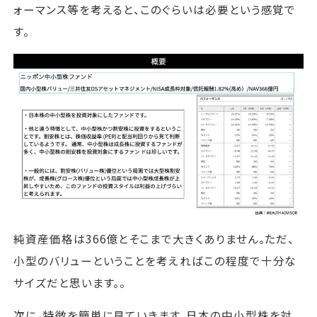
ォーマンス等を考えると、このぐらいは必要という感覚で
す。
純資産価格は366億とそこまで大きくありません。ただ、
小型のバリューということを考えればこの程度で十分な
サイズだと思います。。
次に、特徴を簡単に見ていきます。日本の中小型株を対