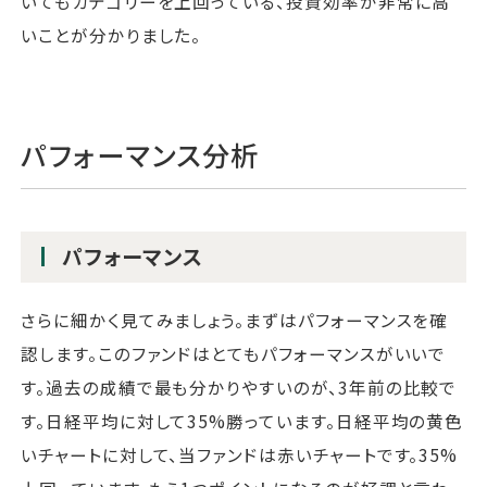
いてもカテゴリーを上回っている、投資効率が非常に高
いことが分かりました。
パフォーマンス分析
パフォーマンス
さらに細かく見てみましょう。まずはパフォーマンスを確
認します。このファンドはとてもパフォーマンスがいいで
す。過去の成績で最も分かりやすいのが、3年前の比較で
す。日経平均に対して35%勝っています。日経平均の黄色
いチャートに対して、当ファンドは赤いチャートです。35%