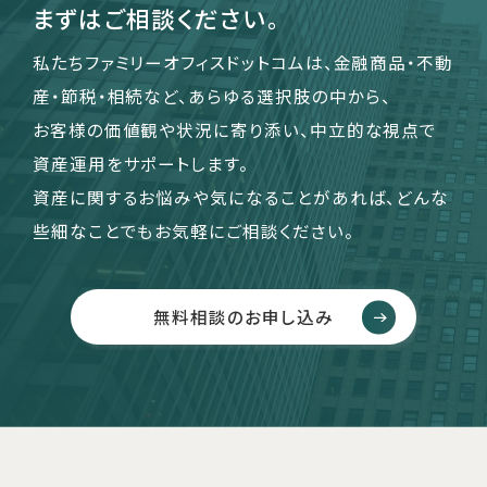
まずはご相談ください。
私たちファミリーオフィスドットコムは、金融商品・不動
産・節税・相続など、あらゆる選択肢の中から、
お客様の価値観や状況に寄り添い、中立的な視点で
資産運用をサポートします。
資産に関するお悩みや気になることがあれば、どんな
些細なことでもお気軽にご相談ください。
無料相談のお申し込み