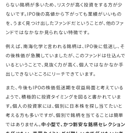
らない銘柄が多いため、リスクが高く投資をする方が少
ないです。IPO後の高値から下がっても業績がいいもの
を、うまく見つけ出したファンドだということが、他のファ
ンドではなかなか見られない特徴です。
例えば、南海化学と言われる銘柄は、IPO後に低迷し、そ
の後株価が急騰していましたが、このファンドは仕込んで
いるということで、見抜く力が高く、個人ではなかなか手
出しできないところにリーチできています。
また、今後もIPOの株価低迷期を収益局面と考えている
ようで、積極的に投資タイミングを図ると書かれていま
す。個人の投資家には、個別に日本株を探し当てたいと
考える方も多いですが、個別で銘柄を当てることは簡単
ではありません。
中小型で、かつ割安な銘柄セレクション