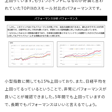
上回っています。もう1つポイントになるのが好調と言わ
れていたTOPIXのスモール対比のパフォーマンスです。
小型指数に関しても15%上回っており、また、日経平均を
上回ってるっているということで、非常にパフォーマンスが
良いことが確認できました。5年間でも上回っていますの
で、長期でもパフォーマンスはいいと言えるでしょう。