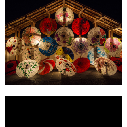
運営会社
ファミリーオフィスとは
関連書籍
メールマガジン登録
よくある質問