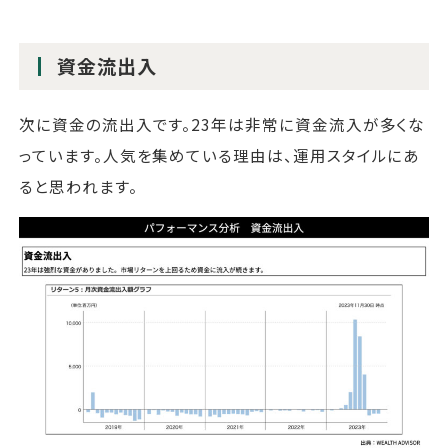
資金流出入
次に資金の流出入です。23年は非常に資金流入が多くな
っています。人気を集めている理由は、運用スタイルにあ
ると思われます。