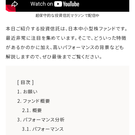
超保守的な投資信託マラソン
で配信中
本日ご紹介する投資信託は、日本中小型株ファンドです。
最近非常に注目を集めています。そこで、どういった特徴
があるかのかに加え、高いパフォーマンスの背景なども
解説しますので、ぜひ最後までご覧ください。
[ 目次 ]
1.
お願い
2.
ファンド概要
2.1.
概要
3.
パフォーマンス分析
3.1.
パフォーマンス