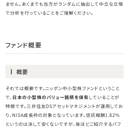
ません。あくまでも当方がランダムに抽出して中立な立場
で分析を行っていることをご理解ください。
ファンド概要
概要
それでは概要です。ニッポン中小型株ファンドということ
で、
日本の小型株のバリュー銘柄を保有
していることが
特徴です。三井住友DSアセットマネジメントが運用してお
り、NISA成長枠の対象となっています。信託報酬1.82％
というのは決して安くないですが、後ほどご紹介するパフ