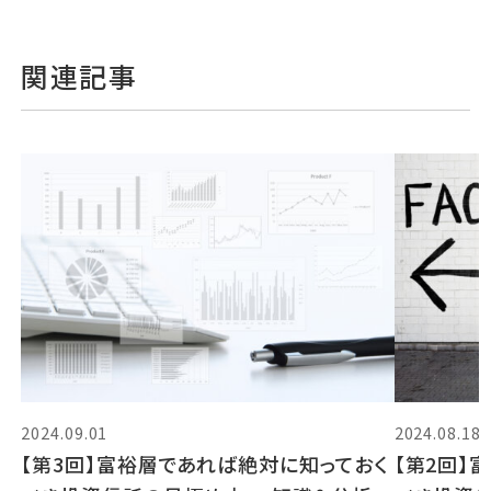
関連記事
2024.09.01
2024.08.18
【第3回】富裕層であれば絶対に知っておく
【第2回】