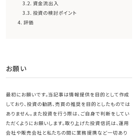
3.2.
資金流出入
3.3.
投資の検討ポイント
4.
評価
お願い
最初にお願いです。当記事は情報提供を目的として作成
しており、投資の勧誘、売買の推奨を目的としたものでは
ありません。また投資を行う際は、ご自身で判断をしてい
ただくようにお願いします。取り上げた投資信託は、運用
会社や販売会社と私たちの間に業務提携など一切あり