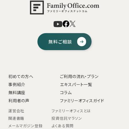
無料ご相談
初めての方へ
ご利用の流れ・プラン
事例紹介
エキスパート一覧
無料講座
コラム
利用者の声
ファミリーオフィスガイド
運営会社
ファミリーオフィスとは
関連書籍
投資信託マラソン
メールマガジン登録
よくある質問