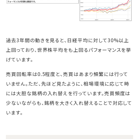
過去3年間の動きを見ると、日経平均に対して30%以上
上回っており、世界株平均をも上回るパフォーマンスを挙
げています。
売買回転率は0.5程度と、売買はあまり頻繁には行って
いません。ただ、先ほど見たように、相場環境に応じて時
には大胆な銘柄の入れ替えを行っています。売買頻度は
少ないながらも、銘柄を大きく入れ替えることで対応して
います。