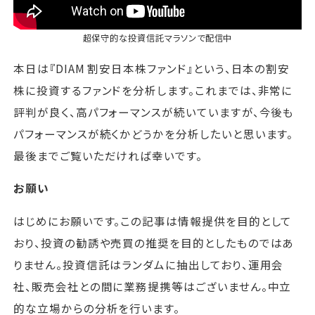
超保守的な投資信託マラソン
で配信中
本日は『DIAM 割安日本株ファンド』という、日本の割安
株に投資するファンドを分析します。これまでは、非常に
評判が良く、高パフォーマンスが続いていますが、今後も
パフォーマンスが続くかどうかを分析したいと思います。
最後までご覧いただければ幸いです。
お願い
はじめにお願いです。この記事は情報提供を目的として
おり、投資の勧誘や売買の推奨を目的としたものではあ
りません。投資信託はランダムに抽出しており、運用会
社、販売会社との間に業務提携等はございません。中立
的な立場からの分析を行います。