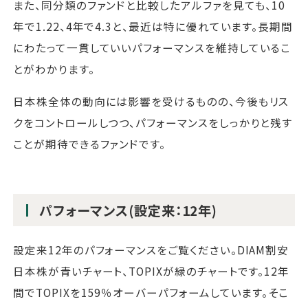
また、同分類のファンドと比較したアルファを見ても、10
年で1.22、4年で4.3と、最近は特に優れています。長期間
にわたって一貫していいパフォーマンスを維持しているこ
とがわかります。
日本株全体の動向には影響を受けるものの、今後もリス
クをコントロールしつつ、パフォーマンスをしっかりと残す
ことが期待できるファンドです。
パフォーマンス(設定来：12年)
設定来12年のパフォーマンスをご覧ください。DIAM割安
日本株が青いチャート、TOPIXが緑のチャートです。12年
間でTOPIXを159％オーバーパフォームしています。そこ