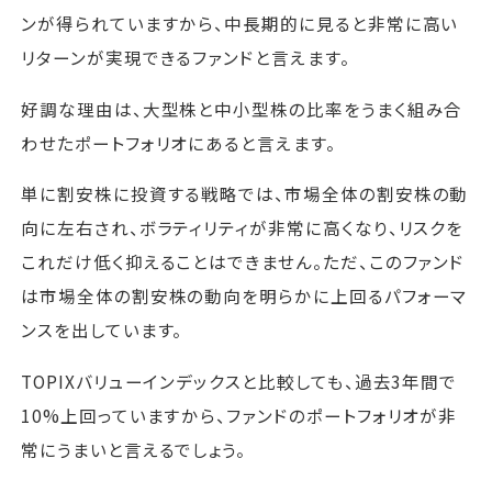
ンが得られていますから、中長期的に見ると非常に高い
リターンが実現できるファンドと言えます。
好調な理由は、大型株と中小型株の比率をうまく組み合
わせたポートフォリオにあると言えます。
単に割安株に投資する戦略では、市場全体の割安株の動
向に左右され、ボラティリティが非常に高くなり、リスクを
これだけ低く抑えることはできません。ただ、このファンド
は市場全体の割安株の動向を明らかに上回るパフォーマ
ンスを出しています。
TOPIXバリューインデックスと比較しても、過去3年間で
10%上回っていますから、ファンドのポートフォリオが非
常にうまいと言えるでしょう。