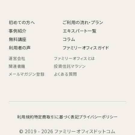
初めての方へ
ご利用の流れ・プラン
事例紹介
エキスパート一覧
無料講座
コラム
利用者の声
ファミリーオフィスガイド
運営会社
ファミリーオフィスとは
関連書籍
投資信託マラソン
メールマガジン登録
よくある質問
利用規約
特定商取引に基づく表記
プライバシーポリシー
© 2019 - 2026 ファミリーオフィスドットコム