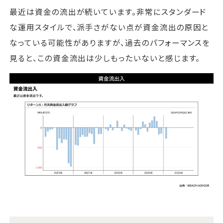
最近は資金の流出が続いています。非常にスタンダード
な運用スタイルで、派手さがない点が資金流出の原因と
なっている可能性がありますが、過去のパフォーマンスを
見ると、この資金流出は少しもったいないと感じます。