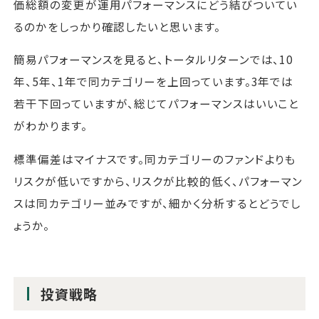
価総額の変更が運用パフォーマンスにどう結びついてい
るのかをしっかり確認したいと思います。
簡易パフォーマンスを見ると、トータルリターンでは、10
年、5年、1年で同カテゴリーを上回っています。3年では
若干下回っていますが、総じてパフォーマンスはいいこと
がわかります。
標準偏差はマイナスです。同カテゴリーのファンドよりも
リスクが低いですから、リスクが比較的低く、パフォーマン
スは同カテゴリー並みですが、細かく分析するとどうでし
ょうか。
投資戦略