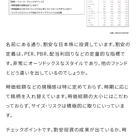
名前にある通り、割安な日本株に投資しています。割安の
定義は、PER、PBR、配当利回りなどの定量的な指標で
す。非常にオーソドックスなスタイルであり、他のファンド
とどう違いを出しているのでしょうか。
時価総額などの規模感は特に定めておらず、時期に応じ
て銘柄を入れ替えています。時価総額の大小にはこだわ
っておらず、サイズ・リスクは積極的に取りにいっていま
す。
チェックポイントです。割安投資の成果が出ているか、時