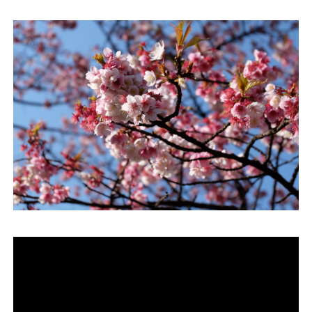
運営会社
ファミリーオフィスとは
関連書籍
メールマガジン登録
よくある質問