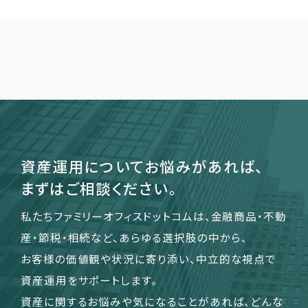
資産運用についてお悩みがあれば、
まずはご相談ください。
私たちファミリーオフィスドットコムは、金融商品・不動
産・節税・相続など、あらゆる選択肢の中から、
お客様の価値観や状況に寄り添い、中立的な視点で
資産運用をサポートします。
資産に関するお悩みや気になることがあれば、どんな