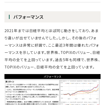
パフォーマンス
2021年までは日経平均とほぼ同じ動きをしており、あま
り違いが出せていませんでした。しかし、その後のパフォ
ーマンスは非常に好調で、ここ最近3年間は優れたパフォ
ーマンスを示しています。世界株、TOPIXのバリュー、日経
平均の全てを上回っています。過去5年も同様で、世界株、
TOPIXのバリュー、日経平均の全てを上回っています。