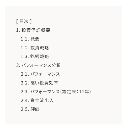
[ 目次 ]
1.
投資信託概要
1.1.
概要
1.2.
投資戦略
1.3.
銘柄戦略
2.
パフォーマンス分析
2.1.
パフォーマンス
2.2.
高い投資効率
2.3.
パフォーマンス(設定来：12年)
2.4.
資金流出入
2.5.
評価