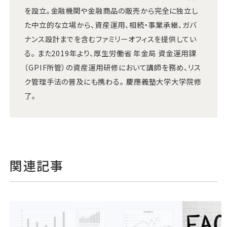
を設立。金融機関や金融商品の販売から完全に独立し
た中立的な立場から、資産運用、相続・事業承継、ガバ
ナンス設計までを含むファミリーオフィスを提供してい
る。 また2019年より、厚生労働省 年金局 資金運用課
（GPIF所管）の資産運用研修において講師を務め、リス
ク管理手法の普及にも携わる。 慶應義塾大学大学院修
了。
関連記事