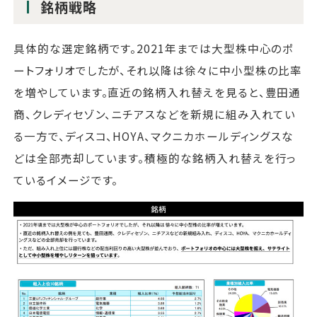
銘柄戦略
具体的な選定銘柄です。2021年までは大型株中心のポ
ートフォリオでしたが、それ以降は徐々に中小型株の比率
を増やしています。直近の銘柄入れ替えを見ると、豊田通
商、クレディセゾン、ニチアスなどを新規に組み入れてい
る一方で、ディスコ、HOYA、マクニカホールディングスな
どは全部売却しています。積極的な銘柄入れ替えを行っ
ているイメージです。