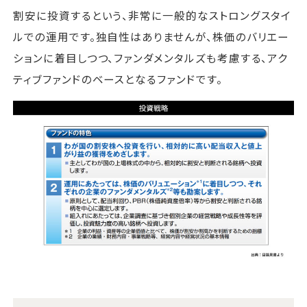
割安に投資するという、非常に一般的なストロングスタイ
ルでの運用です。独自性はありませんが、株価のバリエー
ションに着目しつつ、ファンダメンタルズも考慮する、アク
ティブファンドのベースとなるファンドです。