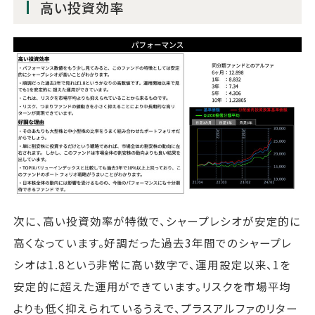
高い投資効率
次に、高い投資効率が特徴で、シャープレシオが安定的に
高くなっています。好調だった過去3年間でのシャープレ
シオは1.8という非常に高い数字で、運用設定以来、1を
安定的に超えた運用ができています。リスクを市場平均
よりも低く抑えられているうえで、プラスアルファのリター