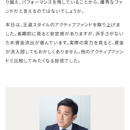
り越え、パフォーマンスを残していることから、優秀なファ
ンドだと言えるのではないでしょうか。
本日は、王道スタイルのアクティブファンドを取り上げま
した。長期的に見ると安定感がありますが、派手さがない
ため資金流出が進んでいます。実際の実力を見ると、資金
が流入超してもおかしくありません。他のアクティブファン
ドと比較してみたくなる投信でした。