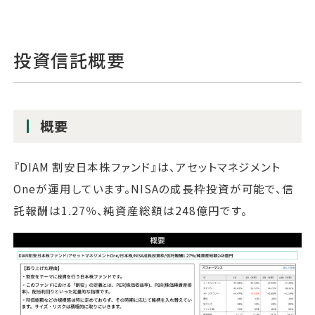
投資信託概要
概要
『DIAM 割安日本株ファンド』は、アセットマネジメント
Oneが運用しています。NISAの成長枠投資が可能で、信
託報酬は1.27％、純資産総額は248億円です。