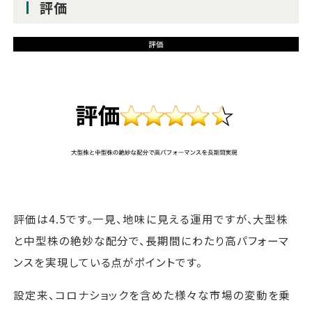
評価
評価は4.5です。一見、地味に見える運用ですが、大型株
と中型株の絶妙な配分で、長期間にわたり高パフォーマ
ンスを実現している点がポイントです。
設定来、コロナショックを含めた様々な市場の変動を乗