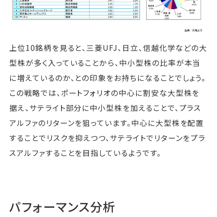
上位10銘柄を見ると、三菱UFJ、日立、信越化学などの大
型株が多く入っていることから、中小型株の比率が本当
に増えているのか、との印象をお持ちになることでしょう。
この戦略では、ポートフォリオの中心に割安な大型株を
据え、サテライト部分に中小型株を加えることで、プラス
アルファのリターンを狙っています。中心に大型株を配置
することでリスクを抑えつつ、サテライトでリターンをプラ
スアルファすることを目指しているようです。
パフォーマンス分析