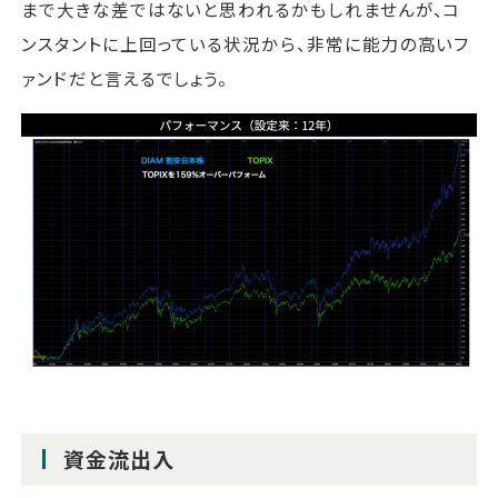
まで大きな差ではないと思われるかもしれませんが、コ
ンスタントに上回っている状況から、非常に能力の高いフ
ァンドだと言えるでしょう。
資金流出入