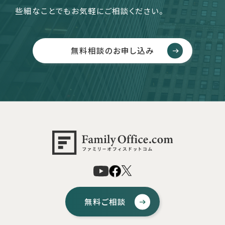
些細なことでもお気軽にご相談ください。
無料相談のお申し込み
無料ご相談