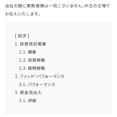
当社の間に業務提携は一切ございません。中立の立場で
お伝えいたします。
[ 目次 ]
1.
投資信託概要
1.1.
概要
1.2.
投資戦略
1.3.
銘柄戦略
2.
ファンド・パフォーマンス
2.1.
パフォーマンス
3.
資金流出入
3.1.
評価