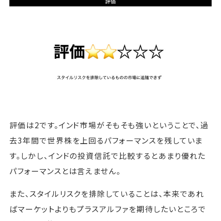
評価は2です。インド市場がそもそも強いということで、過
去3年間で世界株を上回るパフォーマンスを残していま
す。しかし、インドの投資信託で比較するとあまり優れた
パフォーマンスとは言えません。
また、スタイルリスクを排除していることは、本来であれ
ばマーケットよりもプラスアルファを期待したいところで