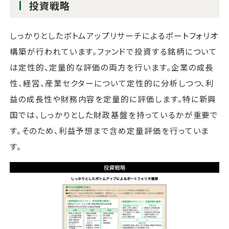
投資戦略
しっかりとしたボトムアップリサーチによるポートフォリオ
構築が行われています。ファンドで投資する銘柄について
は定性的、定量的な評価の両方を行います。企業の成長
性、経営、産業セクターについて定性的に分析しつつ、利
益の成長性や財務内容を定量的に評価します。特に新興
国では、しっかりとした財政基盤を持っているかが重要で
す。そのため、利益予想まで含め定量評価を行っていま
す。