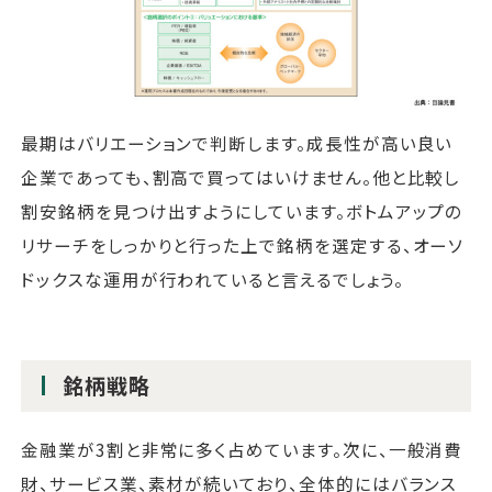
最期はバリエーションで判断します。成長性が高い良い
企業であっても、割高で買ってはいけません。他と比較し
割安銘柄を見つけ出すようにしています。ボトムアップの
リサーチをしっかりと行った上で銘柄を選定する、オーソ
ドックスな運用が行われていると言えるでしょう。
銘柄戦略
金融業が3割と非常に多く占めています。次に、一般消費
財、サービス業、素材が続いており、全体的にはバランス