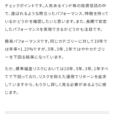
チェックポイントです。人気あるインド株の投資信託の中
で、選ばれるような際立ったパフォーマンス、特徴を持って
いるかどうかを確認したいと思います。また、長期で安定
したパフォーマンスを実現できるかどうかも注目です。
簡易パフォーマンスです。同じカテゴリーに対して10年で
は年率+1.23%ですが、5年、3年、1年ではややカテゴリ
ーを下回る結果になっています。
ただ、標準偏差リスクにおいては10年、5年、3年、1年すべ
てで下回っており、リスクを抑えた運用でリターンを追求
していますから、もう少し詳しく見る必要があるように感
じます。