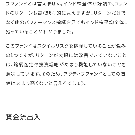
ブファンドとは言えません。インド株全体が好調で、ファン
ドのリターンも高く魅力的に見えますが、リターンだけで
なく他のパフォーマンス指標を見てもインド株平均全体に
劣っていることがわかりました。
このファンドはスタイルリスクを排除していることが強み
の1つですが、リターンが大幅には改善できていないこと
は、銘柄選定や投資戦略があまり機能していないことを
意味しています。そのため、アクティブファンドとしての価
値はあまり高くないと言えるでしょう。
資金流出入