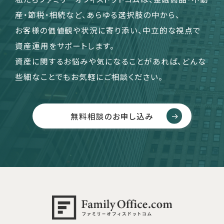
産・節税・相続など、あらゆる選択肢の中から、
お客様の価値観や状況に寄り添い、中立的な視点で
資産運用をサポートします。
資産に関するお悩みや気になることがあれば、どんな
些細なことでもお気軽にご相談ください。
無料相談のお申し込み