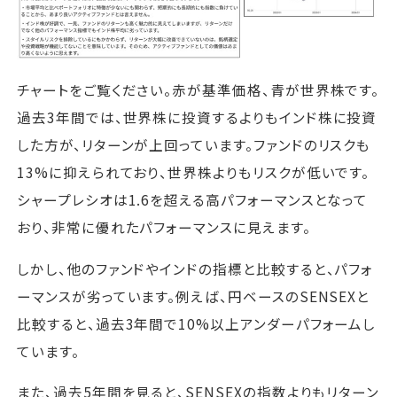
チャートをご覧ください。赤が基準価格、青が世界株です。
過去3年間では、世界株に投資するよりもインド株に投資
した方が、リターンが上回っています。ファンドのリスクも
13%に抑えられており、世界株よりもリスクが低いです。
シャープレシオは1.6を超える高パフォーマンスとなって
おり、非常に優れたパフォーマンスに見えます。
しかし、他のファンドやインドの指標と比較すると、パフォ
ーマンスが劣っています。例えば、円ベースのSENSEXと
比較すると、過去3年間で10%以上アンダーパフォームし
ています。
また、過去5年間を見ると、SENSEXの指数よりもリターン