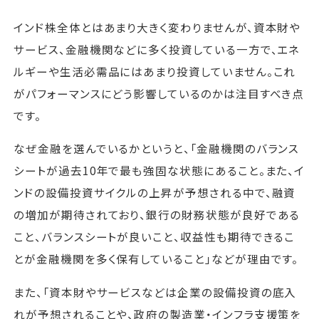
インド株全体とはあまり大きく変わりませんが、資本財や
サービス、金融機関などに多く投資している一方で、エネ
ルギーや生活必需品にはあまり投資していません。これ
がパフォーマンスにどう影響しているのかは注目すべき点
です。
なぜ金融を選んでいるかというと、「金融機関のバランス
シートが過去10年で最も強固な状態にあること。また、イ
ンドの設備投資サイクルの上昇が予想される中で、融資
の増加が期待されており、銀行の財務状態が良好である
こと、バランスシートが良いこと、収益性も期待できるこ
とが金融機関を多く保有していること」などが理由です。
また、「資本財やサービスなどは企業の設備投資の底入
れが予想されることや、政府の製造業・インフラ支援策を