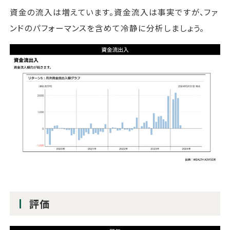
資金の流入は増えています。資金流入は事実ですが、ファ
ンドのパフォーマンスを含めて冷静に分析しましょう。
評価