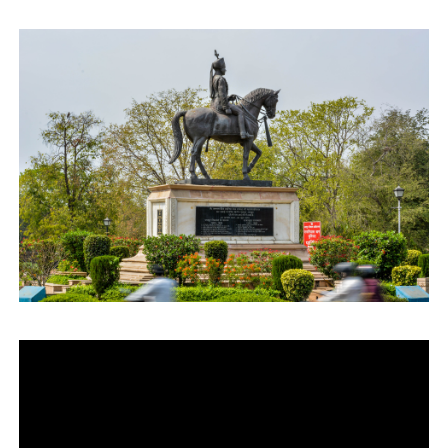
運営会社
ファミリーオフィスとは
関連書籍
メールマガジン登録
よくある質問