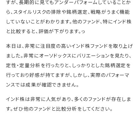
すが、長期的に見てもアンダーパフォームしていることか
ら、スタイルリスクの排除や銘柄選定、戦略がうまく機能
していないことがわかります。他のファンド、特にインド株
と比較すると、評価が下がります。っ
本日は、非常に注目度の高いインド株ファンドを取り上げ
ました。非常にオーソドックスにバリエーションを見たり、
定性・定量分析を行ったりと、しっかりとした銘柄選定を
行っており好感が持てますが、しかし、実際のパフォーマ
ンスでは成果が確認できません。
インド株は非常に人気があり、多くのファンドが存在しま
す。ぜひ他のファンドと比較分析をしてください。