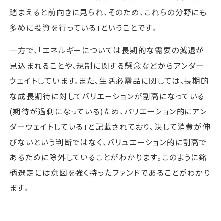
踏まえると前向きに見られ、そのため、これらの分野にも
多めに投資を行っている」ということです。
一方で、「エネルギーについては長期的な需要の減退が
見込まれることや、規制に関する懸念などからアンダー
ウェイトしています。また、生活必需品に関しては、長期的
な成長期待に対してバリエーションが割高になっている
(期待が過剰になっている)ため、バリエーション的にアン
ダーウェイトしている」と記載されており、決して消費が伸
びないという判断ではなく、バリュエーション的に割高で
あるために除外していることがわかります。このように銘
柄選定には意図を強く持ったファンドであることがわかり
ます。