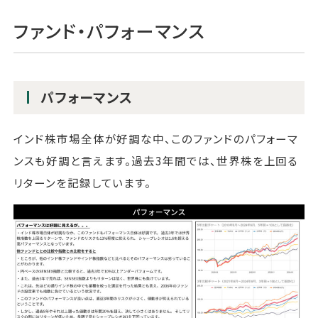
ファンド・パフォーマンス
パフォーマンス
インド株市場全体が好調な中、このファンドのパフォーマ
ンスも好調と言えます。過去3年間では、世界株を上回る
リターンを記録しています。