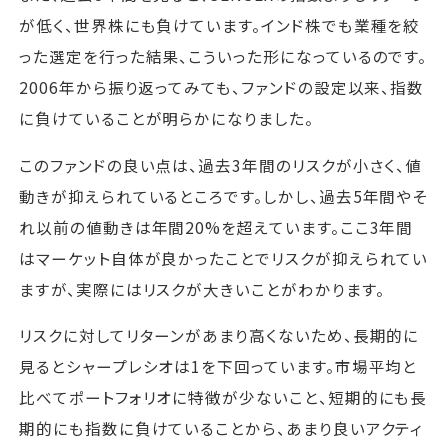
が低く、世界株にも負けています。インド株でも業種を絞
った選定を行った結果、こういった形になっているのです。
2006年から振り返ってみても、ファンドの設定以来、指数
に負けていることが明らかになりました。
このファンドの良い点は、過去3年間のリスクが小さく、値
動きが抑えられているところです。しかし、過去5年間やそ
れ以前の値動きは年間20%を超えています。ここ3年間
はマーケット自体が良かったことでリスクが抑えられてい
ますが、実際にはリスクが大きいことがわかります。
リスクに対してリターンがあまり高くないため、長期的に
見るとシャープレシオは1を下回っています。市場平均と
比べてポートフォリオに特徴が少ないこと、短期的にも長
期的にも指数に負けていることから、あまり良いアクティ