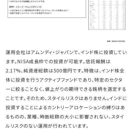
運用会社はアムンディ・ジャパンで、インド株に投資してい
ます。NISA成長枠での投資が可能す。信託報酬は
2.17%、純資産総額は500億円です。特徴は、インド株全
体に投資を行うアクティブファンドであり、特定のセクタ
ーに絞ることなく、値上がりの期待できる銘柄を選定する
ことです。そのため、スタイルリスクはありません。インドに
投資することによるカントリーアロケーションの縛りはあ
るものの、業種、時価総額の大小に影響されない、スタイ
ルリスクのない運用が行われています。