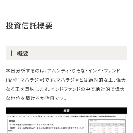
投資信託概要
概要
本日分析するのは、アムンディ・りそな・インド・ファンド
(愛称：マハラジャ)です。マハラジャとは絶対的な王、偉大
なる王を意味します。インドファンドの中で絶対的で偉大
な地位を築けるか注目です。