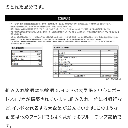
のとれた配分です。
組み入れ銘柄は40銘柄で、インドの大型株を中心にポー
トフォリオが構築されています。組み入れ上位には銀行な
ど、インドを代表する大企業が並んでいます。このような
企業は他のファンドでもよく見かけるブルーチップ銘柄で
す。