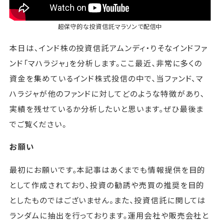
超保守的な投資信託マラソン
で配信中
本日は、インド株の投資信託アムンディ・りそなインドファ
ンド「マハラジャ」を分析します。ここ最近、非常に多くの
資金を集めているインド株式投信の中で、当ファンド、マ
ハラジャが他のファンドに対してどのような特徴があり、
実績を残せているか分析したいと思います。ぜひ最後ま
でご覧ください。
お願い
最初にお願いです。本記事はあくまでも情報提供を目的
として作成されており、投資の勧誘や売買の推奨を目的
としたものではございません。また、投資信託に関しては
ランダムに抽出を行っております。運用会社や販売会社と