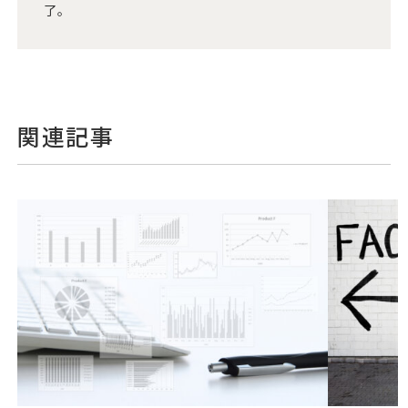
了。
関連記事