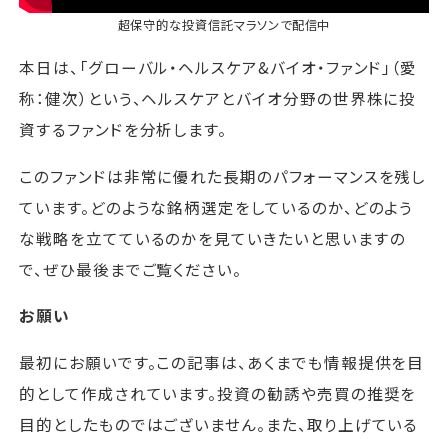
超保守的な投資信託マラソン
で配信中
本日は、「グローバル・ヘルスケア&バイオ・ファンド」（愛
称：健次）という、ヘルスケアとバイオ分野の世界株に投
資するファンドを分析します。
このファンドは非常に優れた長期のパフォーマンスを残し
ています。どのような銘柄選定をしているのか、どのよう
な戦略を立てているのかを見ていきたいと思いますの
で、ぜひ最後までご覧ください。
お願い
最初にお願いです。この記事は、あくまでも情報提供を目
的として作成されています。投資の勧誘や売買の推奨を
目的としたものではございません。また、取り上げている