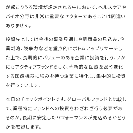
が起こりうる環境が想定される中において、ヘルスケアや
バイオ分野は非常に重要なセクターであることは間違い
ありません。
投資先としては今後の事業見通しや新商品の見込み、企
業戦略、競争力などを重点的にボトムアップリサーチし
た上で、長期的にバリューのある企業に投資を行う、いか
にもアクティブファンドらしく、革新的な医療薬品や進化
する医療機器に強みを持つ企業に特化し、集中的に投資
を行っています。
本日のチェックポイントです。グローバルファンドと比較し
て、業種特定ファンドへの投資をわざわざ行う必要があ
るのか。長期に安定したパフォーマンスが見込めるかどう
かを確認します。