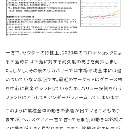
一方で、セクターの特性上、2020年のコロナショックによ
る下落時には下落に対する耐久度の高さを発揮しまし
た。しかし、その後のリカバリーでは市場平均全体には追
いついていない状況です。最近のマーケットはグロース株
を中心に資金がシフトしているため、バリュー投資を行う
ファンドはどうしてもアンダーパフォームしてしまいます。
このように業種全体の動きの影響が出ていることもあり
ますが、ヘルスケアと一言で言っても個別の動きは銘柄ご
とに動きが大きく異なります。つまり、銘柄選定の結果が