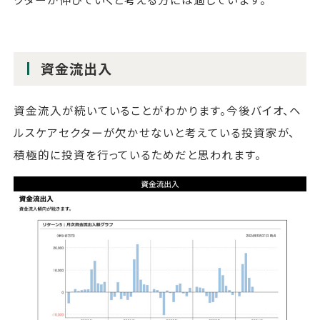
資金流出入
資金流入が続いていることがわかります。今後バイオ、ヘ
ルスケアセクターが欠かせないと考えている投資家が、
積極的に投資を行っているためだと思われます。