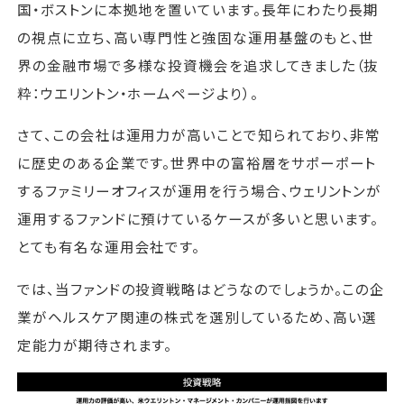
国・ボストンに本拠地を置いています。長年にわたり長期
の視点に立ち、高い専門性と強固な運用基盤のもと、世
界の金融市場で多様な投資機会を追求してきました（抜
粋：ウエリントン・ホームページより）。
さて、この会社は運用力が高いことで知られており、非常
に歴史のある企業です。世界中の富裕層をサポーポート
するファミリーオフィスが運用を行う場合、ウェリントンが
運用するファンドに預けているケースが多いと思います。
とても有名な運用会社です。
では、当ファンドの投資戦略はどうなのでしょうか。この企
業がヘルスケア関連の株式を選別しているため、高い選
定能力が期待されます。