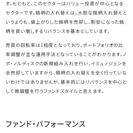
す。もともと、このセクターはバリュー投資が中心となる
セクターです。銘柄の入れ替えは、大胆な銘柄入れ替えと
いうよりも、値上がりした銘柄を売却し、割安になった銘
柄を買い増しするリバランスを基本としています。
売買の回転率は1程度となっており、ポートフォリオの比
率調整が主な運用手法となっていることがわかります。ノ
ボ・ノルディスクの新規組み入れを行い、イミュノジェンを
全売却していますから、銘柄の入れ替えを全く行っていな
いわけではありませんが、基本的にはリバランスを中心と
して微調整を行うファンドスタイルと言えます。
ファンド・パフォーマンス