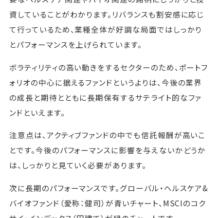
資していることがわかります。リバランスも割安感に応じ
て行っているため、業種全体が好調な局面ではしっかり
とパフォーマンスを上げられています。
ボラティリティの高い動きをするセクターのため、ポートフ
ォリオの中心に据えるファンドというよりは、今後の業界
の成長と期待とともに長期保有するサテライト的なファ
ンドといえます。
注意点は、アクティブファンドの中でも信託報酬が高いこ
とです。今後のパフォーマンスに影響を与えないかどうか
は、しっかりと見ていく必要があります。
次に長期のパフォーマンスです。グローバル・ヘルスケア&
バイオファンド（愛称：健司）が青いチャート、MSCIのコク
サイ・インデックス（円建て）が緑のチャートです。