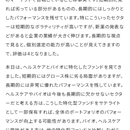
れば劣っている部分があるものの、長期的にはしっかりと
したパフォーマンスを残せています。特にこういったセクタ
ーは短期的なボラティリティが高いですが、新薬の発表な
どがあると企業の業績が大きく伸びます。長期的な視点
で見ると、個別選定の能力が高いことが見えてきますの
で、評価は4となりました。
本日は、ヘルスケアとバイオに特化したファンドを見てき
ました。短期的にはグロース株に劣る局面がありますが、
長期的には非常に優れたパフォーマンスを残しています。
ヘルスケアやバイオは今後も長期的に欠かせないセクタ
ーだと考える方は、こうした特化型ファンドをサテライト
として一部保有すれば、全体のポートフォリオのパフォー
マンスが向上する可能性があります。バイオ、ヘルスケア
に興味がある方は、他の特化型ファンドと比較しながら