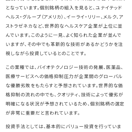
となっています。個別銘柄の組入を見ると、ユナイテッド
ヘルス・グループ（アメリカ）、イーライ・リリー、メルク、ア
ストラゼネカなど、世界的なヘルスケア企業が上位に並
んでいます。このように一見、よく知られた企業が並んで
いますが、その中でも革新的な技術があるかどうかを注
視しながら投資しているとのことです。
この業種では、バイオテクノロジー技術の発展、医薬品、
医療サービスへの価格抑制圧力が企業間のグローバル
な優勝劣敗をもたらすと予想されています。世界的な価
格抑制の流れの中でも、クオリティ、技術によって優劣が
明確になる状況が予想されているため、個別銘柄の選定
が非常に重要だと言われています。
投資手法としては、基本的にバリュー投資を行っていま