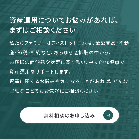
資産運用についてお悩みがあれば、
まずはご相談ください。
私たちファミリーオフィスドットコムは、金融商品・不動
産・節税・相続など、あらゆる選択肢の中から、
お客様の価値観や状況に寄り添い、中立的な視点で
資産運用をサポートします。
資産に関するお悩みや気になることがあれば、どんな
些細なことでもお気軽にご相談ください。
無料相談のお申し込み