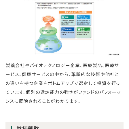
製薬会社やバイオテクノロジー企業、医療製品、医療サ
ービス、健康サービスの中から、革新的な技術や他社と
の違いを持つ企業をボトムアップで選定して投資を行っ
ています。個別の選定能力の強さがファンドのパフォーマ
ンスに反映されることがわかります。
銘柄戦略