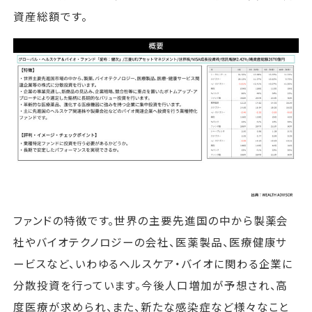
資産総額です。
ファンドの特徴です。世界の主要先進国の中から製薬会
社やバイオテクノロジーの会社、医薬製品、医療健康サ
ービスなど、いわゆるヘルスケア・バイオに関わる企業に
分散投資を行っています。今後人口増加が予想され、高
度医療が求められ、また、新たな感染症など様々なこと