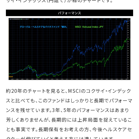
約20年のチャートを見ると、MSCIのコクサイ・インデック
スと比べても、このファンドはしっかりと長期でパフォーマ
ンスを残せています。3年、5年のパフォーマンスはあまり
芳しくありませんが、長期的には上昇局面を捉えているこ
とも事実です。長期保有をお考えの方、今後ヘルスケアセ
クターが伸びていくと考える方には適しています。