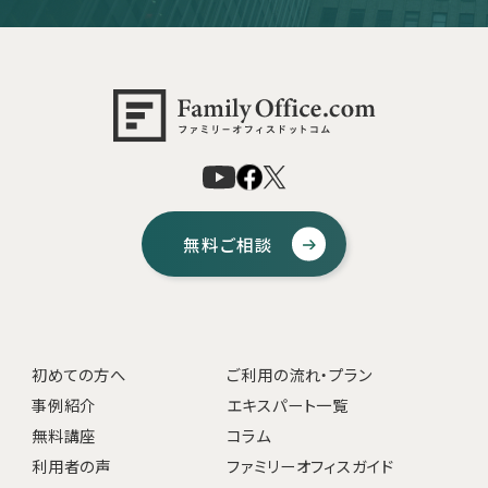
無料ご相談
初めての方へ
ご利用の流れ・プラン
事例紹介
エキスパート一覧
無料講座
コラム
利用者の声
ファミリーオフィスガイド