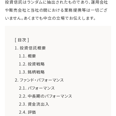
投資信託はランダムに抽出されたものであり、運用会社
や販売会社と当社の間における業務提携等は一切ござ
いません。あくまでも中立の立場でお伝えします。
[ 目次 ]
1.
投資信託概要
1.1.
概要
1.2.
投資戦略
1.3.
銘柄戦略
2.
ファンド・パフォーマンス
2.1.
パフォーマンス
2.2.
中長期のパフォーマンス
2.3.
資金流出入
2.4.
評価