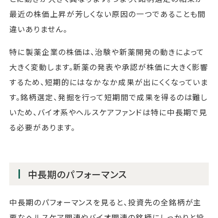
最近の株価上昇が芳しくない原因の一つであることも間
違いありません。
特に製薬企業の株価は、治験や新薬開発の動きによって
大きく変動します。新薬の発表や承認が株価に大きく影響
するため、短期的にはなかなか成果が出にくくなっていま
す。銘柄選定、発掘を行って短期間で成果を得るのは難し
いため、バイオ系やヘルスケアファンドは特に中長期で見
る必要があります。
中長期のパフォーマンス
中長期のパフォーマンスを見ると、投資先の全銘柄が主
要なヘルスケア関連やバイオ関連の銘柄にしっかりと投