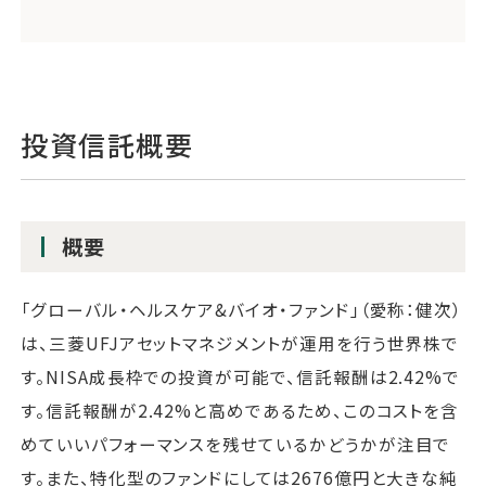
投資信託概要
概要
「グローバル・ヘルスケア&バイオ・ファンド」（愛称：健次）
は、三菱UFJアセットマネジメントが運用を行う世界株で
す。NISA成長枠での投資が可能で、信託報酬は2.42%で
す。信託報酬が2.42%と高めであるため、このコストを含
めていいパフォーマンスを残せているかどうかが注目で
す。また、特化型のファンドにしては2676億円と大きな純