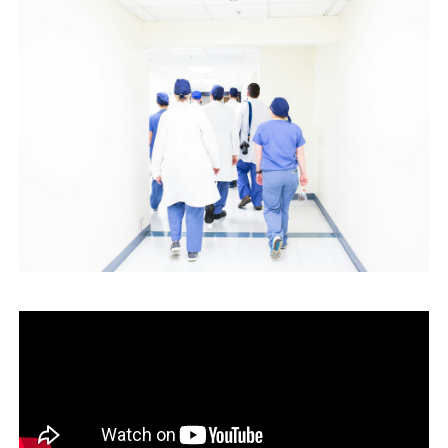
運営会社
ファミリーオフィスとは
関連書籍
メールマガジン登録
よくある質問