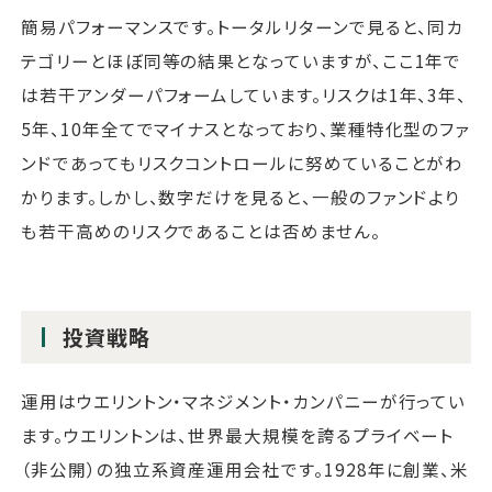
簡易パフォーマンスです。トータルリターンで見ると、同カ
テゴリーとほぼ同等の結果となっていますが、ここ1年で
は若干アンダーパフォームしています。リスクは1年、3年、
5年、10年全てでマイナスとなっており、業種特化型のファ
ンドであってもリスクコントロールに努めていることがわ
かります。しかし、数字だけを見ると、一般のファンドより
も若干高めのリスクであることは否めません。
投資戦略
運用はウエリントン・マネジメント・カンパニーが行ってい
ます。ウエリントンは、世界最大規模を誇るプライベート
（非公開）の独立系資産運用会社です。1928年に創業、米