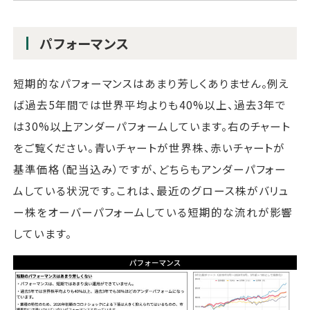
パフォーマンス
短期的なパフォーマンスはあまり芳しくありません。例え
ば過去5年間では世界平均よりも40%以上、過去3年で
は30%以上アンダーパフォームしています。右のチャート
をご覧ください。青いチャートが世界株、赤いチャートが
基準価格（配当込み）ですが、どちらもアンダーパフォー
ムしている状況です。これは、最近のグロース株がバリュ
ー株をオーバーパフォームしている短期的な流れが影響
しています。