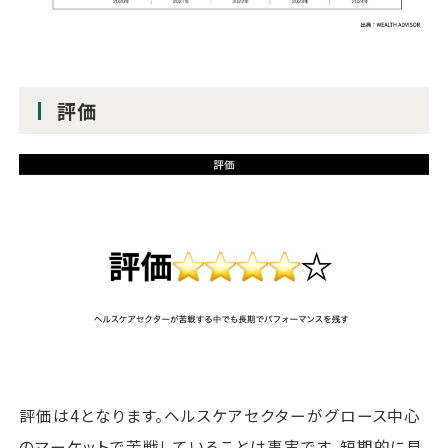
評価
評価は4となります。ヘルスケアセクターがグロース中心
のマーケットで苦戦していることは事実です。短期的に見