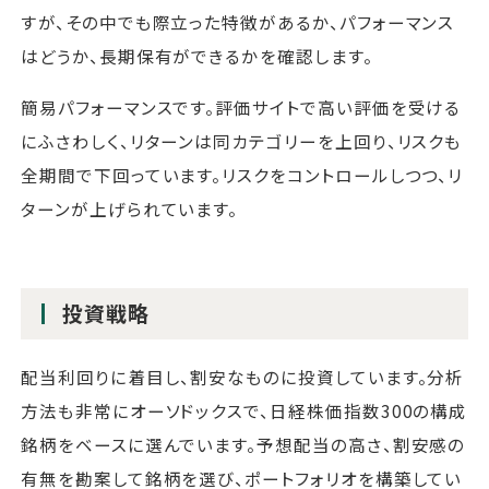
すが、その中でも際立った特徴があるか、パフォーマンス
はどうか、長期保有ができるかを確認します。
簡易パフォーマンスです。評価サイトで高い評価を受ける
にふさわしく、リターンは同カテゴリーを上回り、リスクも
全期間で下回っています。リスクをコントロールしつつ、リ
ターンが上げられています。
投資戦略
配当利回りに着目し、割安なものに投資しています。分析
方法も非常にオーソドックスで、日経株価指数300の構成
銘柄をベースに選んでいます。予想配当の高さ、割安感の
有無を勘案して銘柄を選び、ポートフォリオを構築してい