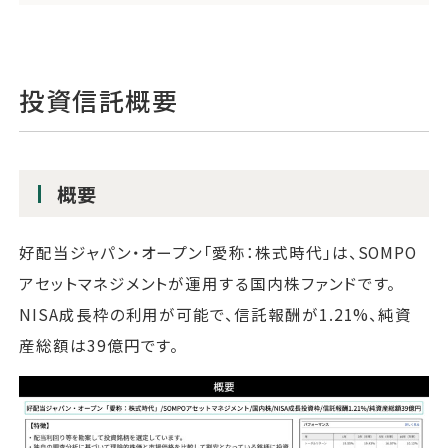
投資信託概要
概要
好配当ジャパン・オープン「愛称：株式時代」は、SOMPO
アセットマネジメントが運用する国内株ファンドです。
NISA成長枠の利用が可能で、信託報酬が1.21%、純資
産総額は39億円です。