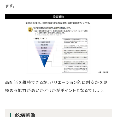
ます。
高配当を維持できるか、バリエーション的に割安かを見
極める能力が高いかどうかがポイントとなるでしょう。
銘柄戦略