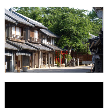
運営会社
ファミリーオフィスとは
関連書籍
メールマガジン登録
よくある質問