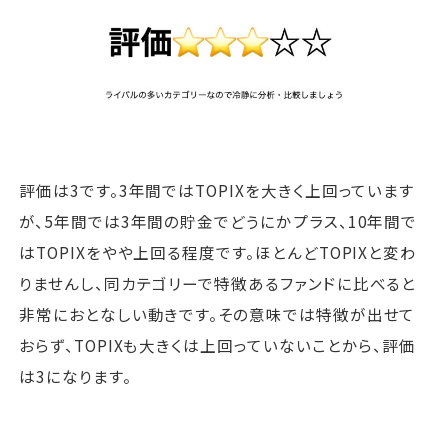
評価は3です。3年間ではTOPIXを大きく上回っています
が、5年間では3年間の貯金でどうにかプラス、10年間で
はTOPIXをやや上回る程度です。ほとんどTOPIXと変わ
りませんし、同カテゴリーで特徴あるファンドに比べると
非常におとなしい動きです。その意味では特徴が出せて
おらず、TOPIXも大きくは上回っていないことから、評価
は3になります。