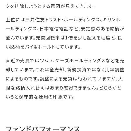
クを排除しようとする意図が見えてきます。
上位には三井住友トラスト・ホールディングス、キリンホ
ールディングス、日本電信電話など、安定感のある銘柄が
並んでいます。売買回転率は1倍を少し超える程度と、良
い銘柄をバイ&ホールドしています。
直近の売買ではツムラ、ケーズホールディングスなどを売
却しています。これは全売却、新規投資ではなく比率調整
によるものです。調整による売買は行われていますが、大
胆な銘柄入れ替えはあまり確認できません。どちらかと
いうと保守的な運用の印象です。
ファンドパフォーマンス