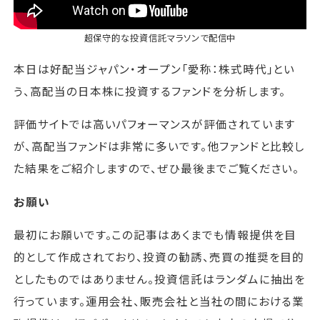
超保守的な投資信託マラソン
で配信中
本日は好配当ジャパン・オープン「愛称：株式時代」とい
う、高配当の日本株に投資するファンドを分析します。
評価サイトでは高いパフォーマンスが評価されています
が、高配当ファンドは非常に多いです。他ファンドと比較し
た結果をご紹介しますので、ぜひ最後までご覧ください。
お願い
最初にお願いです。この記事はあくまでも情報提供を目
的として作成されており、投資の勧誘、売買の推奨を目的
としたものではありません。投資信託はランダムに抽出を
行っています。運用会社、販売会社と当社の間における業