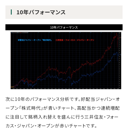
10年パフォーマンス
次に10年のパフォーマンス分析です。好配当ジャパン・オ
ープン「株式時代」が青いチャート、高配当かつ連続増配
に注目して銘柄入れ替えを盛んに行う三井住友・フォー
カス・ジャパン・オープンが赤いチャートです。