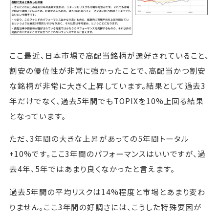
ここ最近、日本市場で高配当銘柄が選好されていること、
割安の優位性が非常に強かったことで、高配当かつ割安
な銘柄が非常に大きく上昇しています。結果として過去3
年だけでなく、過去5年間でもTOPIXを10%上回る結果
となっています。
ただ、3年間の大きな上昇があっての5年間トータル
+10%です。ここ3年間のパフォーマンスはいいですが、過
去4年、5年ではあまり良くなかったと言えます。
過去5年間の平均リスクは14%程度と市場とあまり変わ
りません。ここ3年間の好調さには、こうした特殊要因が