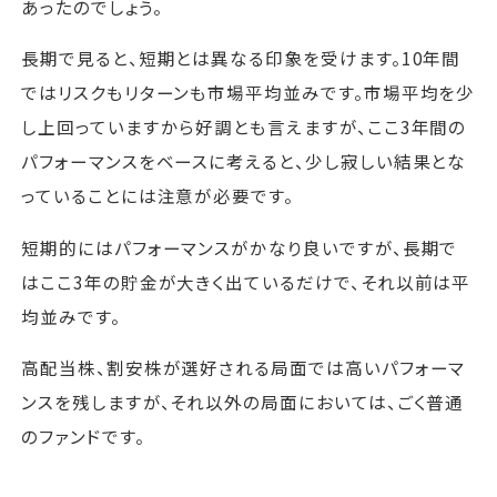
あったのでしょう。
長期で見ると、短期とは異なる印象を受けます。10年間
ではリスクもリターンも市場平均並みです。市場平均を少
し上回っていますから好調とも言えますが、ここ3年間の
パフォーマンスをベースに考えると、少し寂しい結果とな
っていることには注意が必要です。
短期的にはパフォーマンスがかなり良いですが、長期で
はここ3年の貯金が大きく出ているだけで、それ以前は平
均並みです。
高配当株、割安株が選好される局面では高いパフォーマ
ンスを残しますが、それ以外の局面においては、ごく普通
のファンドです。