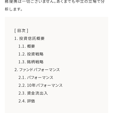
務提携は一切ございません。あくまでも中立の立場で分
析します。
[ 目次 ]
1.
投資信託概要
1.1.
概要
1.2.
投資戦略
1.3.
銘柄戦略
2.
ファンドパフォーマンス
2.1.
パフォーマンス
2.2.
10年パフォーマンス
2.3.
資金流出入
2.4.
評価