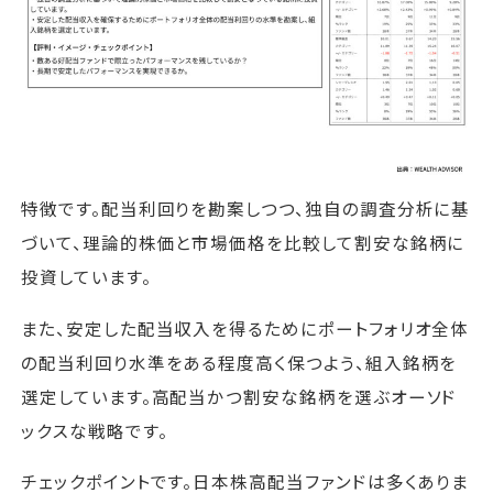
特徴です。配当利回りを勘案しつつ、独自の調査分析に基
づいて、理論的株価と市場価格を比較して割安な銘柄に
投資しています。
また、安定した配当収入を得るためにポートフォリオ全体
の配当利回り水準をある程度高く保つよう、組入銘柄を
選定しています。高配当かつ割安な銘柄を選ぶオーソド
ックスな戦略です。
チェックポイントです。日本株高配当ファンドは多くありま