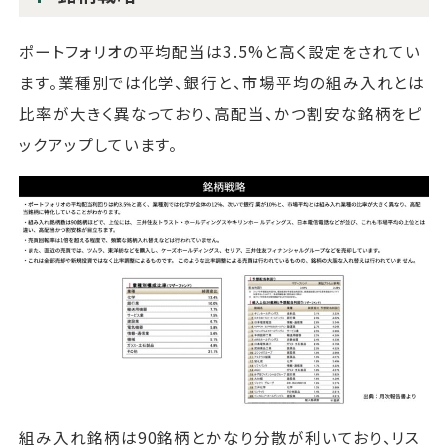
ポートフォリオの平均配当は3.5%と高く設定をされてい
ます。業種別では化学、銀行と、市場平均の組み入れとは
比率が大きく異なっており、高配当、かつ割安な銘柄をピ
ックアップしています。
組み入れ銘柄は90銘柄とかなり分散が利いており、リス