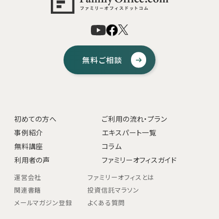
無料ご相談
初めての方へ
ご利用の流れ・プラン
事例紹介
エキスパート一覧
無料講座
コラム
利用者の声
ファミリーオフィスガイド
運営会社
ファミリーオフィスとは
関連書籍
投資信託マラソン
メールマガジン登録
よくある質問