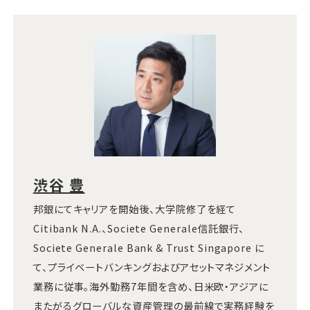
渋谷 豊
邦銀にてキャリアを開始後、大学院修了を経て
Citibank N.A.、Societe Generale信託銀行、
Societe Generale Bank & Trust Singapore に
て、プライベートバンキングおよびアセットマネジメント
業務に従事。海外勤務7年間を含め、日米欧・アジアに
またがるグローバルな資産管理の最前線で実務経験を