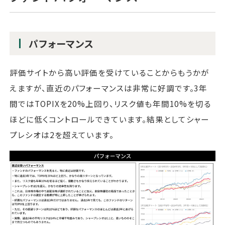
パフォーマンス
評価サイトから高い評価を受けていることからもうかが
えますが、直近のパフォーマンスは非常に好調です。3年
間ではTOPIXを20%上回り、リスク値も年間10%を切る
ほどに低くコントロールできています。結果としてシャー
プレシオは2を超えています。