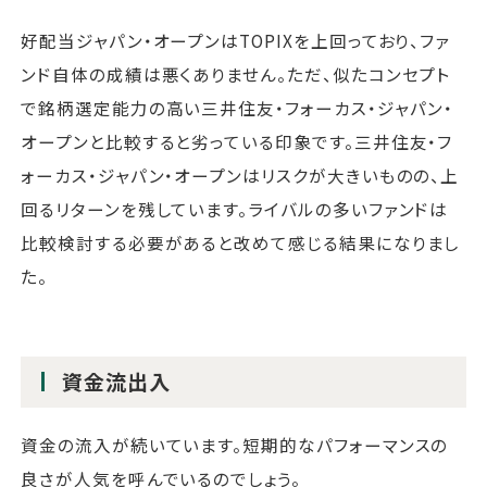
好配当ジャパン・オープンはTOPIXを上回っており、ファ
ンド自体の成績は悪くありません。ただ、似たコンセプト
で銘柄選定能力の高い三井住友・フォーカス・ジャパン・
オープンと比較すると劣っている印象です。三井住友・フ
ォーカス・ジャパン・オープンはリスクが大きいものの、上
回るリターンを残しています。ライバルの多いファンドは
比較検討する必要があると改めて感じる結果になりまし
た。
資金流出入
資金の流入が続いています。短期的なパフォーマンスの
良さが人気を呼んでいるのでしょう。