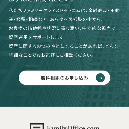
私たちファミリーオフィスドットコムは、金融商品・不動
産・節税・相続など、あらゆる選択肢の中から、
お客様の価値観や状況に寄り添い、中立的な視点で
資産運用をサポートします。
資産に関するお悩みや気になることがあれば、どんな
些細なことでもお気軽にご相談ください。
無料相談のお申し込み