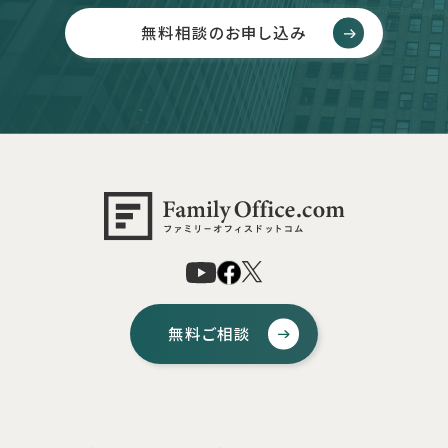
無料相談のお申し込み
無料ご相談