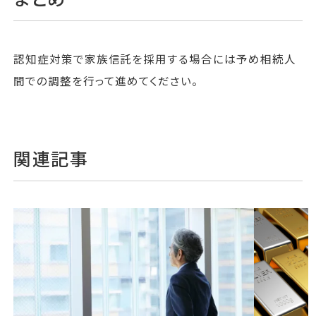
認知症対策で家族信託を採用する場合には予め相続人
間での調整を行って進めてください。
関連記事