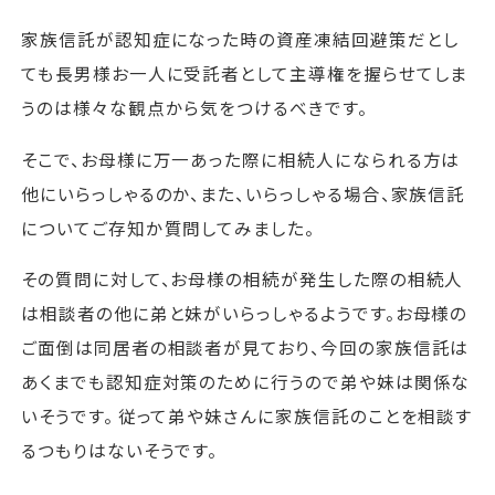
家族信託が認知症になった時の資産凍結回避策だとし
ても長男様お一人に受託者として主導権を握らせてしま
うのは様々な観点から気をつけるべきです。
そこで、お母様に万一あった際に相続人になられる方は
他にいらっしゃるのか、また、いらっしゃる場合、家族信託
についてご存知か質問してみました。
その質問に対して、お母様の相続が発生した際の相続人
は相談者の他に弟と妹がいらっしゃるようです。お母様の
ご面倒は同居者の相談者が見ており、今回の家族信託は
あくまでも認知症対策のために行うので弟や妹は関係な
いそうです。 従って弟や妹さんに家族信託のことを相談す
るつもりはないそうです。