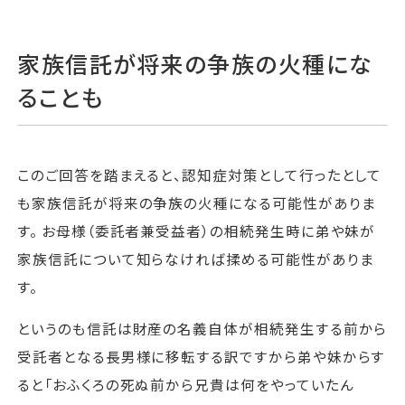
家族信託が将来の争族の火種にな
ることも
このご回答を踏まえると、認知症対策として行ったとして
も家族信託が将来の争族の火種になる可能性がありま
す。 お母様（委託者兼受益者）の相続発生時に弟や妹が
家族信託について知らなければ揉める可能性がありま
す。
というのも信託は財産の名義自体が相続発生する前から
受託者となる長男様に移転する訳ですから弟や妹からす
ると「おふくろの死ぬ前から兄貴は何をやっていたん