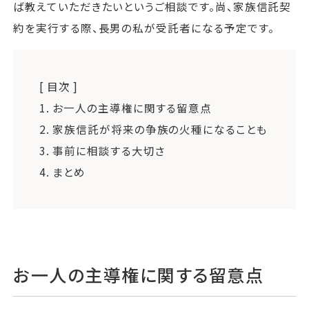
ば教えていただきたいというご相談です。尚、家族信託契
約を実行する際、長男の私が受託者になる予定です。
[ 目次 ]
1.
お一人の主導権に関する留意点
2.
家族信託が将来の争族の火種になることも
3.
事前に相談する大切さ
4.
まとめ
お一人の主導権に関する留意点