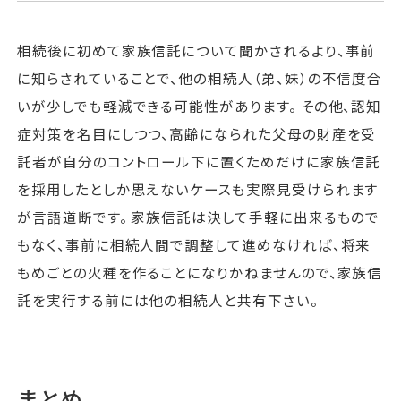
相続後に初めて家族信託について聞かされるより、事前
に知らされていることで、他の相続人（弟、妹）の不信度合
いが少しでも軽減できる可能性があります。 その他、認知
症対策を名目にしつつ、高齢になられた父母の財産を受
託者が自分のコントロール下に置くためだけに家族信託
を採用したとしか思えないケースも実際見受けられます
が言語道断です。 家族信託は決して手軽に出来るもので
もなく、事前に相続人間で調整して進めなければ、将来
もめごとの火種を作ることになりかねませんので、家族信
託を実行する前には他の相続人と共有下さい。
まとめ