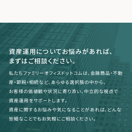
資産運用についてお悩みがあれば、
まずはご相談ください。
私たちファミリーオフィスドットコムは、金融商品・不動
産・節税・相続など、あらゆる選択肢の中から、
お客様の価値観や状況に寄り添い、中立的な視点で
資産運用をサポートします。
資産に関するお悩みや気になることがあれば、どんな
些細なことでもお気軽にご相談ください。