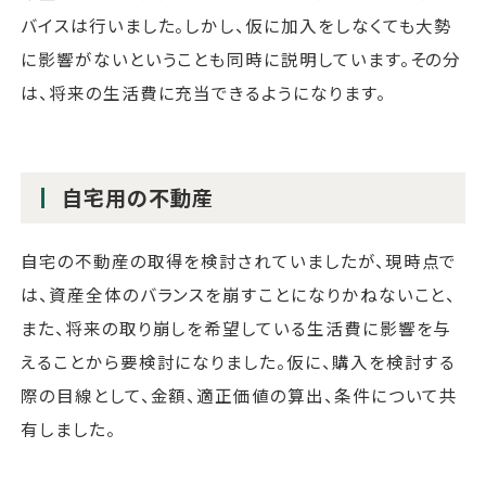
バイスは行いました。しかし、仮に加入をしなくても大勢
に影響がないということも同時に説明しています。その分
は、将来の生活費に充当できるようになります。
自宅用の不動産
自宅の不動産の取得を検討されていましたが、現時点で
は、資産全体のバランスを崩すことになりかねないこと、
また、将来の取り崩しを希望している生活費に影響を与
えることから要検討になりました。仮に、購入を検討する
際の目線として、金額、適正価値の算出、条件について共
有しました。