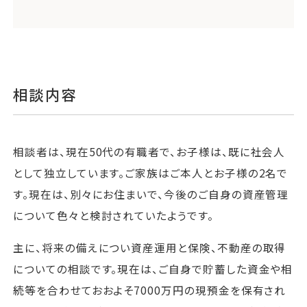
相談内容
相談者は、現在50代の有職者で、お子様は、既に社会人
として独立しています。ご家族はご本人とお子様の2名で
す。現在は、別々にお住まいで、今後のご自身の資産管理
について色々と検討されていたようです。
主に、将来の備えについ資産運用と保険、不動産の取得
についての相談です。現在は、ご自身で貯蓄した資金や相
続等を合わせておおよそ7000万円の現預金を保有され