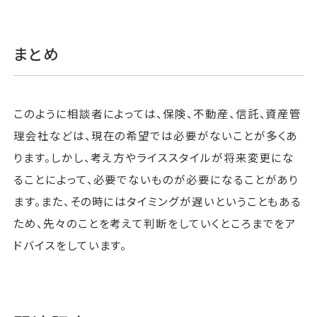
まとめ
このように相談者によっては、保険、不動産、信託、資産管
理会社などは、現在の希望では必要がないことが多くあ
ります。しかし、考え方やライススタイルが将来変更にな
ることによって、必要でないものが必要になることがあり
ます。また、その時にはタイミングが遅いということもある
ため、先々のことを考えて判断をしていくところまでをア
ドバイスをしています。