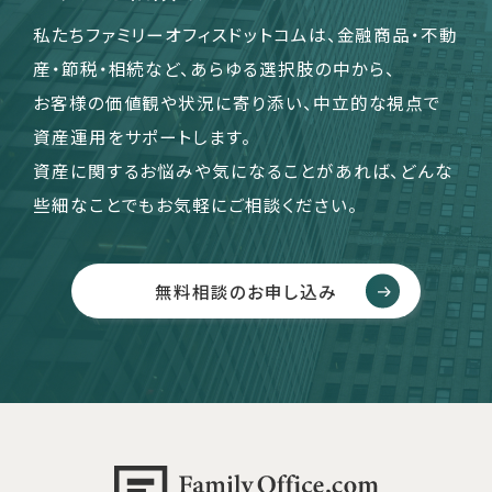
私たちファミリーオフィスドットコムは、金融商品・不動
産・節税・相続など、あらゆる選択肢の中から、
お客様の価値観や状況に寄り添い、中立的な視点で
資産運用をサポートします。
資産に関するお悩みや気になることがあれば、どんな
些細なことでもお気軽にご相談ください。
無料相談のお申し込み