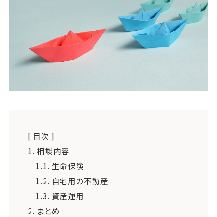
運営会社
ファミリーオフィスとは
関連書籍
メールマガジン登録
よくある質問
[ 目次 ]
1.
相談内容
1.1.
生命保険
1.2.
自宅用の不動産
1.3.
資産運用
2.
まとめ