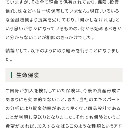
ていますが、その全て現金で保有されており、保険、投資
信託、株などへは一切保有していません。現在、いろいろ
な金融機関より提案を受けており、「何かしなければ」と
いう思いが徐々になっているものの、何から始めるべきか
と分からないことが相談のきっかけでした。
結論として、以下のように取り組みを行うことになりまし
た。
生命保険
ご自身が加入を検討していた保険は、今後の資産形成に
あまりにも効果的でないこと、また、当社のエキスパート
の分析により資金効率があまり良くない商品設計である
ことが判明し見送りとなりました。それでも保険というご
希望があれば、加入するなばらこのような種類というアド