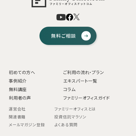
無料ご相談
初めての方へ
ご利用の流れ・プラン
事例紹介
エキスパート一覧
無料講座
コラム
利用者の声
ファミリーオフィスガイド
運営会社
ファミリーオフィスとは
関連書籍
投資信託マラソン
メールマガジン登録
よくある質問