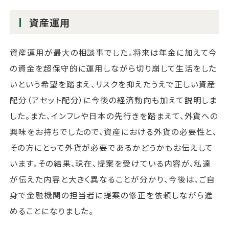
資産運用
資産運用が最大の相談事でした。将来は年金に加えて今
の資金を超保守的に運用しながら切り崩して生活をした
いという希望を踏まえ、リスクを抑えたうえで正しい資産
配分（アセット配分）に今後の経済動向も加えて説明しま
した。また、インフレや日本の先行きを踏まえて、外貨への
興味をお持ちでしたので、資産における外貨の必要性と、
その方にとって外貨が必要であるかどうかもお伝えして
います。その結果、現在、提案を受けている内容が、私達
が伝えた内容と大きく異なることが分かり、今後は、ご自
身で金融機関の担当者に提案の修正を依頼しながら進
めることになりました。