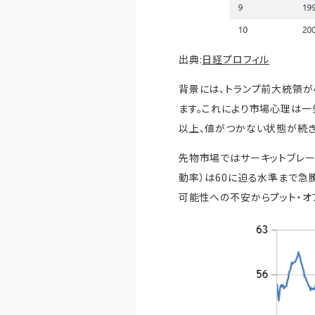
出典:
日経プロフィル
背景には、トランプ前大統領
ます。これにより市場心理は一
以上、値がつかない状態が続き
先物市場ではサーキットブレー
動率）は60に迫る水準まで急
可能性への不安からプット・オ