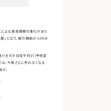
とによる貿易摩擦の激化があり
配」となり、取引開始から30分
まりを示す日経平均VI（予想変
では、今後さらに売れなくなる
ます。