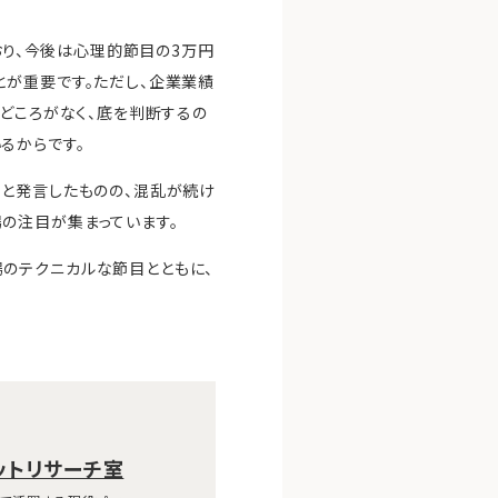
おり、今後は心理的節目の3万円
とが重要です。ただし、企業業績
どころがなく、底を判断するの
るからです。
」と発言したものの、混乱が続け
の注目が集まっています。
のテクニカルな節目とともに、
ットリサーチ室