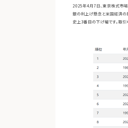
2025年4月7日、東京株式市
銀の利上げ懸念と米国経済の悪化
史上3番目の下げ幅です。取引