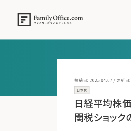
投稿日: 2025.04.07 / 更新日: 
日本株
日経平均株価
関税ショック