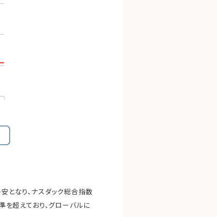
ト安となり、ナスダック総合指数
水準を超えており、グローバルに