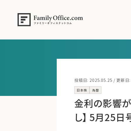
投稿日: 2025.05.25 / 更新日: 
日本株
為替
金利の影響が
し】 5月25日