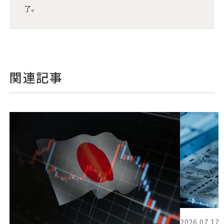
了。
関連記事
2026.07.17