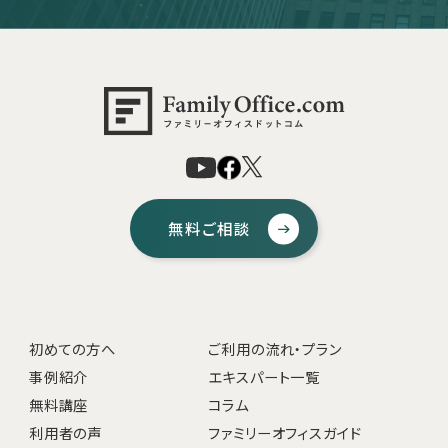
無料ご相談
初めての方へ
ご利用の流れ・プラン
事例紹介
エキスパート一覧
無料講座
コラム
利用者の声
ファミリーオフィスガイド