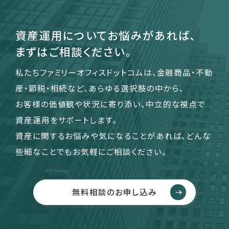
資産運用についてお悩みがあれば、
まずはご相談ください。
私たちファミリーオフィスドットコムは、金融商品・不動
産・節税・相続など、あらゆる選択肢の中から、
お客様の価値観や状況に寄り添い、中立的な視点で
資産運用をサポートします。
資産に関するお悩みや気になることがあれば、どんな
些細なことでもお気軽にご相談ください。
無料相談のお申し込み