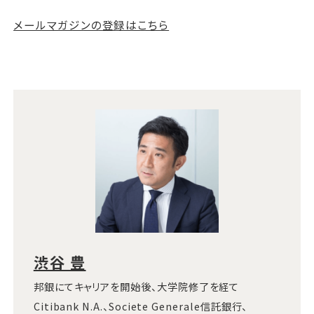
メールマガジンの登録はこちら
渋谷 豊
邦銀にてキャリアを開始後、大学院修了を経て
Citibank N.A.、Societe Generale信託銀行、