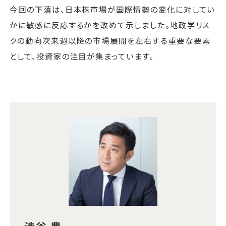
今回の下落は、日本株市場が国際情勢の変化に対してい
かに敏感に反応するかを改めて示しました。地政学リス
クの動向次来週以降の市場展開を左右する重要な要素
として、投資家の注目が集まっています。