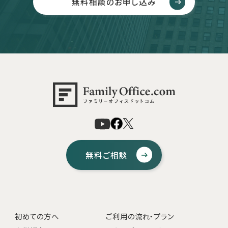
無料相談のお申し込み
無料ご相談
初めての方へ
ご利用の流れ・プラン