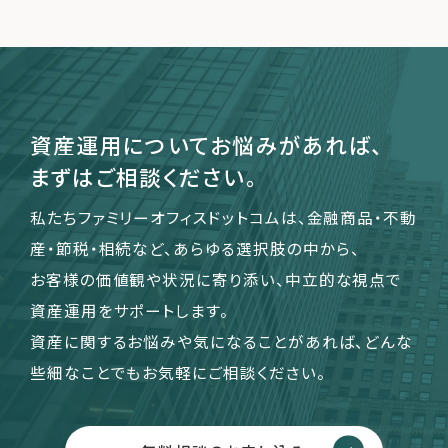
資産運用についてお悩みがあれば、
まずはご相談ください。
私たちファミリーオフィスドットコムは、金融商品・不動
産・節税・相続など、あらゆる選択肢の中から、
お客様の価値観や状況に寄り添い、中立的な視点で
資産運用をサポートします。
資産に関するお悩みや気になることがあれば、どんな
些細なことでもお気軽にご相談ください。