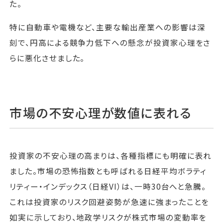
た。
特に自動車や電機など、主要な輸出産業への影響は深
刻で、円高による競争力低下への懸念が投資家心理をさ
らに悪化させました。
市場の不安心理が数値に表れる
投資家の不安心理の高まりは、各種指標にも明確に表れ
ました。市場の恐怖指数とも呼ばれる日経平均ボラティ
リティー・インデックス（日経VI）は、一時30台へと急騰。
これは投資家のリスク回避姿勢が急速に強まったことを
如実に示しており、地政学リスクが株式市場の変動率を