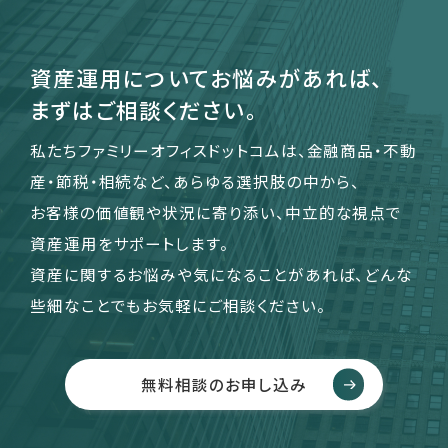
資産運用についてお悩みがあれば、
まずはご相談ください。
私たちファミリーオフィスドットコムは、金融商品・不動
産・節税・相続など、あらゆる選択肢の中から、
お客様の価値観や状況に寄り添い、中立的な視点で
資産運用をサポートします。
資産に関するお悩みや気になることがあれば、どんな
些細なことでもお気軽にご相談ください。
無料相談のお申し込み