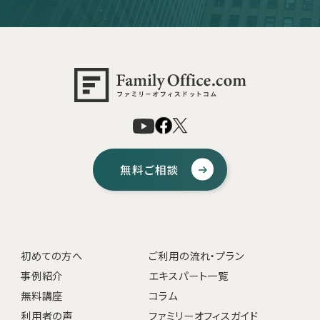
無料ご相談
初めての方へ
ご利用の流れ・プラン
事例紹介
エキスパート一覧
無料講座
コラム
利用者の声
ファミリーオフィスガイド