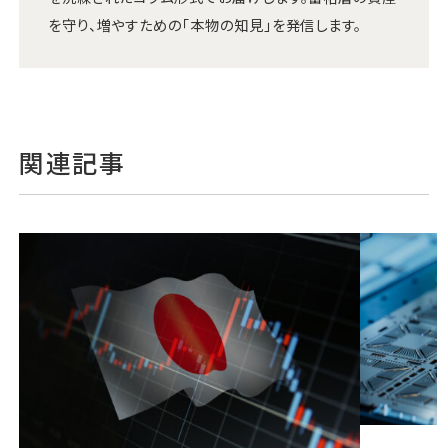
を守り、増やすための「本物の知見」を発信します。
関連記事