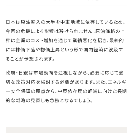
日本は原油輸入の大半を中東地域に依存しているため、
今回の危機による影響は避けられません。原油価格の上
昇は企業のコスト増加を通じて業績悪化を招き、最終的
には株価下落や物価上昇という形で国内経済に波及す
ることが予想されます。
政府・日銀は市場動向を注視しながら、必要に応じて適
切な政策対応を検討する必要があります。また、エネルギ
ー安全保障の観点から、中東依存度の軽減に向けた長期
的な戦略の見直しも急務となるでしょう。