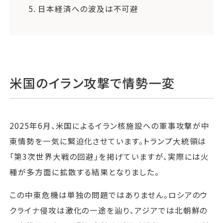
5.
日本経済への波及は不可避
米国のイラン攻撃で情勢一変
2025年6月、米国によるイラン核施設への軍事攻撃が中
東情勢を一気に緊迫化させています。トランプ大統領は
「第3次世界大戦の回避」を掲げていますが、実際には火
種が多方面に拡散する結果となりました。
この中東危機は単独の問題ではありません。ロシアのウ
クライナ侵攻は激化の一途を辿り、アジアでは北朝鮮の