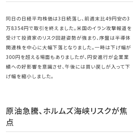
同日の日経平均株価は3日続落し、前週末比49円安の3
万8354円で取引を終えました。米国のイラン攻撃報道を
受けて投資家のリスク回避姿勢が強まり、序盤は半導体
関連株を中心に大幅下落となりました。一時は下げ幅が
300円を超える場面もありましたが、円安進行が企業業
績への好影響を意識させ、午後には買い戻しが入って下
げ幅を縮小しました。
原油急騰、ホルムズ海峡リスクが焦
点