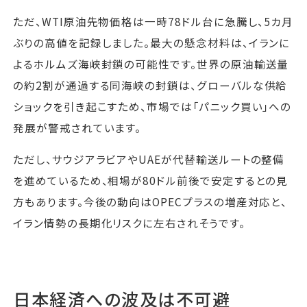
ただ、WTI原油先物価格は一時78ドル台に急騰し、5カ月
ぶりの高値を記録しました。最大の懸念材料は、イランに
よるホルムズ海峡封鎖の可能性です。世界の原油輸送量
の約2割が通過する同海峡の封鎖は、グローバルな供給
ショックを引き起こすため、市場では「パニック買い」への
発展が警戒されています。
ただし、サウジアラビアやUAEが代替輸送ルートの整備
を進めているため、相場が80ドル前後で安定するとの見
方もあります。今後の動向はOPECプラスの増産対応と、
イラン情勢の長期化リスクに左右されそうです。
日本経済への波及は不可避