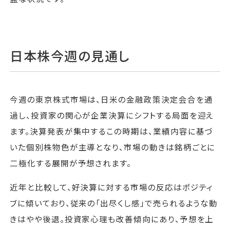
日本株今週の見通し
今週の東京株式市場は、日米の金融政策決定会合を通
過し、投資家の関心が企業決算にシフトする局面を迎え
ます。決算発表が集中するこの時期は、業績内容に基づ
いた個別株物色が主導となり、市場の動きは銘柄ごとに
二極化する展開が予想されます。
近年と比較して、好決算に対する市場の反応はポジティ
ブに傾いており、従来の「出尽くし感」で売られるような動
きはやや後退。投資家心理も改善傾向にあり、予想を上