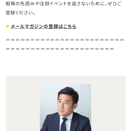
相場の先読みや注目イベントを逃さないために、ぜひご
登録ください。
メールマガジンの登録はこちら
＝＝＝＝＝＝＝＝＝＝＝＝＝＝＝＝＝＝＝＝＝＝＝＝
＝＝＝＝＝＝＝＝＝＝＝＝＝＝＝＝＝＝＝＝＝＝