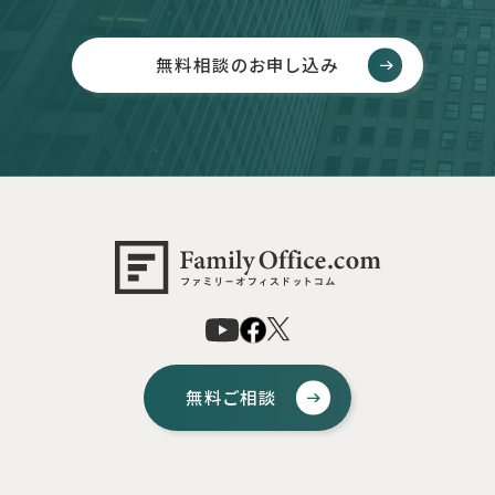
無料相談のお申し込み
無料ご相談