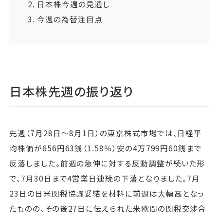
2.
日本株今週の見通し
3.
今週の為替注目点
日本株先週の振り返り
先週（7月28日～8月1日）の東京株式市場では、日経平
均株価が656円63銭（1.58％）安の4万799円60銭まで
反落しました。前週の急伸に対する反動調整が続いた形
で、7月30日まで4営業日連続の下落となりました。7月
23日の日米関税協議妥結を材料に前週は大幅高となっ
たものの、その後27日に伝えられた米欧間の関税交渉合