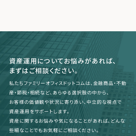
資産運用についてお悩みがあれば、
まずはご相談ください。
私たちファミリーオフィスドットコムは、金融商品・不動
産・節税・相続など、あらゆる選択肢の中から、
お客様の価値観や状況に寄り添い、中立的な視点で
資産運用をサポートします。
資産に関するお悩みや気になることがあれば、どんな
些細なことでもお気軽にご相談ください。