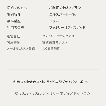
初めての方へ
ご利用の流れ・プラン
事例紹介
エキスパート一覧
無料講座
コラム
利用者の声
ファミリーオフィスガイド
運営会社
ファミリーオフィスとは
関連書籍
投資信託マラソン
メールマガジン登録
よくある質問
利用規約
特定商取引に基づく表記
プライバシーポリシー
© 2019 - 2026 ファミリーオフィスドットコム