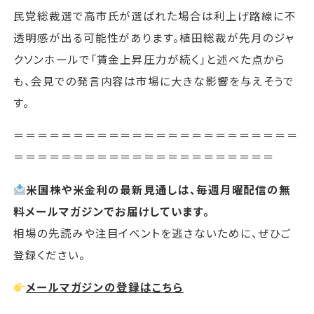
民党総裁選で高市氏が選ばれた場合は利上げ路線に不
透明感が出る可能性があります。植田総裁が先月のジャ
クソンホールで「賃金上昇圧力が続く」と述べた点から
も、会見での発言内容は市場に大きな影響を与えそうで
す。
＝＝＝＝＝＝＝＝＝＝＝＝＝＝＝＝＝＝＝＝＝＝＝＝
＝＝＝＝＝＝＝＝＝＝＝＝＝＝＝＝＝＝＝＝＝＝
米国株や米金利の最新見通しは、毎週月曜配信の無
料メールマガジンでお届けしています。
相場の先読みや注目イベントを逃さないために、ぜひご
登録ください。
メールマガジンの登録はこちら