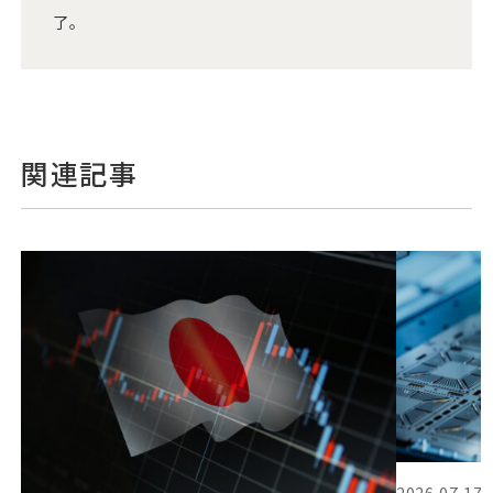
了。
関連記事
2026.07.17