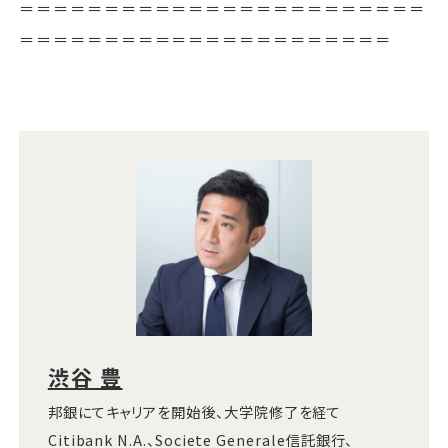
＝＝＝＝＝＝＝＝＝＝＝＝＝＝＝＝＝＝＝＝＝＝＝＝
＝＝＝＝＝＝＝＝＝＝＝＝＝＝＝＝＝＝＝＝＝＝
渋谷 豊
邦銀にてキャリアを開始後、大学院修了を経て
Citibank N.A.、Societe Generale信託銀行、