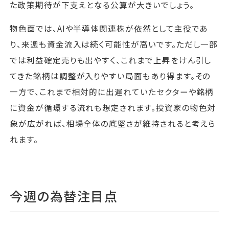
た政策期待が下支えとなる公算が大きいでしょう。
物色面では、AIや半導体関連株が依然として主役であ
り、来週も資金流入は続く可能性が高いです。ただし一部
では利益確定売りも出やすく、これまで上昇をけん引し
てきた銘柄は調整が入りやすい局面もあり得ます。その
一方で、これまで相対的に出遅れていたセクターや銘柄
に資金が循環する流れも想定されます。投資家の物色対
象が広がれば、相場全体の底堅さが維持されると考えら
れます。
今週の為替注目点