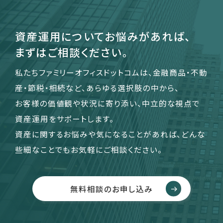
資産運用についてお悩みがあれば、
まずはご相談ください。
私たちファミリーオフィスドットコムは、金融商品・不動
産・節税・相続など、あらゆる選択肢の中から、
お客様の価値観や状況に寄り添い、中立的な視点で
資産運用をサポートします。
資産に関するお悩みや気になることがあれば、どんな
些細なことでもお気軽にご相談ください。
無料相談のお申し込み