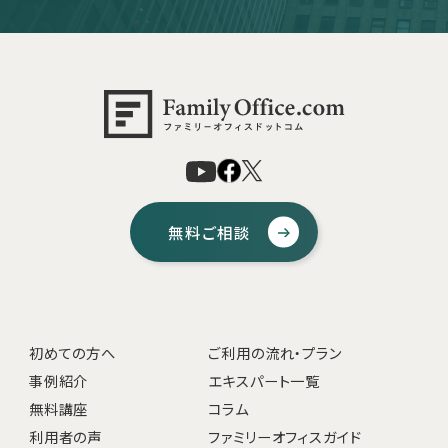
無料ご相談
初めての方へ
ご利用の流れ・プラン
事例紹介
エキスパート一覧
無料講座
コラム
利用者の声
ファミリーオフィスガイド