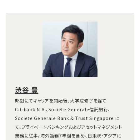
渋谷 豊
邦銀にてキャリアを開始後、大学院修了を経て
Citibank N.A.、Societe Generale信託銀行、
Societe Generale Bank & Trust Singapore に
て、プライベートバンキングおよびアセットマネジメント
業務に従事。海外勤務7年間を含め、日米欧・アジアに