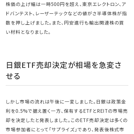
株価の上げ幅は一時500円を超え、東京エレクトロン、ア
ドバンテスト、レーザーテックなどの値がさ半導体株が指
数を押し上げました。また、円安進行も輸出関連株の買
い材料となりました。
日銀ETF売却決定が相場を急変さ
せる
しかし市場の流れは午後に一変しました。日銀は政策金
利を0.5%で据え置く一方、保有するETFとREITの市場売
却を決定したと発表しました。このETF売却決定は多くの
市場参加者にとって「サプライズ」であり、発表後株式市