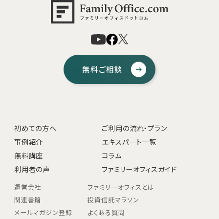
無料ご相談
初めての方へ
ご利用の流れ・プラン
事例紹介
エキスパート一覧
無料講座
コラム
利用者の声
ファミリーオフィスガイド
運営会社
ファミリーオフィスとは
関連書籍
投資信託マラソン
メールマガジン登録
よくある質問