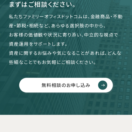
まずはご相談ください。
私たちファミリーオフィスドットコムは、金融商品・不動
産・節税・相続など、あらゆる選択肢の中から、
お客様の価値観や状況に寄り添い、中立的な視点で
資産運用をサポートします。
資産に関するお悩みや気になることがあれば、どんな
些細なことでもお気軽にご相談ください。
無料相談のお申し込み