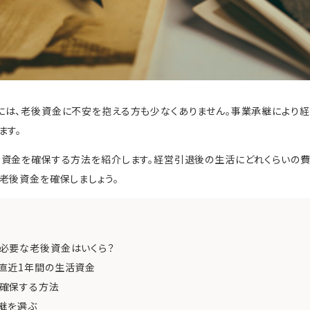
には、老後資金に不安を抱える方も少なくありません。事業承継により経
ます。
後資金を確保する方法を紹介します。経営引退後の生活にどれくらいの
老後資金を確保しましょう。
必要な老後資金はいくら？
直近1年間の生活資金
確保する方法
継を選ぶ