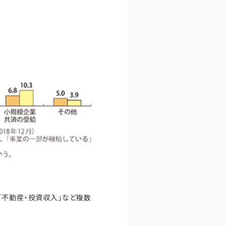
「不動産・投資収入」など複数