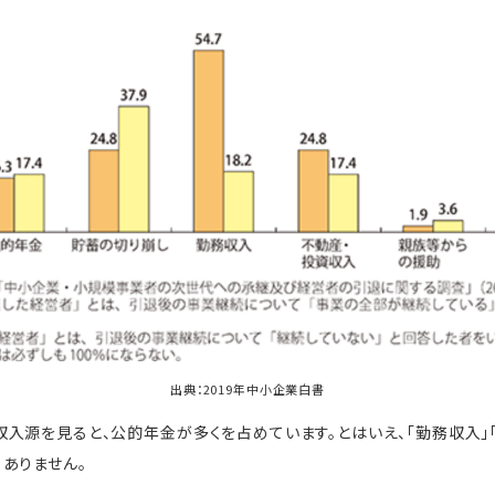
出典：
2019年中小企業白書
入源を見ると、公的年金が多くを占めています。とはいえ、「勤務収入」
ありません。