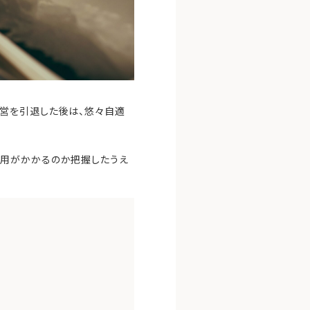
営を引退した後は、悠々自適
費用がかかるのか把握したうえ