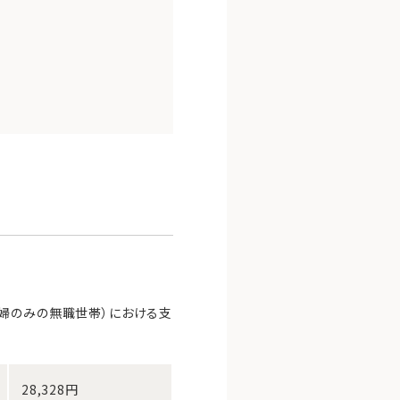
夫婦のみの無職世帯）における支
28,328円