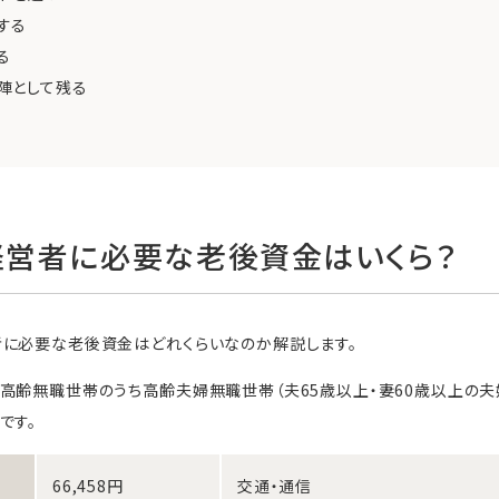
する
る
陣として残る
営者に必要な老後資金はいくら？
者に必要な老後資金はどれくらいなのか解説します。
高齢無職世帯のうち高齢夫婦無職世帯（夫65歳以上・妻60歳以上の
です。
66,458円
交通・通信