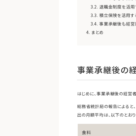
3.2.
退職金制度を活用
3.3.
積立保険を活用す
3.4.
事業承継後も経営
4.
まとめ
事業承継後の経
はじめに、事業承継後の経営
総務省統計局の報告によると、
出の月額平均は、以下のとおり
食料