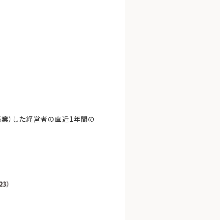
廃業）した経営者の直近1年間の