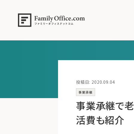
投稿日: 2020.09.04
事業承継
事業承継で老
活費も紹介