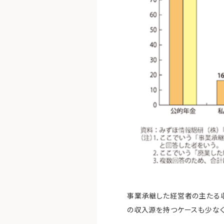
事業承継した経営者の主たる収
の収入源を持つケースも少なく