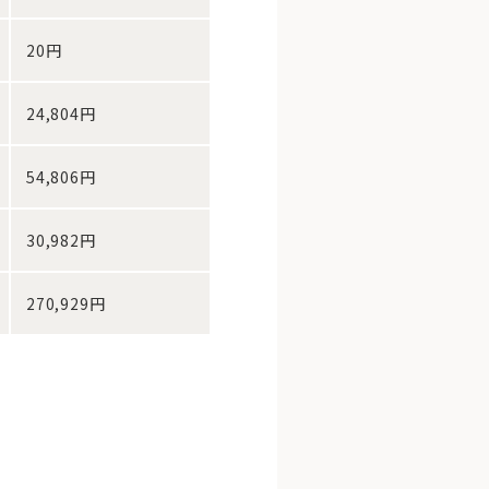
20円
24,804円
54,806円
30,982円
270,929円