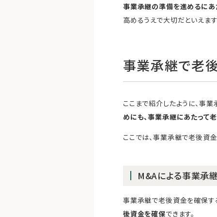
事業承継の準備を進めるにあた
高めるうえで大切だといえます
事業承継で老
ここまで紹介したように、事
めにも、事業承継にあたって
ここでは、事業承継で老後資金
M&Aによる事業承
事業承継で老後資金を確保する
後資金を確保
できます。