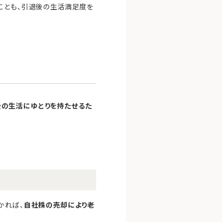
ことも、引退後の生活満足度を
後の生活にゆとりを持たせるた
かれば、
自社株の売却により老