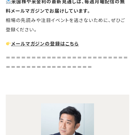
米国株や米金利の最新見通しは、毎週月曜配信の無
料メールマガジンでお届けしています。
相場の先読みや注目イベントを逃さないために、ぜひご
登録ください。
メールマガジンの登録はこちら
＝＝＝＝＝＝＝＝＝＝＝＝＝＝＝＝＝＝＝＝＝＝＝＝
＝＝＝＝＝＝＝＝＝＝＝＝＝＝＝＝＝