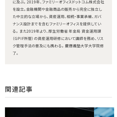
に及ぶ。 2019年、ファミリーオフィスドットコム株式会社
を設立。金融機関や金融商品の販売から完全に独立し
た中立的な立場から、資産運用、相続・事業承継、ガバ
ナンス設計までを含むファミリーオフィスを提供してい
る。 また2019年より、厚生労働省 年金局 資金運用課
（GPIF所管）の資産運用研修において講師を務め、リス
ク管理手法の普及にも携わる。 慶應義塾大学大学院修
了。
関連記事