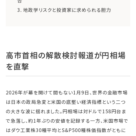
合
3.
地政学リスクと投資家に求められる胆力
高市首相の解散検討報道が円相場
を直撃
2026年が幕を開けて間もない1月9日、世界の金融市場
は日本の政局急変と米国の底堅い経済指標という二つ
の大きな波に揺れました。円相場は対ドルで158円台ま
で急落し、約1年ぶりの安値を記録する一方、米国市場で
はダウ工業株30種平均とS&P500種株価指数がともに