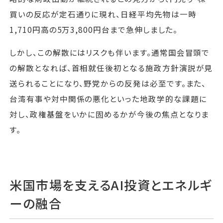
買いの反応が定石通りに現れ、日経平均先物は一時
1,710円高の5万3,800円台まで急伸しました。
しかし、この解散にはリスクも伴います。通常国会冒頭で
の解散となれば、首相就任後初となる施政方針演説が見
送られることになり、野党からの反発は必至です。また、
台湾有事や対中関係の悪化といった地政学的な課題に
対し、政権基盤をいかに固めるかが今後の焦点となりま
す。
米国市場を支えるAI投資とエネルギ
ーの融合