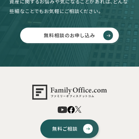
資産に関するお悩みや気になることがあれば、どんな
些細なことでもお気軽にご相談ください。
無料相談のお申し込み
無料ご相談