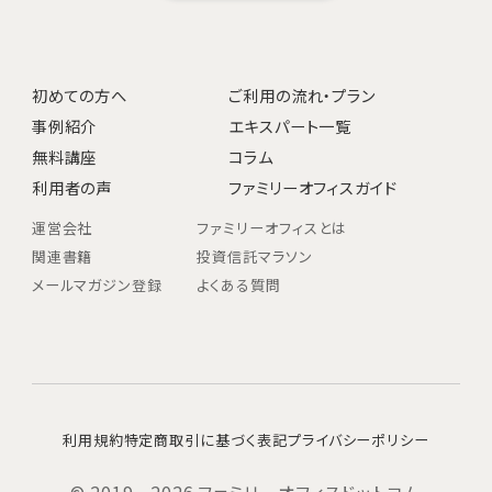
初めての方へ
ご利用の流れ・プラン
事例紹介
エキスパート一覧
無料講座
コラム
利用者の声
ファミリーオフィスガイド
運営会社
ファミリーオフィスとは
関連書籍
投資信託マラソン
メールマガジン登録
よくある質問
利用規約
特定商取引に基づく表記
プライバシーポリシー