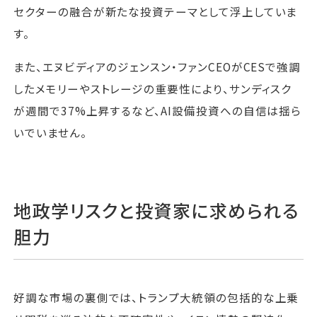
セクターの融合が新たな投資テーマとして浮上していま
す。
また、エヌビディアのジェンスン・ファンCEOがCESで強調
したメモリーやストレージの重要性により、サンディスク
が週間で37%上昇するなど、AI設備投資への自信は揺ら
いでいません。
地政学リスクと投資家に求められる
胆力
好調な市場の裏側では、トランプ大統領の包括的な上乗