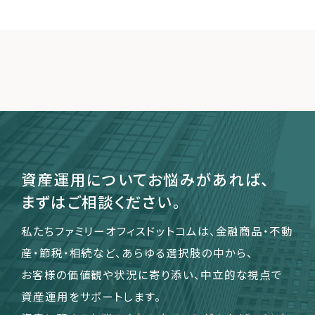
資産運用についてお悩みがあれば、
まずはご相談ください。
私たちファミリーオフィスドットコムは、金融商品・不動
産・節税・相続など、あらゆる選択肢の中から、
お客様の価値観や状況に寄り添い、中立的な視点で
資産運用をサポートします。