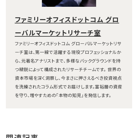
ファミリーオフィスドットコム グロ
ーバルマーケットリサーチ室
ファミリーオフィスドットコム グローバルマーケットリサ
ーチ室は、第一線で活躍する現役プロフェッショナルか
ら、元著名アナリストまで、多様なバックグラウンドを持
つ精鋭によって構成されたリサーチチームです。 世界の
資本市場を深く洞察し、今まさに押さえるべき投資視点
を洗練されたコラム形式でお届けします。富裕層の資産
を守り、増やすための「本物の知見」を発信します。
関連記事