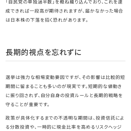
「自民党の単独過半数」を概ね織り込んでおり、これを達
成できれば一段高が期待されますが、届かなかった場合
は日本株の下落を招く恐れがあります。
長期的視点を忘れずに
選挙は強力な相場変動要因ですが、その影響は比較的短
期間に留まることも多いのが現実です。短期的な値動き
に振り回されず、自分自身の投資ルールと長期的戦略を
守ることが重要です。
政策が具体化するまでの不透明な期間は、投資信託によ
る分散投資や、一時的に現金比率を高めるリスクヘッジ