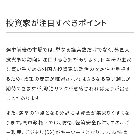
投資家が注目すべきポイント
選挙前後の市場では、単なる議席数だけでなく、外国人
投資家の動向に注目する必要があります。日本株の主要
な買い手である外国人投資家は政治の安定性を重視す
るため、政策の安定が確認されればさらなる買い越しが
期待できますが、政治リスクが意識されれば売りが出る
こともあります。
また、選挙の争点となる分野には資金が集まりやすくな
ります。高市政権下では、防衛、経済安全保障、エネルギ
ー政策、デジタル(DX)がキーワードとなります。市場は