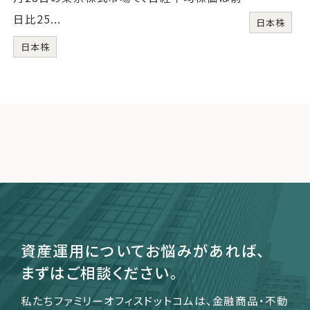
日比25...
日本株
日本株
資産運用についてお悩みがあれば、
まずはご相談ください。
私たちファミリーオフィスドットコムは、金融商品・不動