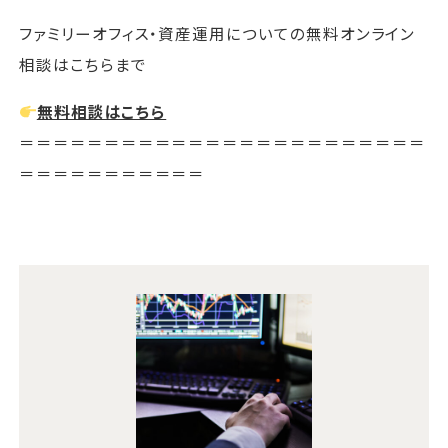
ファミリーオフィス・資産運用についての無料オンライン
相談はこちらまで
無料相談はこちら
＝＝＝＝＝＝＝＝＝＝＝＝＝＝＝＝＝＝＝＝＝＝＝＝
＝＝＝＝＝＝＝＝＝＝＝