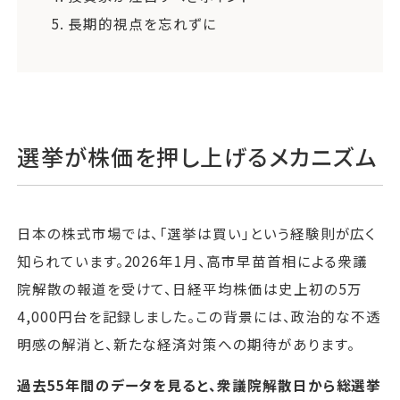
5.
長期的視点を忘れずに
選挙が株価を押し上げるメカニズム
日本の株式市場では、「選挙は買い」という経験則が広く
知られています。2026年1月、高市早苗首相による衆議
院解散の報道を受けて、日経平均株価は史上初の5万
4,000円台を記録しました。この背景には、政治的な不透
明感の解消と、新たな経済対策への期待があります。
過去55年間のデータを見ると、衆議院解散日から総選挙