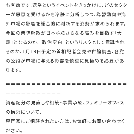
も有効です。選挙というイベントをきっかけに、どのセクタ
ーが恩恵を受けるかを冷静に分析しつつ、為替動向や海
外市場の影響を総合的に判断する姿勢が求められます。
今回の衆院解散が日本株のさらなる高みを目指す「大
義」となるのか、「政治空白」というリスクとして意識され
るのか、1月19日予定の首相記者会見や世論調査、各党
の公約が市場に与える影響を慎重に見極める必要があ
ります。
＝＝＝＝＝＝＝＝＝＝＝＝＝＝＝＝＝＝＝＝＝＝＝＝
＝＝＝＝＝＝＝＝＝＝＝
資産配分の見直しや相続・事業承継、ファミリーオフィス
の構築について、
専門家にご相談されたい方は、お気軽にお問い合わせく
ださい。