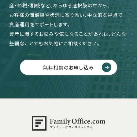
産・節税・相続など、あらゆる選択肢の中から、
お客様の価値観や状況に寄り添い、中立的な視点で
資産運用をサポートします。
資産に関するお悩みや気になることがあれば、どんな
些細なことでもお気軽にご相談ください。
無料相談のお申し込み