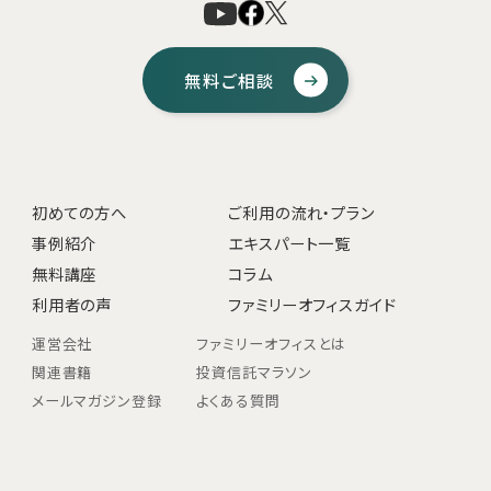
無料ご相談
初めての方へ
ご利用の流れ・プラン
事例紹介
エキスパート一覧
無料講座
コラム
利用者の声
ファミリーオフィスガイド
運営会社
ファミリーオフィスとは
関連書籍
投資信託マラソン
メールマガジン登録
よくある質問