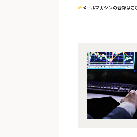
メールマガジンの登録はこ
＝＝＝＝＝＝＝＝＝＝＝＝＝