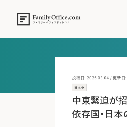
投稿日: 2026.03.04 / 更新日: 
日本株
中東緊迫が招
依存国・日本