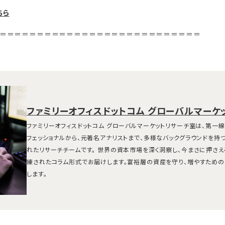
ちら
＝＝＝＝＝＝＝＝＝＝＝＝＝＝＝＝＝＝＝＝＝＝＝＝＝＝＝
ファミリーオフィスドットコム グローバルマーケ
ファミリーオフィスドットコム グローバルマーケットリサーチ室は、第一
フェッショナルから、元著名アナリストまで、多様なバックグラウンドを持
れたリサーチチームです。 世界の資本市場を深く洞察し、今まさに押さ
練されたコラム形式でお届けします。富裕層の資産を守り、増やすための
します。