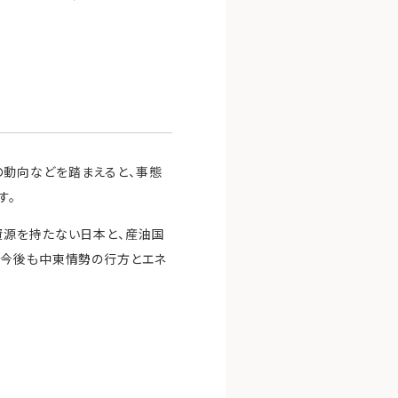
の動向などを踏まえると、事態
す。
資源を持たない日本と、産油国
。今後も中東情勢の行方とエネ