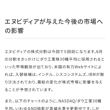
エヌビディアが与えた今後の市場へ
の影響
エヌビディアの株式分割は今回で５回目になります。6月
の分割をきっかけにダウ工業株30種平均に採用されると
いった市場観測が出ており、米国の有力Webサイトによ
れば、入替候補は、インテル、シスコシステムズ、IBMが取
り沙汰されており、需給の変化が株式市場に影響を与え
ることが予想されています。
また、以下のチャートのように、NASDAQ/ダウ工業30種
平均、いわゆるND倍率が高値水準を更新中です。しか