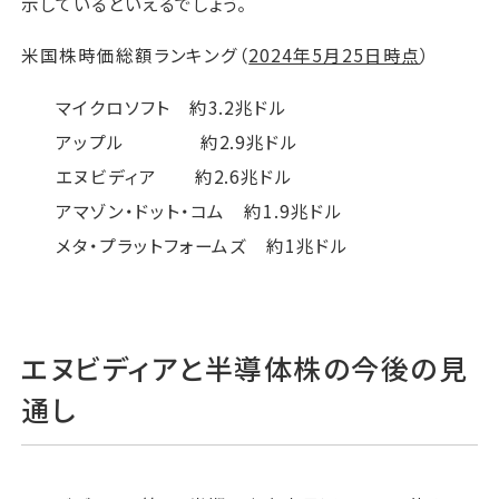
示しているといえるでしょう。
米国株時価総額ランキング（
2024年5月25日時点
）
マイクロソフト 約3.2兆ドル
アップル 約2.9兆ドル
エヌビディア 約2.6兆ドル
アマゾン・ドット・コム 約1.9兆ドル
メタ・プラットフォームズ 約1兆ドル
エヌビディアと半導体株の今後の見
通し