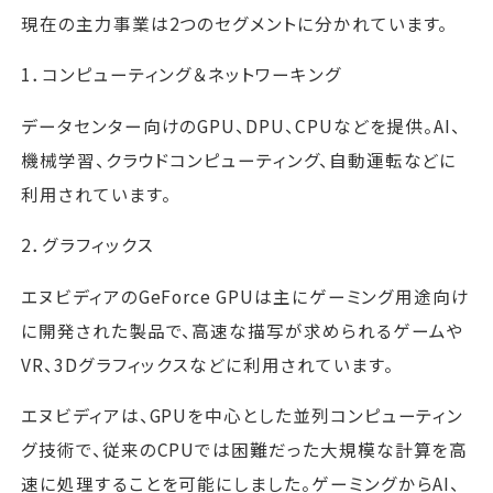
現在の主力事業は2つのセグメントに分かれています。
1．コンピューティング＆ネットワーキング
データセンター向けのGPU、DPU、CPUなどを提供。AI、
機械学習、クラウドコンピューティング、自動運転などに
利用されています。
2．グラフィックス
エヌビディアのGeForce GPUは主にゲーミング用途向け
に開発された製品で、高速な描写が求められるゲームや
VR、3Dグラフィックスなどに利用されています。
エヌビディアは、GPUを中心とした並列コンピューティン
グ技術で、従来のCPUでは困難だった大規模な計算を高
速に処理することを可能にしました。ゲーミングからAI、