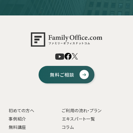
無料ご相談
初めての方へ
ご利用の流れ・プラン
事例紹介
エキスパート一覧
無料講座
コラム