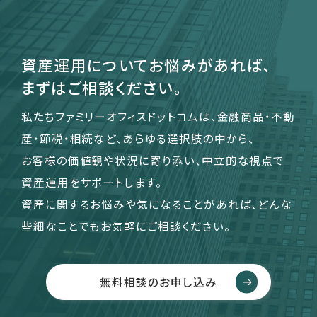
資産運用についてお悩みがあれば、
まずはご相談ください。
私たちファミリーオフィスドットコムは、金融商品・不動
産・節税・相続など、あらゆる選択肢の中から、
お客様の価値観や状況に寄り添い、中立的な視点で
資産運用をサポートします。
資産に関するお悩みや気になることがあれば、どんな
些細なことでもお気軽にご相談ください。
無料相談のお申し込み