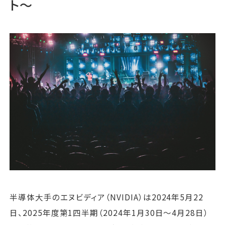
ト〜
運営会社
ファミリーオフィスとは
関連書籍
メールマガジン登録
よくある質問
半導体大手のエヌビディア（NVIDIA）は2024年5月22
日、2025年度第1四半期（2024年1月30日〜4月28日）