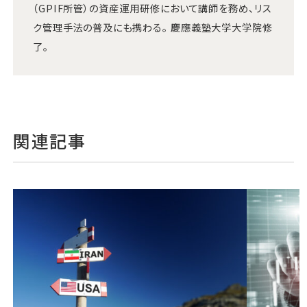
（GPIF所管）の資産運用研修において講師を務め、リス
ク管理手法の普及にも携わる。 慶應義塾大学大学院修
了。
関連記事