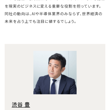
を現実のビジネスに変える重要な役割を担っています。
同社の動向は、AIや半導体業界のみならず、世界経済の
未来を占う上でも注目に値するでしょう。
渋谷 豊