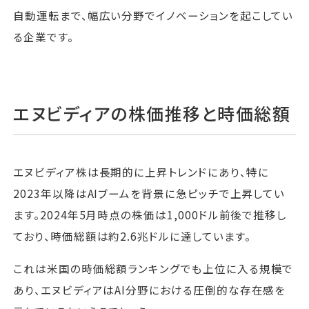
自動運転まで、幅広い分野でイノベーションを起こしてい
る企業です。
エヌビディアの株価推移と時価総額
エヌビディア株は長期的に上昇トレンドにあり、特に
2023年以降はAIブームを背景に急ピッチで上昇してい
ます。2024年5月時点の株価は1,000ドル前後で推移し
ており、時価総額は約2.6兆ドルに達しています。
これは米国の時価総額ランキングでも上位に入る規模で
あり、エヌビディアはAI分野における圧倒的な存在感を