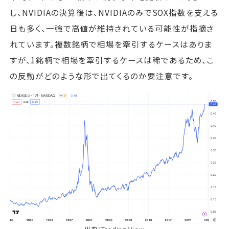
し、NVIDIAの決算後は、NVIDIAのみでSOX指数を支える
日も多く、一強で高値が維持されている可能性が指摘さ
れています。複数銘柄で相場を牽引するケースはありま
すが、1銘柄で相場を牽引するケースは稀であるため、こ
の反動がどのような形で出てくるのか要注意です。