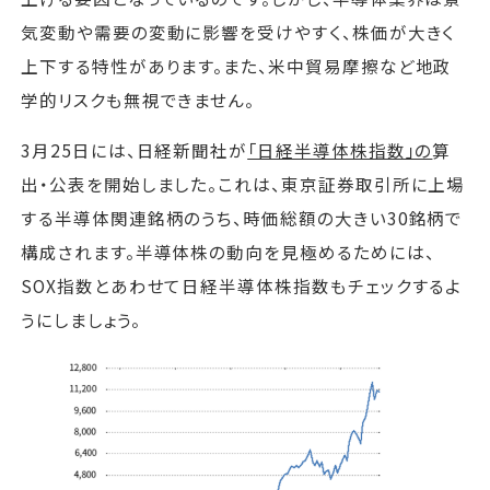
気変動や需要の変動に影響を受けやすく、株価が大きく
上下する特性があります。また、米中貿易摩擦など地政
学的リスクも無視できません。
3月25日には、日経新聞社が
「日経半導体株指数」の
算
出・公表を開始しました。これは、東京証券取引所に上場
する半導体関連銘柄のうち、時価総額の大きい30銘柄で
構成されます。半導体株の動向を見極めるためには、
SOX指数とあわせて日経半導体株指数もチェックするよ
うにしましょう。