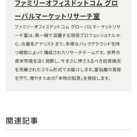
ファミリーオフィスドットコム グロ
ーバルマーケットリサーチ室
ファミリーオフィスドットコム グローバルマーケットリサ
ーチ室は、第一線で活躍する現役プロフェッショナルか
ら、元著名アナリストまで、多様なバックグラウンドを持
つ精鋭によって構成されたリサーチチームです。 世界の
資本市場を深く洞察し、今まさに押さえるべき投資視点
を洗練されたコラム形式でお届けします。富裕層の資産
を守り、増やすための「本物の知見」を発信します。
関連記事