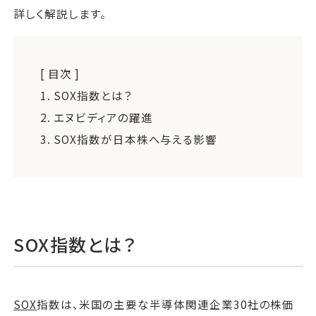
詳しく解説します。
[ 目次 ]
1.
SOX指数とは？
2.
エヌビディアの躍進
3.
SOX指数が日本株へ与える影響
SOX指数とは？
SOX
指数は、米国の主要な半導体関連企業30社の株価