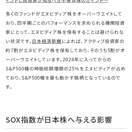
多くのファンドがエヌビディア株をオーバーウエイトして
おり、四半期ごとのパフォーマンスを求められる機関投資
家にとって、エヌビディア株を保有することは避けられな
い状況です。
日本経済新聞
によれば、アクティブ投資家の
約7割がエヌビディア株を保有しており、そのうち5割がオ
ーバーウエイトしています。2024年に入ってからの
S&P500種の時価総額増額の25％をエヌビディアが占め
ており、S&P500種を最も動かす銘柄となっているので
す。
SOX指数が日本株へ与える影響