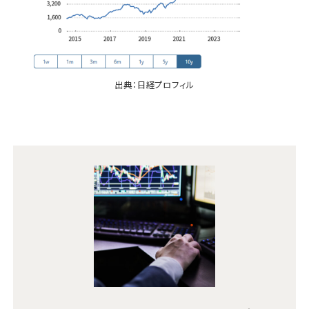
出典：
日経プロフィル