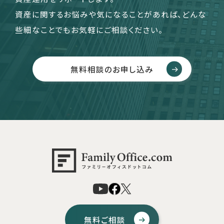
資産に関するお悩みや気になることがあれば、どんな
些細なことでもお気軽にご相談ください。
無料相談のお申し込み
無料ご相談