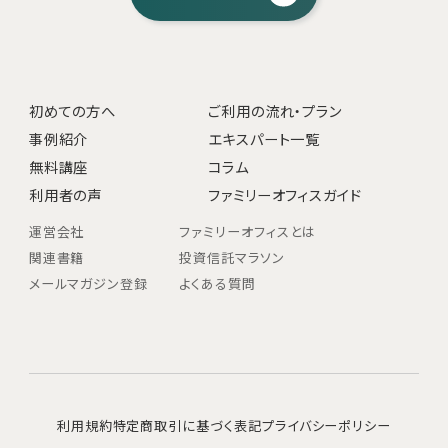
初めての方へ
ご利用の流れ・プラン
事例紹介
エキスパート一覧
無料講座
コラム
利用者の声
ファミリーオフィスガイド
運営会社
ファミリーオフィスとは
関連書籍
投資信託マラソン
メールマガジン登録
よくある質問
利用規約
特定商取引に基づく表記
プライバシーポリシー