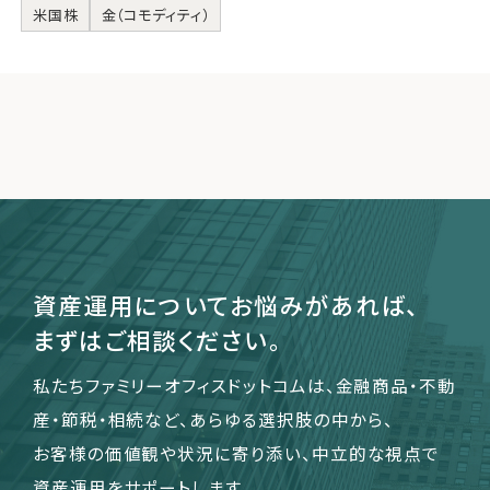
米国株
金（コモディティ）
資産運用についてお悩みがあれば、
まずはご相談ください。
私たちファミリーオフィスドットコムは、金融商品・不動
産・節税・相続など、あらゆる選択肢の中から、
お客様の価値観や状況に寄り添い、中立的な視点で
資産運用をサポートします。